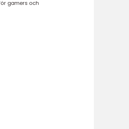
 för gamers och