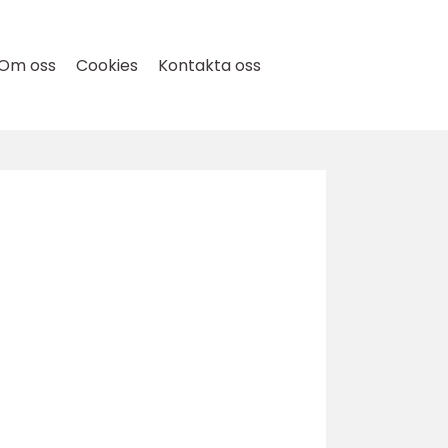
Om oss
Cookies
Kontakta oss