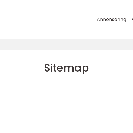
Annonsering
Sitemap