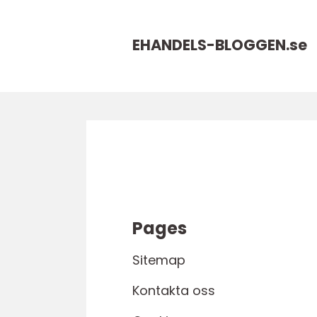
EHANDELS-BLOGGEN.
se
Pages
Sitemap
Kontakta oss