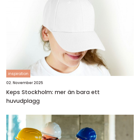
inspiration
02. November 2025
Keps Stockholm: mer än bara ett
huvudplagg