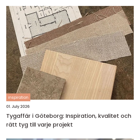
inspiration
01. July 2026
Tygaffär i Göteborg: Inspiration, kvalitet och
rätt tyg till varje projekt