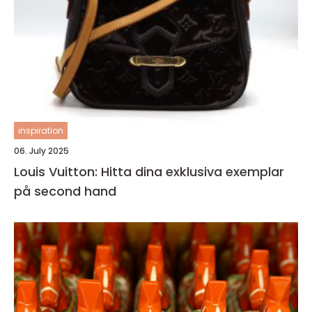
inspiration
06. July 2025
Louis Vuitton: Hitta dina exklusiva exemplar
på second hand