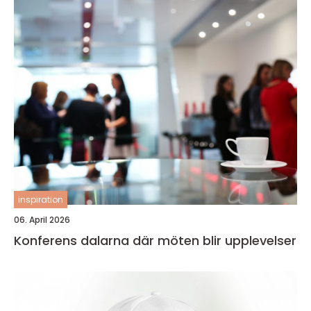
inspiration
06. April 2026
Konferens dalarna där möten blir upplevelser