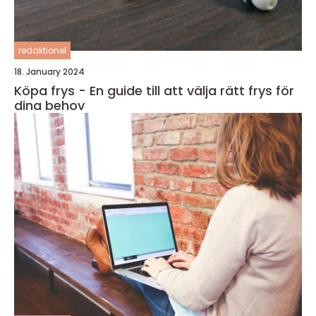
redaktionel
18. January 2024
Köpa frys - En guide till att välja rätt frys för
dina behov