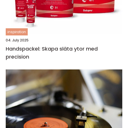
inspiration
04. July 2025
Handspackel: Skapa släta ytor med
precision