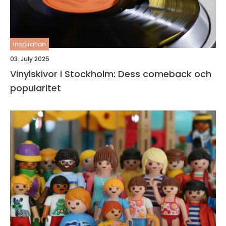
inspiration
03. July 2025
Vinylskivor i Stockholm: Dess comeback och
popularitet