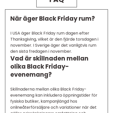
När äger Black Friday rum?
I USA äger Black Friday rum dagen efter
Thanksgiving, vilket är den fjärde torsdagen i
november. I Sverige äger det vanligtvis rum
den sista fredagen i november.
Vad är skillnaden mellan
olika Black Friday-
evenemang?
Skillnaderna mellan olika Black Friday-
evenemang kan inkludera öppningstider för
fysiska butiker, kampanjlängd hos
onlineåterförsäljare och variationer när det