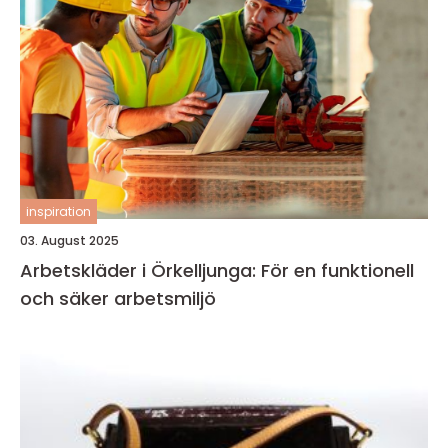
inspiration
03. August 2025
Arbetskläder i Örkelljunga: För en funktionell
och säker arbetsmiljö