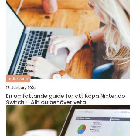
redaktionel
17. January 2024
En omfattande guide för att köpa Nintendo
Switch - Allt du behöver veta