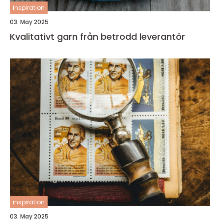
inspiration
03. May 2025
Kvalitativt garn från betrodd leverantör
inspiration
03. May 2025