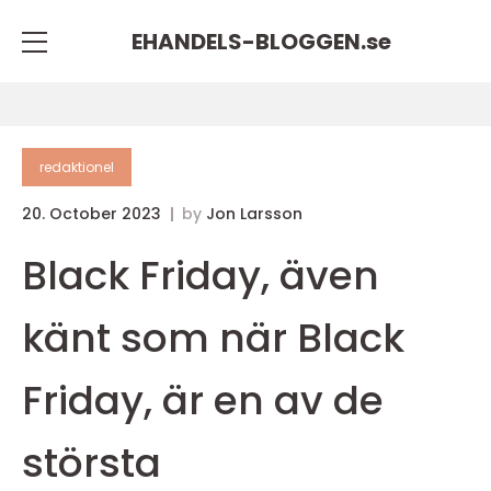
EHANDELS-BLOGGEN.
se
redaktionel
20. October 2023
by
Jon Larsson
Black Friday, även
känt som när Black
Friday, är en av de
största