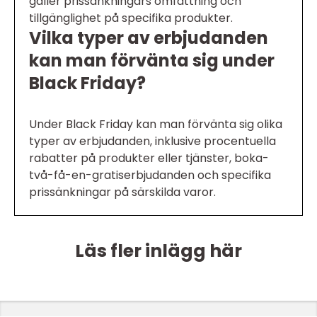
gäller prissänkningars omfattning och
tillgänglighet på specifika produkter.
Vilka typer av erbjudanden
kan man förvänta sig under
Black Friday?
Under Black Friday kan man förvänta sig olika
typer av erbjudanden, inklusive procentuella
rabatter på produkter eller tjänster, boka-
två-få-en-gratiserbjudanden och specifika
prissänkningar på särskilda varor.
Läs fler inlägg här