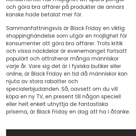
och göra bra affärer på produkter de annars
kanske hade betalat mer för.
Sammanfattningsvis är Black Friday en viktig
shoppinghändelse som utgör en möjlighet för
konsumenter att göra bra affärer. Trots kritik
och vissa nackdelar är evenemanget fortsatt
populärt och attraherar många människor
varje år. Vare sig det är i fysiska butiker eller
online, är Black Friday en tid då människor kan
njuta av stora rabatter och
specialerbjudanden. Så, oavsett om du vill
köpa en ny TV, en present till någon speciell
eller helt enkelt utnyttja de fantastiska
priserna, är Black Friday en dag att ha i åtanke.