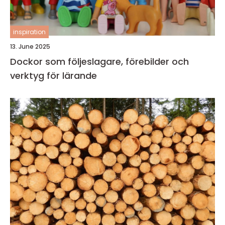
inspiration
13. June 2025
Dockor som följeslagare, förebilder och
verktyg för lärande