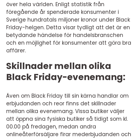
över hela världen. Enligt statistik från
föregående år spenderade konsumenter i
Sverige hundratals miljoner kronor under Black
Friday-helgen. Detta visar tydligt att det är en
betydande händelse för handelsbranschen
och en möjlighet för konsumenter att göra bra
affärer.
Skillnader mellan olika
Black Friday-evenemang:
Även om Black Friday till sin kärna handlar om
erbjudanden och reor finns det skillnader
mellan olika evenemang. Vissa butiker väljer
att öppna sina fysiska butiker så tidigt som kl.
00.00 på fredagen, medan andra
onlineåterförsäljare firar mederbjudanden och