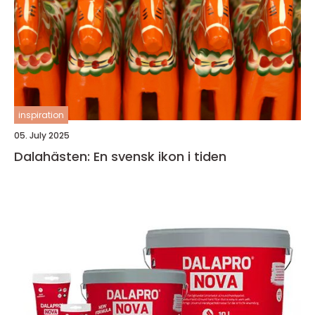
inspiration
05. July 2025
Dalahästen: En svensk ikon i tiden