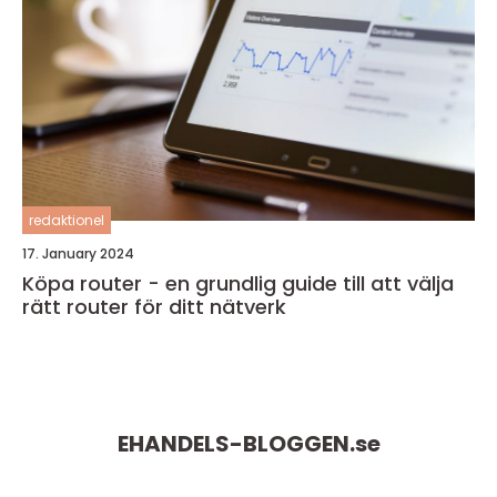
redaktionel
17. January 2024
Köpa router - en grundlig guide till att välja
rätt router för ditt nätverk
EHANDELS-BLOGGEN.
se