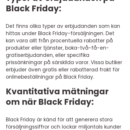
Black Friday:
Det finns olika typer av erbjudanden som kan
hittas under Black Friday-försäljningen. Det
kan vara allt från procentuella rabatter på
produkter eller tjänster, boka-två-få-en-
gratiserbjudanden, eller specifika
prissänkningar på särskilda varor. Vissa butiker
erbjuder även gratis eller rabatterad frakt för
onlinebeställningar på Black Friday.
Kvantitativa mätningar
om när Black Friday:
Black Friday är känd för att generera stora
försäljningssiffror och lockar miljontals kunder