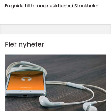
En guide till frimärksauktioner i Stockholm
Fler nyheter