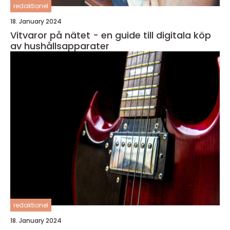
redaktionel
18. January 2024
Vitvaror på nätet - en guide till digitala köp
av hushållsapparater
redaktionel
18. January 2024