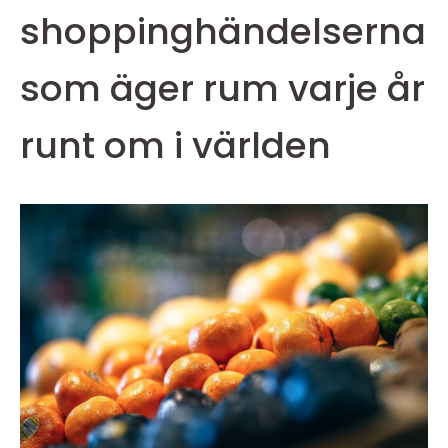
shoppinghändelserna
som äger rum varje år
runt om i världen