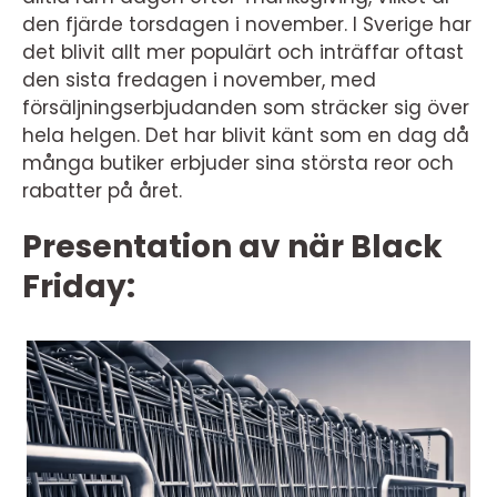
den fjärde torsdagen i november. I Sverige har
det blivit allt mer populärt och inträffar oftast
den sista fredagen i november, med
försäljningserbjudanden som sträcker sig över
hela helgen. Det har blivit känt som en dag då
många butiker erbjuder sina största reor och
rabatter på året.
Presentation av när Black
Friday: