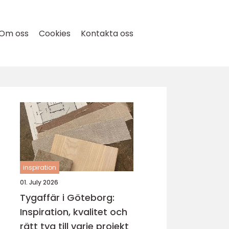
Om oss
Cookies
Kontakta oss
inspiration
01. July 2026
Tygaffär i Göteborg:
Inspiration, kvalitet och
rätt tyg till varje projekt