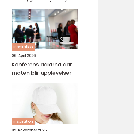
inspiration
06. April 2026
Konferens dalarna där
möten blir upplevelser
inspiration
02. November 2025