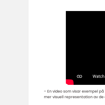
– En video som visar exempel på 
mer visuell representation av de 