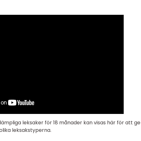
lämpliga leksaker för 18 månader kan visas här för att ge
olika leksakstyperna.