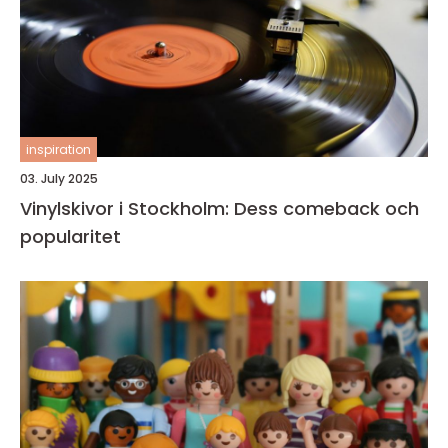
inspiration
03. July 2025
Vinylskivor i Stockholm: Dess comeback och
popularitet