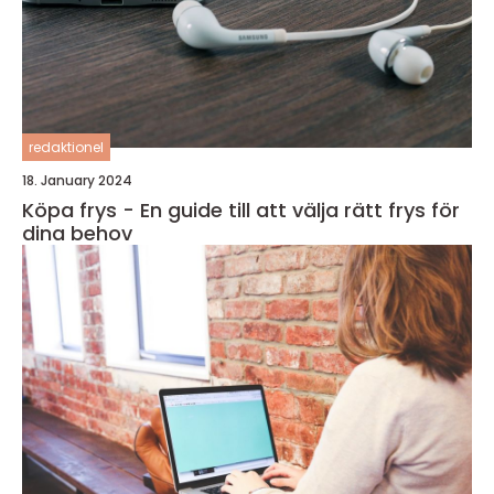
redaktionel
18. January 2024
Köpa frys - En guide till att välja rätt frys för
dina behov