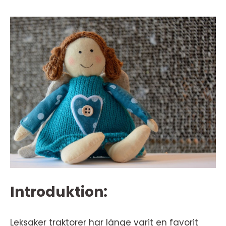
Introduktion:
Leksaker traktorer har länge varit en favorit