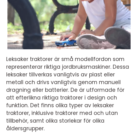
Leksaker traktorer är små modellfordon som
representerar riktiga jordbruksmaskiner. Dessa
leksaker tillverkas vanligtvis av plast eller
metall och drivs vanligtvis genom manuell
dragning eller batterier. De är utformade för
att efterlikna riktiga traktorer i design och
funktion. Det finns olika typer av leksaker
traktorer, inklusive traktorer med och utan
tillbehör, samt olika storlekar för olika
åldersgrupper.