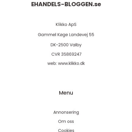
EHANDELS-BLOGGEN.
se
web:
www.klikko.dk
Menu
Annonsering
Om oss
Cookies