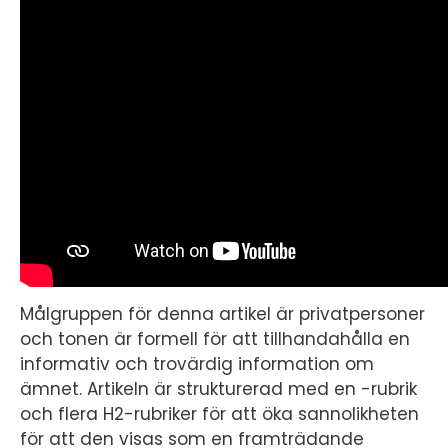
Målgruppen för denna artikel är privatpersoner
och tonen är formell för att tillhandahålla en
informativ och trovärdig information om
ämnet. Artikeln är strukturerad med en -rubrik
och flera H2-rubriker för att öka sannolikheten
för att den visas som en framträdande