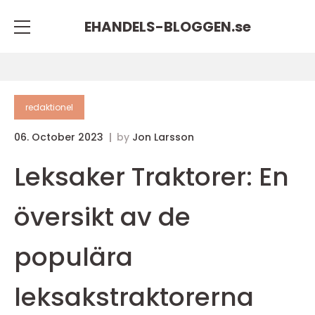
EHANDELS-BLOGGEN.
se
redaktionel
06. October 2023
by
Jon Larsson
Leksaker Traktorer: En
översikt av de
populära
leksakstraktorerna