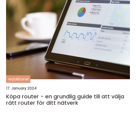
redaktionel
17. January 2024
Köpa router - en grundlig guide till att välja
rätt router för ditt nätverk