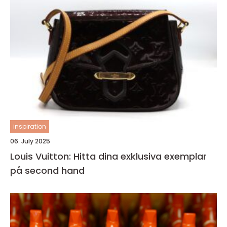
inspiration
06. July 2025
Louis Vuitton: Hitta dina exklusiva exemplar
på second hand