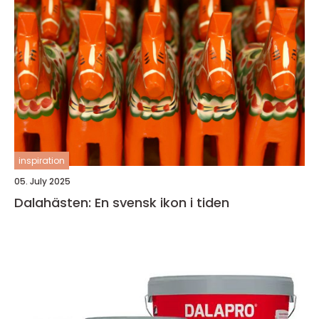
inspiration
05. July 2025
Dalahästen: En svensk ikon i tiden