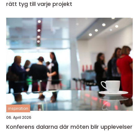
rätt tyg till varje projekt
inspiration
06. April 2026
Konferens dalarna där möten blir upplevelser