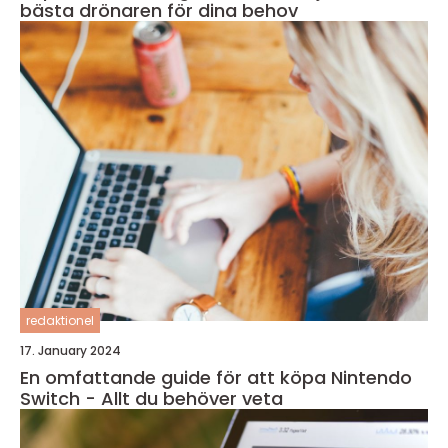
bästa drönaren för dina behov
redaktionel
17. January 2024
En omfattande guide för att köpa Nintendo
Switch - Allt du behöver veta