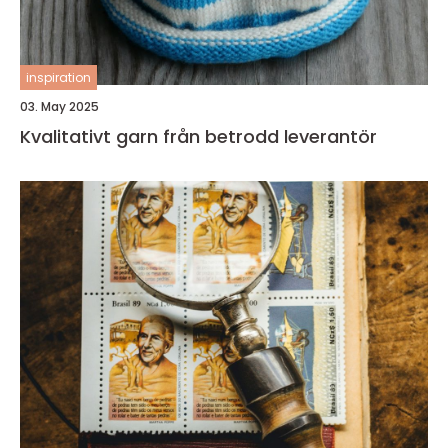
inspiration
03. May 2025
Kvalitativt garn från betrodd leverantör