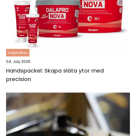
inspiration
04. July 2025
Handspackel: Skapa släta ytor med
precision