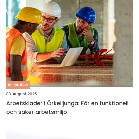
inspiration
03. August 2025
Arbetskläder i Örkelljunga: För en funktionell
och säker arbetsmiljö