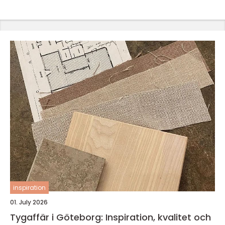
inspiration
01. July 2026
Tygaffär i Göteborg: Inspiration, kvalitet och