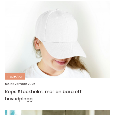
inspiration
02. November 2025
Keps Stockholm: mer än bara ett
huvudplagg