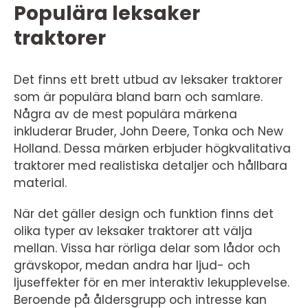
Populära leksaker
traktorer
Det finns ett brett utbud av leksaker traktorer
som är populära bland barn och samlare.
Några av de mest populära märkena
inkluderar Bruder, John Deere, Tonka och New
Holland. Dessa märken erbjuder högkvalitativa
traktorer med realistiska detaljer och hållbara
material.
När det gäller design och funktion finns det
olika typer av leksaker traktorer att välja
mellan. Vissa har rörliga delar som lådor och
grävskopor, medan andra har ljud- och
ljuseffekter för en mer interaktiv lekupplevelse.
Beroende på åldersgrupp och intresse kan