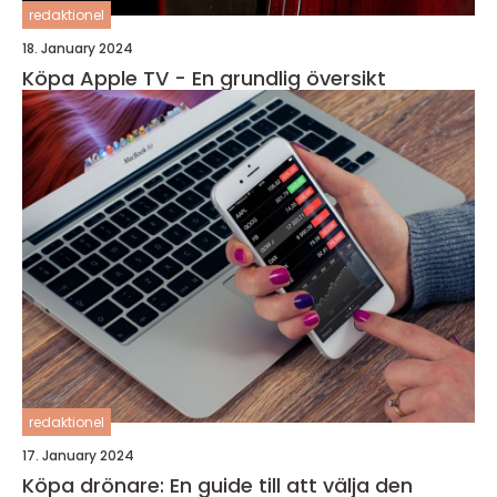
redaktionel
18. January 2024
Köpa Apple TV - En grundlig översikt
redaktionel
17. January 2024
Köpa drönare: En guide till att välja den