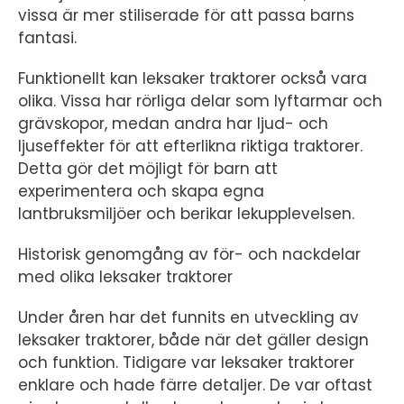
vissa är mer stiliserade för att passa barns
fantasi.
Funktionellt kan leksaker traktorer också vara
olika. Vissa har rörliga delar som lyftarmar och
grävskopor, medan andra har ljud- och
ljuseffekter för att efterlikna riktiga traktorer.
Detta gör det möjligt för barn att
experimentera och skapa egna
lantbruksmiljöer och berikar lekupplevelsen.
Historisk genomgång av för- och nackdelar
med olika leksaker traktorer
Under åren har det funnits en utveckling av
leksaker traktorer, både när det gäller design
och funktion. Tidigare var leksaker traktorer
enklare och hade färre detaljer. De var oftast