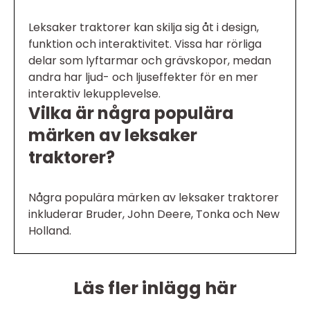
Leksaker traktorer kan skilja sig åt i design,
funktion och interaktivitet. Vissa har rörliga
delar som lyftarmar och grävskopor, medan
andra har ljud- och ljuseffekter för en mer
interaktiv lekupplevelse.
Vilka är några populära
märken av leksaker
traktorer?
Några populära märken av leksaker traktorer
inkluderar Bruder, John Deere, Tonka och New
Holland.
Läs fler inlägg här