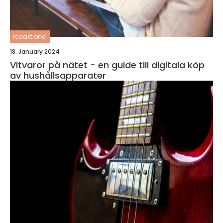
redaktionel
18. January 2024
Vitvaror på nätet - en guide till digitala köp
av hushållsapparater