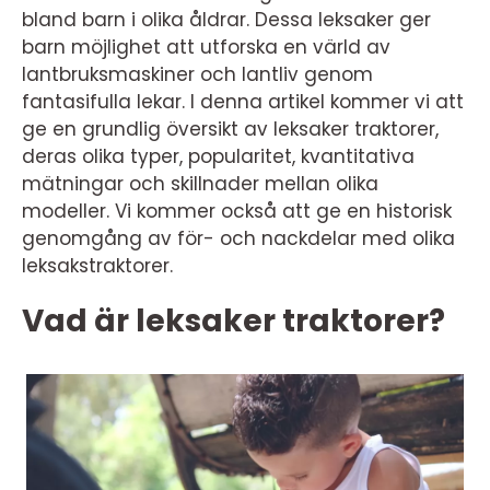
bland barn i olika åldrar. Dessa leksaker ger
barn möjlighet att utforska en värld av
lantbruksmaskiner och lantliv genom
fantasifulla lekar. I denna artikel kommer vi att
ge en grundlig översikt av leksaker traktorer,
deras olika typer, popularitet, kvantitativa
mätningar och skillnader mellan olika
modeller. Vi kommer också att ge en historisk
genomgång av för- och nackdelar med olika
leksakstraktorer.
Vad är leksaker traktorer?