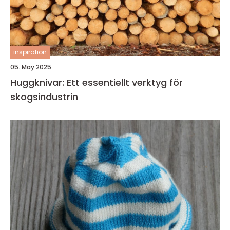
inspiration
05. May 2025
Huggknivar: Ett essentiellt verktyg för
skogsindustrin