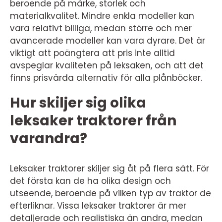
beroende på märke, storlek och
materialkvalitet. Mindre enkla modeller kan
vara relativt billiga, medan större och mer
avancerade modeller kan vara dyrare. Det är
viktigt att poängtera att pris inte alltid
avspeglar kvaliteten på leksaken, och att det
finns prisvärda alternativ för alla plånböcker.
Hur skiljer sig olika
leksaker traktorer från
varandra?
Leksaker traktorer skiljer sig åt på flera sätt. För
det första kan de ha olika design och
utseende, beroende på vilken typ av traktor de
efterliknar. Vissa leksaker traktorer är mer
detaljerade och realistiska än andra, medan