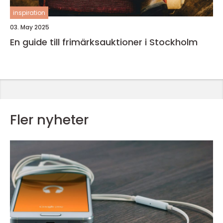
inspiration
03. May 2025
En guide till frimärksauktioner i Stockholm
Fler nyheter