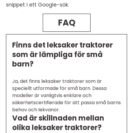
snippet i ett Google-sök.
FAQ
Finns det leksaker traktorer
som är lämpliga för små
barn?
Ja, det finns leksaker traktorer som är
speciellt utformade för små barn. Dessa
modeller är vanligtvis enklare och
säkerhetscertifierade för att passa små barns
behov och lekvanor.
Vad är skillnaden mellan
olika leksaker traktorer?