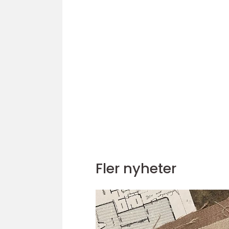
Fler nyheter