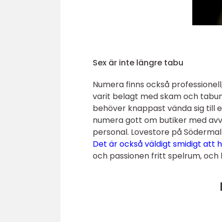
Sex är inte längre tabu
Numera finns också professionell, 
varit belagt med skam och tabun,
behöver knappast vända sig till e
numera gott om butiker med avv
personal. Lovestore på Södermal
Det är också väldigt smidigt att 
och passionen fritt spelrum, och