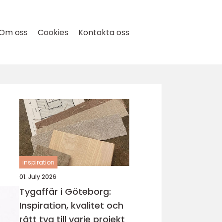
Om oss
Cookies
Kontakta oss
inspiration
01. July 2026
Tygaffär i Göteborg:
Inspiration, kvalitet och
rätt tyg till varje projekt