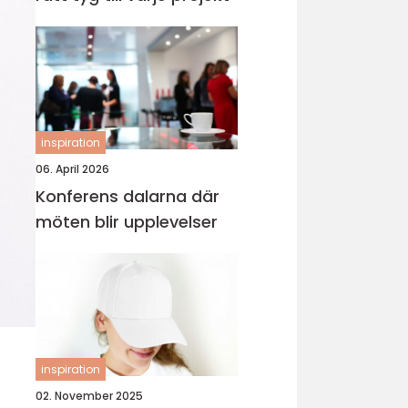
inspiration
06. April 2026
Konferens dalarna där
möten blir upplevelser
inspiration
02. November 2025