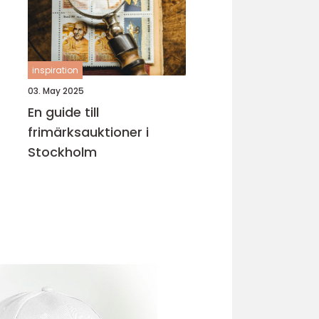
inspiration
03. May 2025
En guide till
frimärksauktioner i
Stockholm