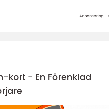
Annonsering
kort - En Förenklad
rjare