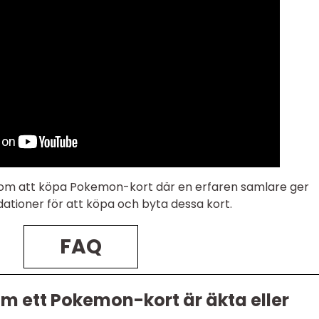
 om att köpa Pokemon-kort där en erfaren samlare ger
ioner för att köpa och byta dessa kort.
FAQ
m ett Pokemon-kort är äkta eller