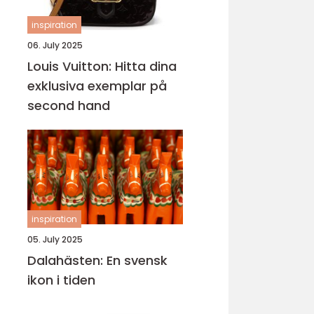
inspiration
06. July 2025
Louis Vuitton: Hitta dina
exklusiva exemplar på
second hand
inspiration
05. July 2025
Dalahästen: En svensk
ikon i tiden