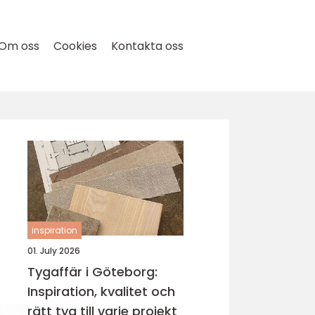
Om oss
Cookies
Kontakta oss
inspiration
01. July 2026
Tygaffär i Göteborg:
Inspiration, kvalitet och
rätt tyg till varje projekt