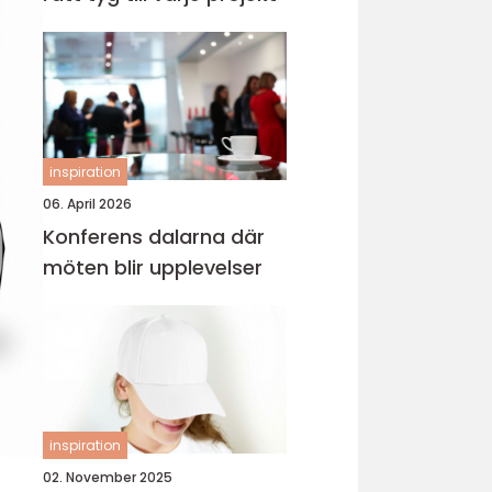
inspiration
06. April 2026
Konferens dalarna där
möten blir upplevelser
inspiration
02. November 2025