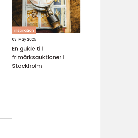
inspiration
03. May 2025
En guide till
frimärksauktioner i
Stockholm