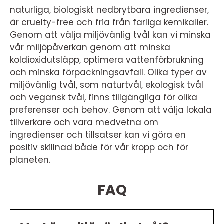
naturliga, biologiskt nedbrytbara ingredienser,
är cruelty-free och fria från farliga kemikalier.
Genom att välja miljövänlig tvål kan vi minska
vår miljöpåverkan genom att minska
koldioxidutsläpp, optimera vattenförbrukning
och minska förpackningsavfall. Olika typer av
miljövänlig tvål, som naturtvål, ekologisk tvål
och vegansk tvål, finns tillgängliga för olika
preferenser och behov. Genom att välja lokala
tillverkare och vara medvetna om
ingredienser och tillsatser kan vi göra en
positiv skillnad både för vår kropp och för
planeten.
FAQ