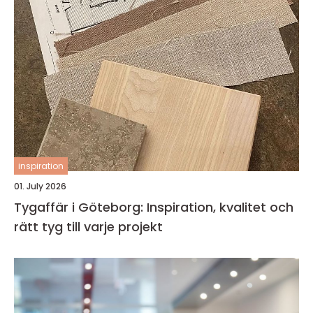
inspiration
01. July 2026
Tygaffär i Göteborg: Inspiration, kvalitet och
rätt tyg till varje projekt