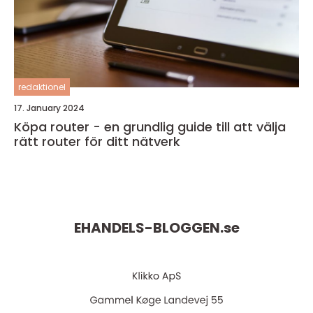
redaktionel
17. January 2024
Köpa router - en grundlig guide till att välja
rätt router för ditt nätverk
EHANDELS-BLOGGEN.
se