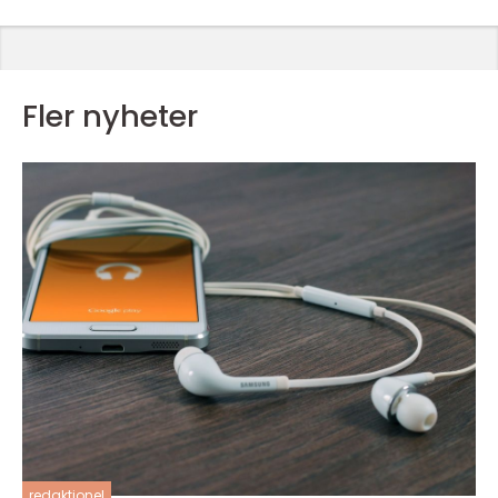
Fler nyheter
redaktionel