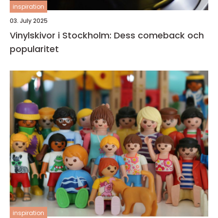
inspiration
03. July 2025
Vinylskivor i Stockholm: Dess comeback och
popularitet
inspiration