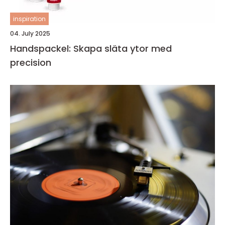
inspiration
04. July 2025
Handspackel: Skapa släta ytor med
precision