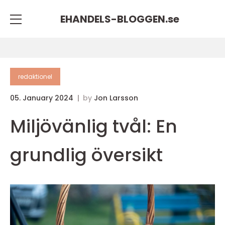
EHANDELS-BLOGGEN.
se
redaktionel
05. January 2024
by
Jon Larsson
Miljövänlig tvål: En
grundlig översikt