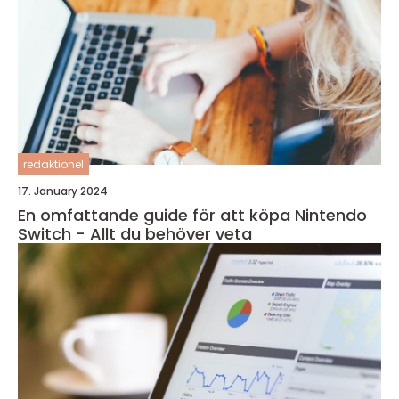
redaktionel
17. January 2024
En omfattande guide för att köpa Nintendo
Switch - Allt du behöver veta