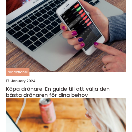
redaktionel
17. January 2024
Köpa drönare: En guide till att välja den
bästa drönaren för dina behov