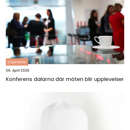
inspiration
06. April 2026
Konferens dalarna där möten blir upplevelser