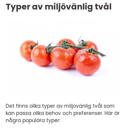
Typer av miljövänlig tvål
Det finns olika typer av miljövänlig tvål som
kan passa olika behov och preferenser. Här är
några populära typer: