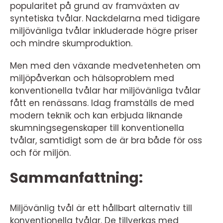
popularitet på grund av framväxten av
syntetiska tvålar. Nackdelarna med tidigare
miljövänliga tvålar inkluderade högre priser
och mindre skumproduktion.
Men med den växande medvetenheten om
miljöpåverkan och hälsoproblem med
konventionella tvålar har miljövänliga tvålar
fått en renässans. Idag framställs de med
modern teknik och kan erbjuda liknande
skumningsegenskaper till konventionella
tvålar, samtidigt som de är bra både för oss
och för miljön.
Sammanfattning:
Miljövänlig tvål är ett hållbart alternativ till
konventionella tvålar. De tillverkas med