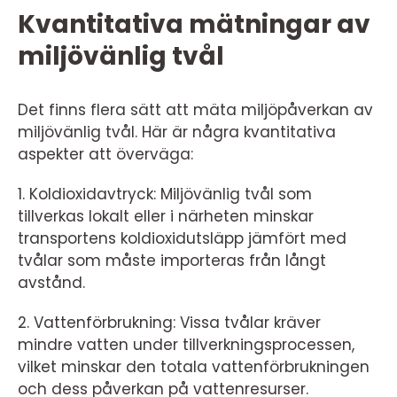
Kvantitativa mätningar av
miljövänlig tvål
Det finns flera sätt att mäta miljöpåverkan av
miljövänlig tvål. Här är några kvantitativa
aspekter att överväga:
1. Koldioxidavtryck: Miljövänlig tvål som
tillverkas lokalt eller i närheten minskar
transportens koldioxidutsläpp jämfört med
tvålar som måste importeras från långt
avstånd.
2. Vattenförbrukning: Vissa tvålar kräver
mindre vatten under tillverkningsprocessen,
vilket minskar den totala vattenförbrukningen
och dess påverkan på vattenresurser.