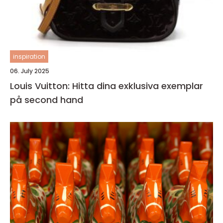
inspiration
06. July 2025
Louis Vuitton: Hitta dina exklusiva exemplar
på second hand