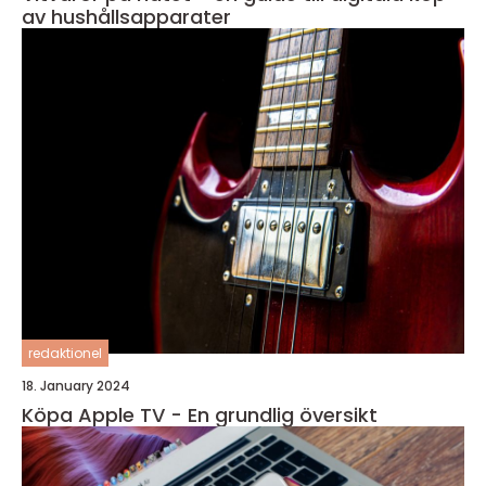
av hushållsapparater
redaktionel
18. January 2024
Köpa Apple TV - En grundlig översikt