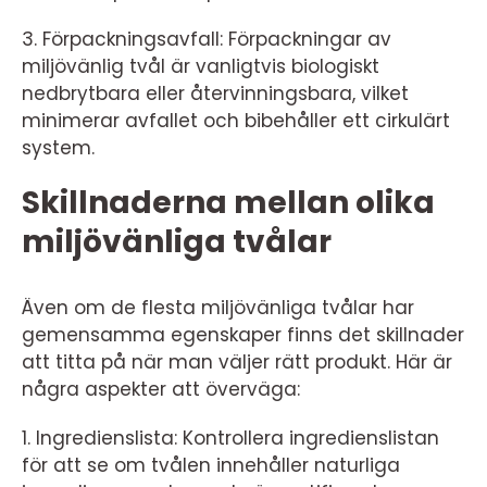
3. Förpackningsavfall: Förpackningar av
miljövänlig tvål är vanligtvis biologiskt
nedbrytbara eller återvinningsbara, vilket
minimerar avfallet och bibehåller ett cirkulärt
system.
Skillnaderna mellan olika
miljövänliga tvålar
Även om de flesta miljövänliga tvålar har
gemensamma egenskaper finns det skillnader
att titta på när man väljer rätt produkt. Här är
några aspekter att överväga:
1. Ingredienslista: Kontrollera ingredienslistan
för att se om tvålen innehåller naturliga