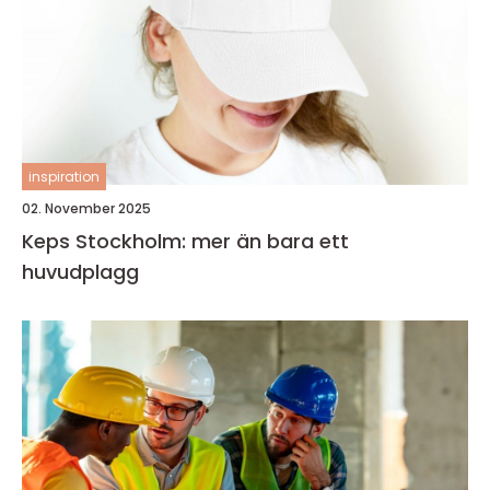
inspiration
02. November 2025
Keps Stockholm: mer än bara ett
huvudplagg