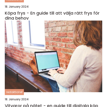
18. January 2024
Köpa frys - En guide till att välja rätt frys för
dina behov
redaktionel
18. January 2024
Vitvaror på nätet - en guide till digitala köp