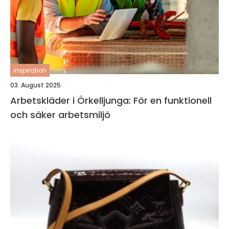
inspiration
03. August 2025
Arbetskläder i Örkelljunga: För en funktionell
och säker arbetsmiljö