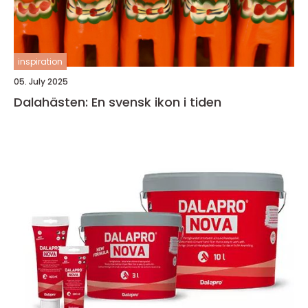
inspiration
05. July 2025
Dalahästen: En svensk ikon i tiden