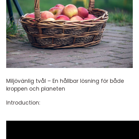
Miljövänlig tvål – En hållbar lösning för både
kroppen och planeten
Introduction: