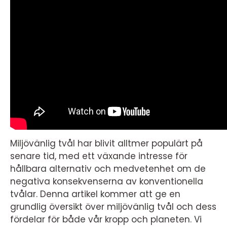
Miljövänlig tvål har blivit alltmer populärt på
senare tid, med ett växande intresse för
hållbara alternativ och medvetenhet om de
negativa konsekvenserna av konventionella
tvålar. Denna artikel kommer att ge en
grundlig översikt över miljövänlig tvål och dess
fördelar för både vår kropp och planeten. Vi