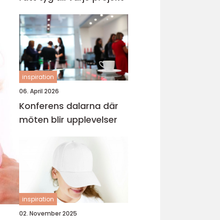
inspiration
06. April 2026
Konferens dalarna där
möten blir upplevelser
inspiration
02. November 2025