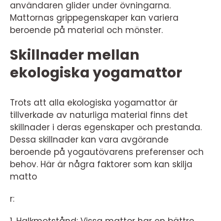
användaren glider under övningarna.
Mattornas grippegenskaper kan variera
beroende på material och mönster.
Skillnader mellan
ekologiska yogamattor
Trots att alla ekologiska yogamattor är
tillverkade av naturliga material finns det
skillnader i deras egenskaper och prestanda.
Dessa skillnader kan vara avgörande
beroende på yogautövarens preferenser och
behov. Här är några faktorer som kan skilja
matto
r: