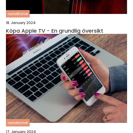
redaktionel
18. January 2024
Köpa Apple TV - En grundlig översikt
redaktionel
17. January 2024