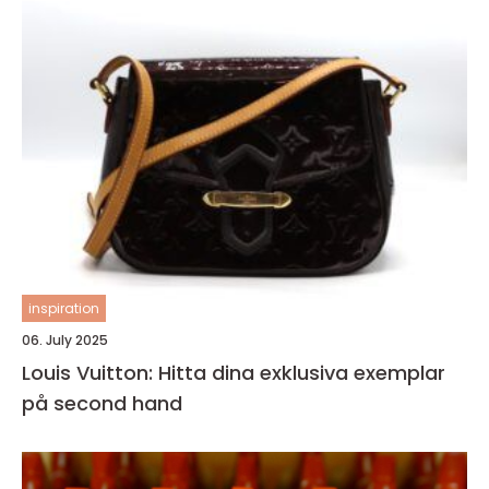
inspiration
06. July 2025
Louis Vuitton: Hitta dina exklusiva exemplar
på second hand