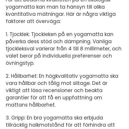
yogamatta kan man ta hänsyn till olika
kvantitativa mätningar. Här är några viktiga
faktorer att överväga:
1. Tjocklek: Tjockleken på en yogamatta kan
påverka dess stöd och dämpning. Vanliga
tjockleksval varierar från 4 till 8 millimeter, och
valet beror på individuella preferenser och
övningstyp.
2. Hållbarhet: En högkvalitativ yogamatta ska
vara hållbar och tålig mot slitage. Det är
viktigt att läsa recensioner och beakta
garantier för att få en uppfattning om
mattans hållbarhet.
3. Gripp: En bra yogamatta ska erbjuda
tillräcklig halkmotstånd för att förhindra att