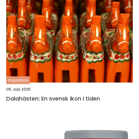
inspiration
05. July 2025
Dalahästen: En svensk ikon i tiden