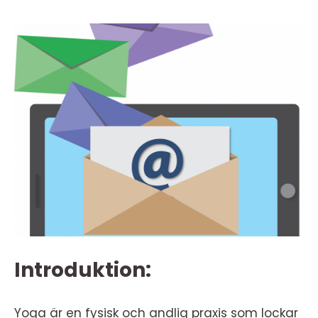
Introduktion:
Yoga är en fysisk och andlig praxis som lockar