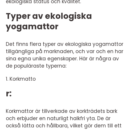
ekologiska status och kvalitet.
Typer av ekologiska
yogamattor
Det finns flera typer av ekologiska yogamattor
tillgängliga på marknaden, och var och en har
sina egna unika egenskaper. Här är några av
de populäraste typerna:
1. Korkmatto
r:
Korkmattor är tillverkade av korkträdets bark
och erbjuder en naturligt halkfri yta. De är
också lätta och hållbara, vilket gör dem till ett