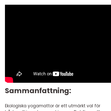
Sammanfattning:
Ekologiska yogamattor är ett utmärkt val för