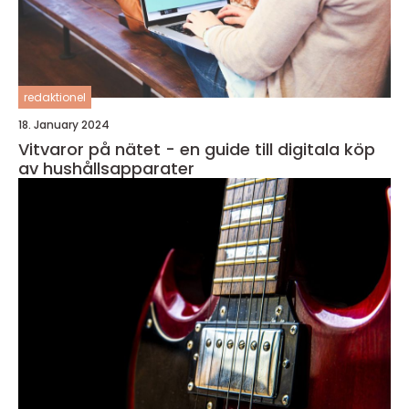
redaktionel
18. January 2024
Vitvaror på nätet - en guide till digitala köp
av hushållsapparater