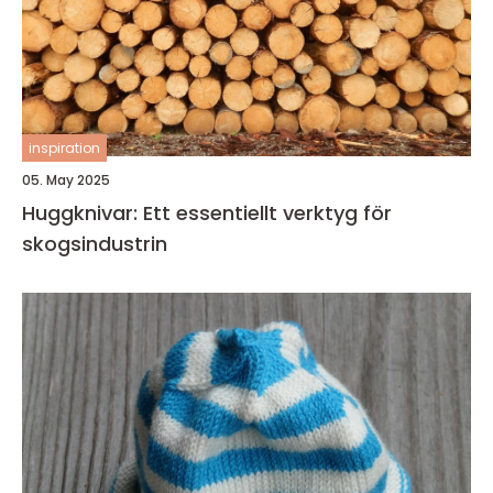
inspiration
05. May 2025
Huggknivar: Ett essentiellt verktyg för
skogsindustrin