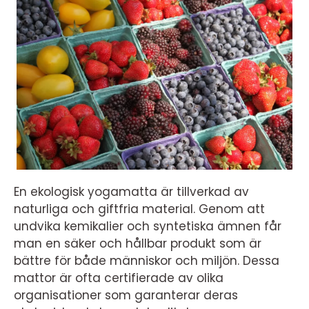
En ekologisk yogamatta är tillverkad av
naturliga och giftfria material. Genom att
undvika kemikalier och syntetiska ämnen får
man en säker och hållbar produkt som är
bättre för både människor och miljön. Dessa
mattor är ofta certifierade av olika
organisationer som garanterar deras