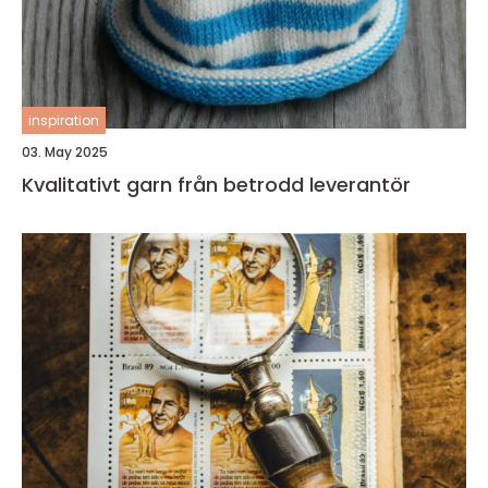
inspiration
03. May 2025
Kvalitativt garn från betrodd leverantör