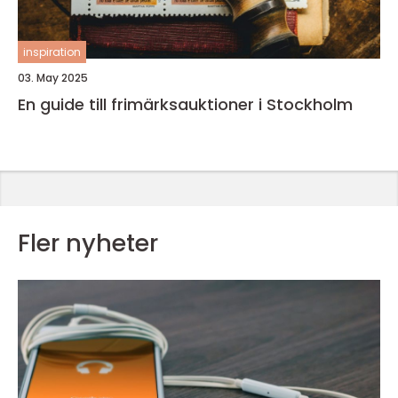
inspiration
03. May 2025
En guide till frimärksauktioner i Stockholm
Fler nyheter