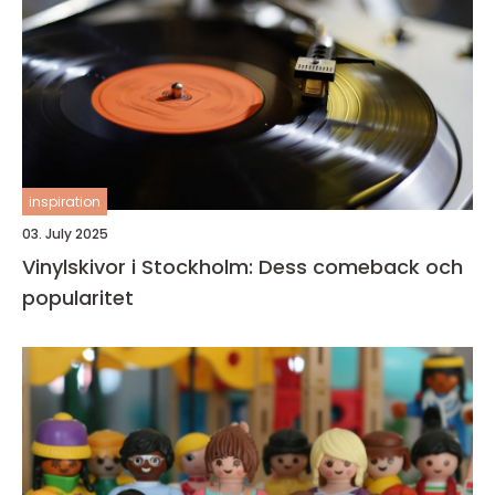
inspiration
03. July 2025
Vinylskivor i Stockholm: Dess comeback och
popularitet