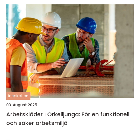
inspiration
03. August 2025
Arbetskläder i Örkelljunga: För en funktionell
och säker arbetsmiljö