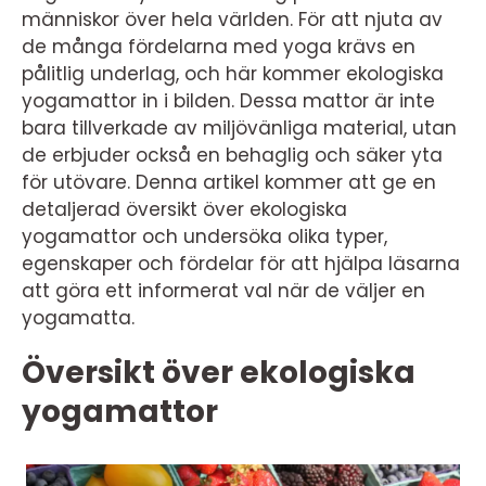
människor över hela världen. För att njuta av
de många fördelarna med yoga krävs en
pålitlig underlag, och här kommer ekologiska
yogamattor in i bilden. Dessa mattor är inte
bara tillverkade av miljövänliga material, utan
de erbjuder också en behaglig och säker yta
för utövare. Denna artikel kommer att ge en
detaljerad översikt över ekologiska
yogamattor och undersöka olika typer,
egenskaper och fördelar för att hjälpa läsarna
att göra ett informerat val när de väljer en
yogamatta.
Översikt över ekologiska
yogamattor