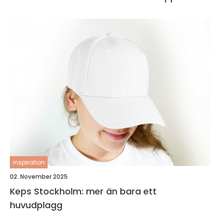
inspiration
02. November 2025
Keps Stockholm: mer än bara ett
huvudplagg