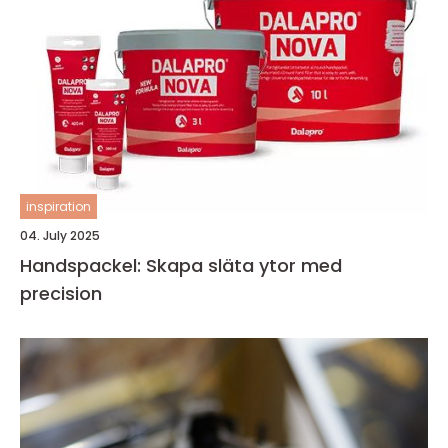
inspiration
04. July 2025
Handspackel: Skapa släta ytor med
precision