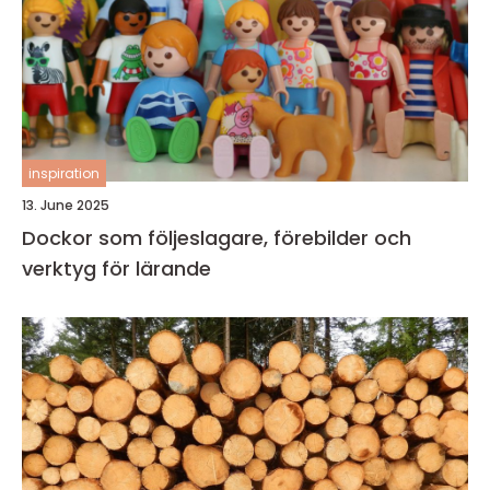
inspiration
13. June 2025
Dockor som följeslagare, förebilder och
verktyg för lärande