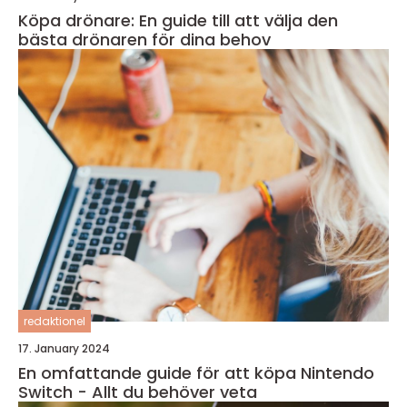
Köpa drönare: En guide till att välja den
bästa drönaren för dina behov
redaktionel
17. January 2024
En omfattande guide för att köpa Nintendo
Switch - Allt du behöver veta