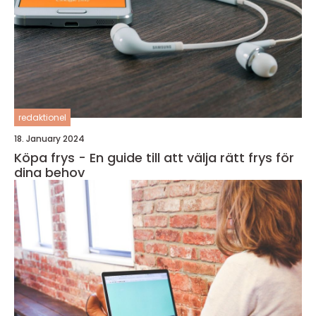
redaktionel
18. January 2024
Köpa frys - En guide till att välja rätt frys för
dina behov