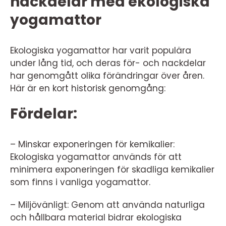
nackdelar med ekologiska
yogamattor
Ekologiska yogamattor har varit populära
under lång tid, och deras för- och nackdelar
har genomgått olika förändringar över åren.
Här är en kort historisk genomgång:
Fördelar:
– Minskar exponeringen för kemikalier:
Ekologiska yogamattor används för att
minimera exponeringen för skadliga kemikalier
som finns i vanliga yogamattor.
– Miljövänligt: Genom att använda naturliga
och hållbara material bidrar ekologiska