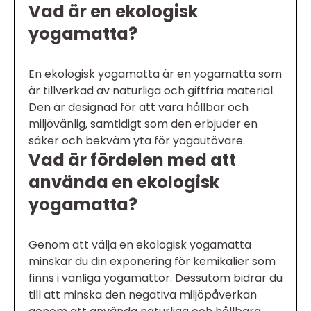
Vad är en ekologisk
yogamatta?
En ekologisk yogamatta är en yogamatta som
är tillverkad av naturliga och giftfria material.
Den är designad för att vara hållbar och
miljövänlig, samtidigt som den erbjuder en
säker och bekväm yta för yogautövare.
Vad är fördelen med att
använda en ekologisk
yogamatta?
Genom att välja en ekologisk yogamatta
minskar du din exponering för kemikalier som
finns i vanliga yogamattor. Dessutom bidrar du
till att minska den negativa miljöpåverkan