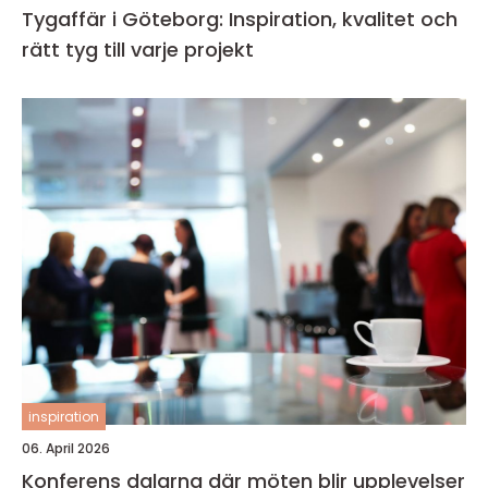
Tygaffär i Göteborg: Inspiration, kvalitet och
rätt tyg till varje projekt
inspiration
06. April 2026
Konferens dalarna där möten blir upplevelser