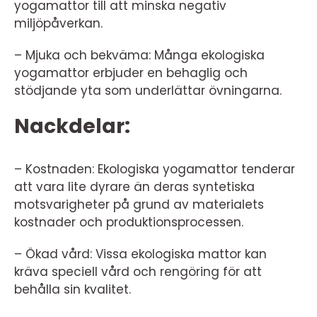
yogamattor till att minska negativ
miljöpåverkan.
– Mjuka och bekväma: Många ekologiska
yogamattor erbjuder en behaglig och
stödjande yta som underlättar övningarna.
Nackdelar:
– Kostnaden: Ekologiska yogamattor tenderar
att vara lite dyrare än deras syntetiska
motsvarigheter på grund av materialets
kostnader och produktionsprocessen.
– Ökad vård: Vissa ekologiska mattor kan
kräva speciell vård och rengöring för att
behålla sin kvalitet.