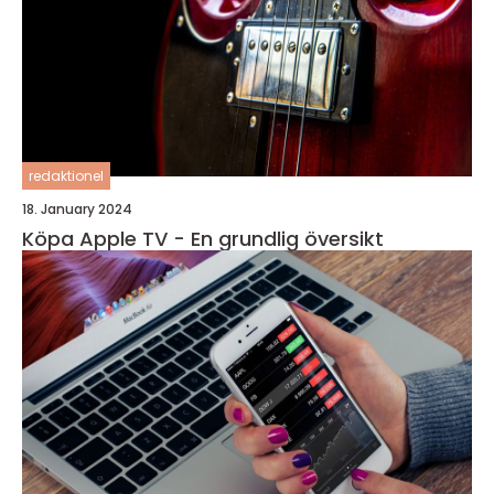
redaktionel
18. January 2024
Köpa Apple TV - En grundlig översikt