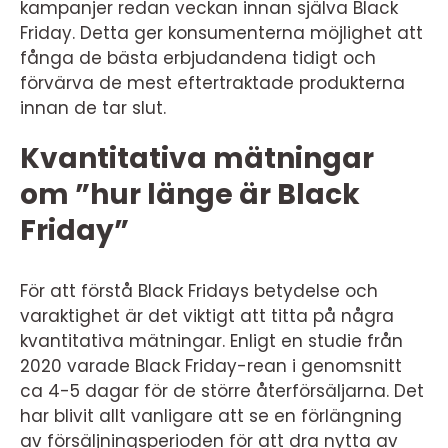
kampanjer redan veckan innan själva Black
Friday. Detta ger konsumenterna möjlighet att
fånga de bästa erbjudandena tidigt och
förvärva de mest eftertraktade produkterna
innan de tar slut.
Kvantitativa mätningar
om ”hur länge är Black
Friday”
För att förstå Black Fridays betydelse och
varaktighet är det viktigt att titta på några
kvantitativa mätningar. Enligt en studie från
2020 varade Black Friday-rean i genomsnitt
ca 4-5 dagar för de större återförsäljarna. Det
har blivit allt vanligare att se en förlängning
av försäljningsperioden för att dra nytta av