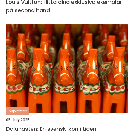
Louis Vuitton: Hitta dina exklusiva exemplar
på second hand
inspiration
05. July 2025
Dalahästen: En svensk ikon i tiden