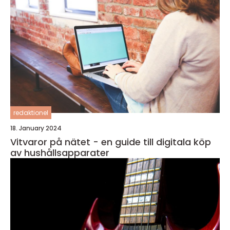
redaktionel
18. January 2024
Vitvaror på nätet - en guide till digitala köp
av hushållsapparater