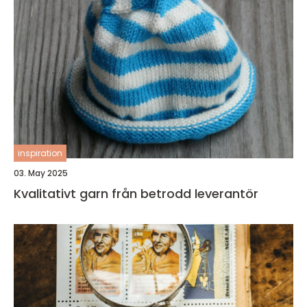
inspiration
03. May 2025
Kvalitativt garn från betrodd leverantör