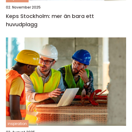
02. November 2025
Keps Stockholm: mer än bara ett
huvudplagg
inspiration