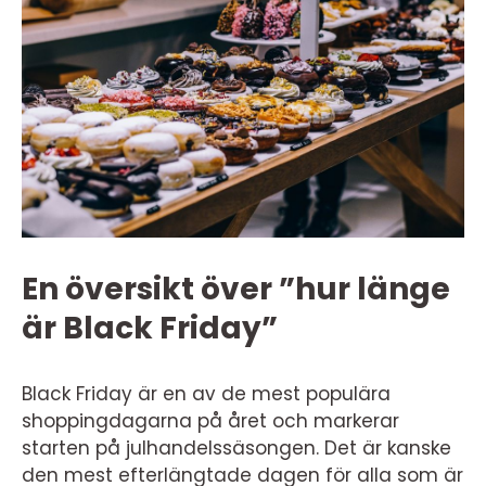
En översikt över ”hur länge
är Black Friday”
Black Friday är en av de mest populära
shoppingdagarna på året och markerar
starten på julhandelssäsongen. Det är kanske
den mest efterlängtade dagen för alla som är