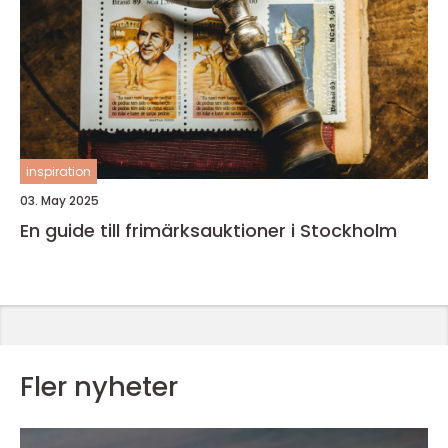
inspiration
03. May 2025
En guide till frimärksauktioner i Stockholm
Fler nyheter