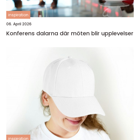
inspiration
06. April 2026
Konferens dalarna där möten blir upplevelser
inspiration