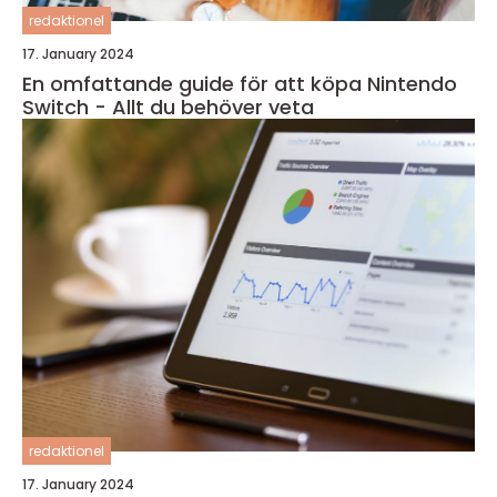
redaktionel
17. January 2024
En omfattande guide för att köpa Nintendo
Switch - Allt du behöver veta
redaktionel
17. January 2024