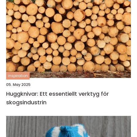
inspiration
05. May 2025
Huggknivar: Ett essentiellt verktyg för
skogsindustrin