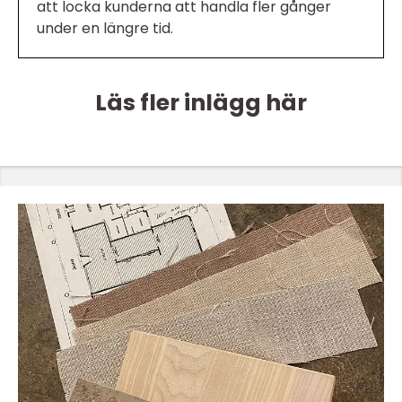
att locka kunderna att handla fler gånger
under en längre tid.
Läs fler inlägg här