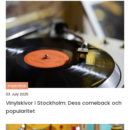
inspiration
03. July 2025
Vinylskivor i Stockholm: Dess comeback och
popularitet