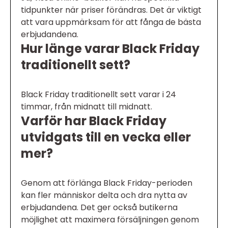
tidpunkter när priser förändras. Det är viktigt
att vara uppmärksam för att fånga de bästa
erbjudandena.
Hur länge varar Black Friday
traditionellt sett?
Black Friday traditionellt sett varar i 24
timmar, från midnatt till midnatt.
Varför har Black Friday
utvidgats till en vecka eller
mer?
Genom att förlänga Black Friday-perioden
kan fler människor delta och dra nytta av
erbjudandena. Det ger också butikerna
möjlighet att maximera försäljningen genom