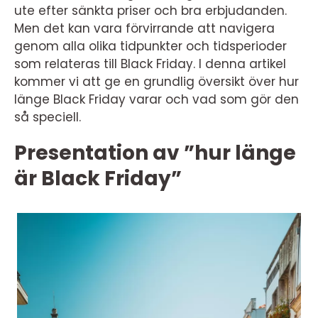
ute efter sänkta priser och bra erbjudanden.
Men det kan vara förvirrande att navigera
genom alla olika tidpunkter och tidsperioder
som relateras till Black Friday. I denna artikel
kommer vi att ge en grundlig översikt över hur
länge Black Friday varar och vad som gör den
så speciell.
Presentation av ”hur länge
är Black Friday”