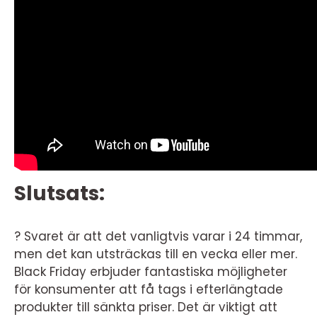
Slutsats:
? Svaret är att det vanligtvis varar i 24 timmar,
men det kan utsträckas till en vecka eller mer.
Black Friday erbjuder fantastiska möjligheter
för konsumenter att få tags i efterlängtade
produkter till sänkta priser. Det är viktigt att