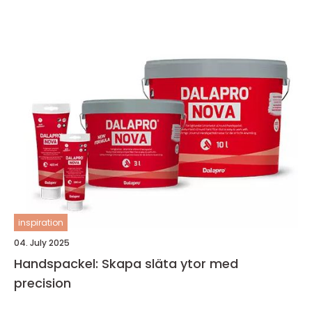
inspiration
04. July 2025
Handspackel: Skapa släta ytor med
precision