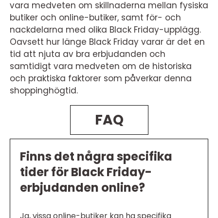
vara medveten om skillnaderna mellan fysiska
butiker och online-butiker, samt för- och
nackdelarna med olika Black Friday-upplägg.
Oavsett hur länge Black Friday varar är det en
tid att njuta av bra erbjudanden och
samtidigt vara medveten om de historiska
och praktiska faktorer som påverkar denna
shoppinghögtid.
FAQ
Finns det några specifika
tider för Black Friday-
erbjudanden online?
Ja, vissa online-butiker kan ha specifika