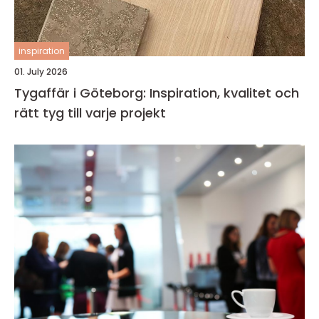
inspiration
01. July 2026
Tygaffär i Göteborg: Inspiration, kvalitet och
rätt tyg till varje projekt