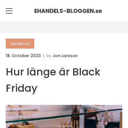
EHANDELS-BLOGGEN.
se
redaktionel
18. October 2023
by
Jon Larsson
Hur länge är Black
Friday