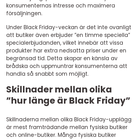
konsumenternas intresse och maximera
försäljningen.
Under Black Friday-veckan är det inte ovanligt
att butiker även erbjuder ”en timme speciella”
specialerbjudanden, vilket innebär att vissa
produkter har extra nedsatta priser under en
begränsad tid. Detta skapar en känsla av
brådska och uppmuntrar konsumenterna att
handla så snabbt som möjligt.
Skillnader mellan olika
”hur länge är Black Friday”
Skillnaderna mellan olika Black Friday-upplägg
är mest framträdande mellan fysiska butiker
och online-butiker. Många fysiska butiker