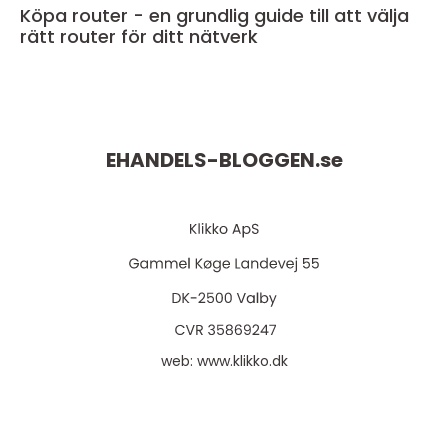
Köpa router - en grundlig guide till att välja
rätt router för ditt nätverk
EHANDELS-BLOGGEN.
se
web:
www.klikko.dk