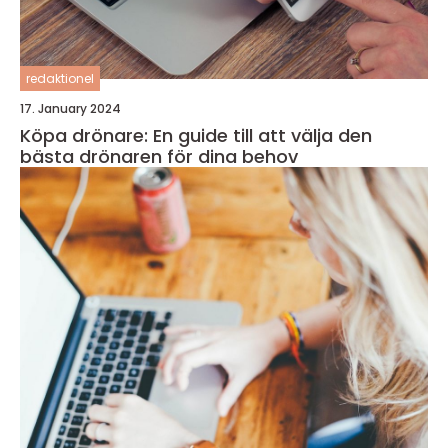
redaktionel
17. January 2024
Köpa drönare: En guide till att välja den
bästa drönaren för dina behov