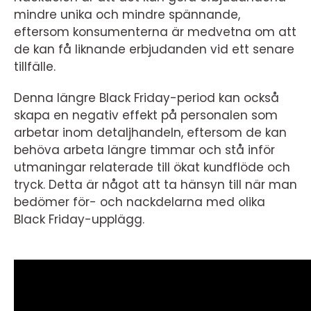
mindre unika och mindre spännande,
eftersom konsumenterna är medvetna om att
de kan få liknande erbjudanden vid ett senare
tillfälle.
Denna längre Black Friday-period kan också
skapa en negativ effekt på personalen som
arbetar inom detaljhandeln, eftersom de kan
behöva arbeta längre timmar och stå inför
utmaningar relaterade till ökat kundflöde och
tryck. Detta är något att ta hänsyn till när man
bedömer för- och nackdelarna med olika
Black Friday-upplägg.