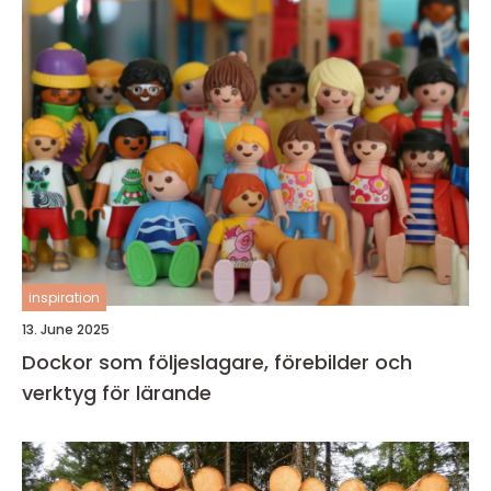
inspiration
13. June 2025
Dockor som följeslagare, förebilder och
verktyg för lärande