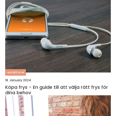
redaktionel
18. January 2024
Köpa frys - En guide till att välja rätt frys för
dina behov