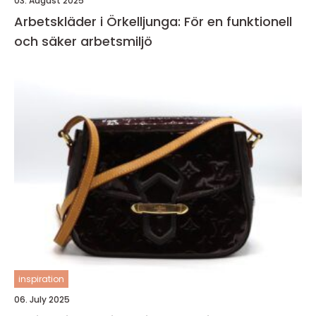
03. August 2025
Arbetskläder i Örkelljunga: För en funktionell
och säker arbetsmiljö
inspiration
06. July 2025