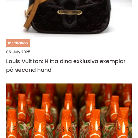
inspiration
06. July 2025
Louis Vuitton: Hitta dina exklusiva exemplar
på second hand