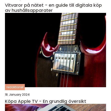
Vitvaror på nätet - en guide till digitala köp
av hushållsapparater
redaktionel
18. January 2024
Köpa Apple TV - En grundlig översikt