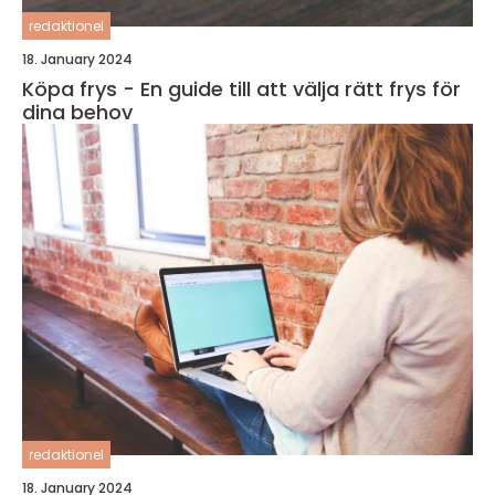
redaktionel
18. January 2024
Köpa frys - En guide till att välja rätt frys för
dina behov
redaktionel
18. January 2024