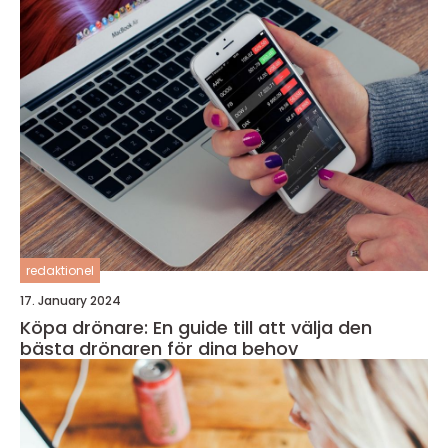
redaktionel
17. January 2024
Köpa drönare: En guide till att välja den
bästa drönaren för dina behov