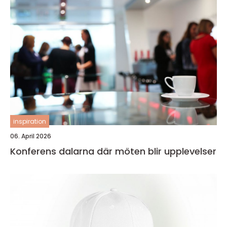
inspiration
06. April 2026
Konferens dalarna där möten blir upplevelser