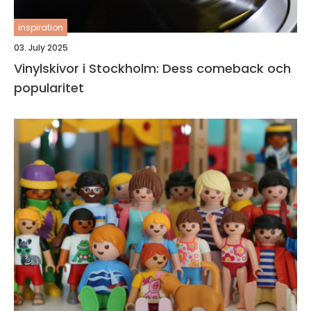
inspiration
03. July 2025
Vinylskivor i Stockholm: Dess comeback och
popularitet