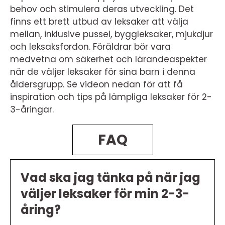
behov och stimulera deras utveckling. Det
finns ett brett utbud av leksaker att välja
mellan, inklusive pussel, byggleksaker, mjukdjur
och leksaksfordon. Föräldrar bör vara
medvetna om säkerhet och lärandeaspekter
när de väljer leksaker för sina barn i denna
åldersgrupp. Se videon nedan för att få
inspiration och tips på lämpliga leksaker för 2-
3-åringar.
FAQ
Vad ska jag tänka på när jag
väljer leksaker för min 2-3-
åring?