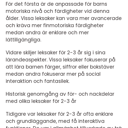
För det första är de anpassade för barns
motoriska nivå och färdigheter vid denna
ålder. Vissa leksaker kan vara mer avancerade
och kräva mer finmotoriska färdigheter
medan andra är enklare och mer
lättillgängliga.
Vidare skiljer leksaker för 2-3 år sig i sina
lärandeaspekter. Vissa leksaker fokuserar på
att lära barnen färger, siffror eller bokstäver
medan andra fokuserar mer på social
interaktion och fantasilek.
Historisk genomgång av för- och nackdelar
med olika leksaker för 2-3 år
Tidigare var leksaker för 2-3 år ofta enklare
och grundläggande, med få interaktiva