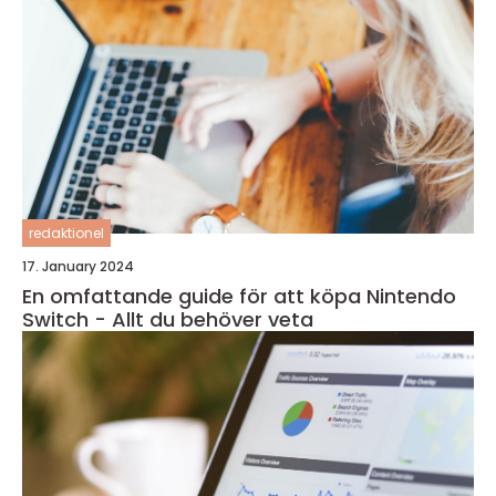
redaktionel
17. January 2024
En omfattande guide för att köpa Nintendo
Switch - Allt du behöver veta