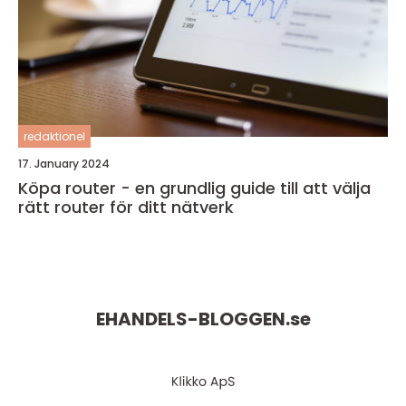
redaktionel
17. January 2024
Köpa router - en grundlig guide till att välja
rätt router för ditt nätverk
EHANDELS-BLOGGEN.
se