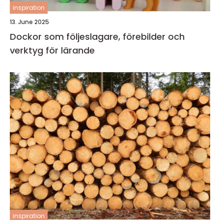
inspiration
13. June 2025
Dockor som följeslagare, förebilder och
verktyg för lärande
inspiration