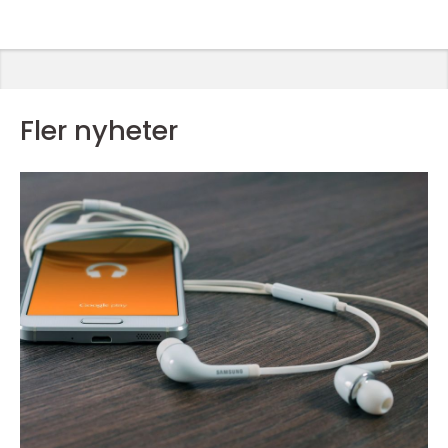
Fler nyheter