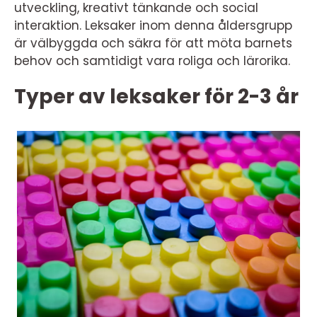
utveckling, kreativt tänkande och social
interaktion. Leksaker inom denna åldersgrupp
är välbyggda och säkra för att möta barnets
behov och samtidigt vara roliga och lärorika.
Typer av leksaker för 2-3 år