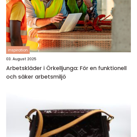
inspiration
03. August 2025
Arbetskläder i Örkelljunga: För en funktionell
och säker arbetsmiljö