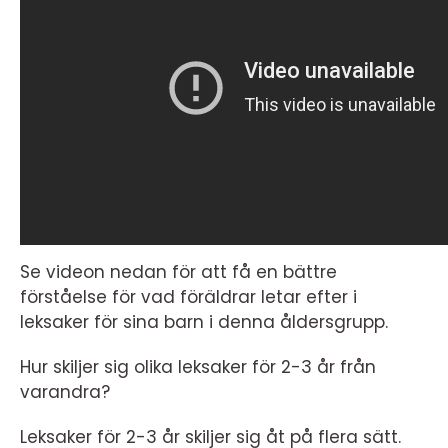
Se videon nedan för att få en bättre
förståelse för vad föräldrar letar efter i
leksaker för sina barn i denna åldersgrupp.
Hur skiljer sig olika leksaker för 2-3 år från
varandra?
Leksaker för 2-3 år skiljer sig åt på flera sätt.