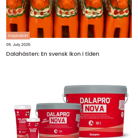
inspiration
05. July 2025
Dalahästen: En svensk ikon i tiden