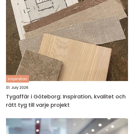
inspiration
01. July 2026
Tygaffär i Göteborg: Inspiration, kvalitet och
rätt tyg till varje projekt