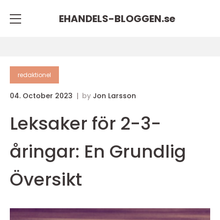
EHANDELS-BLOGGEN.
se
redaktionel
04. October 2023
by
Jon Larsson
Leksaker för 2-3-
åringar: En Grundlig
Översikt