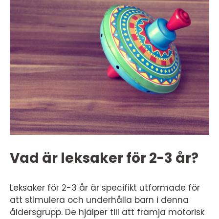
Vad är leksaker för 2-3 år?
Leksaker för 2-3 år är specifikt utformade för
att stimulera och underhålla barn i denna
åldersgrupp. De hjälper till att främja motorisk