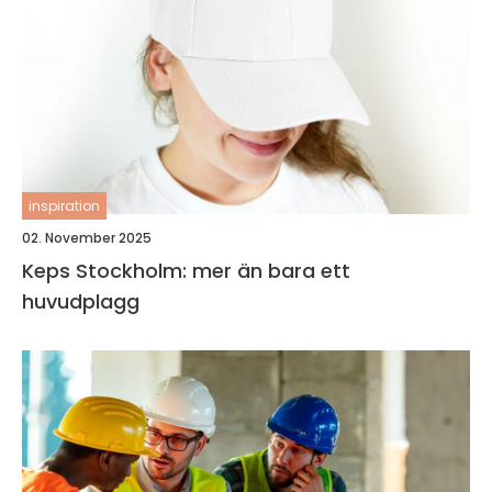
inspiration
02. November 2025
Keps Stockholm: mer än bara ett
huvudplagg