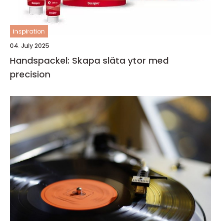
inspiration
04. July 2025
Handspackel: Skapa släta ytor med
precision