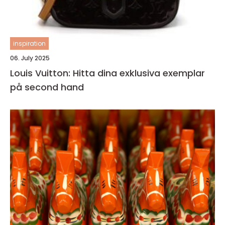
inspiration
06. July 2025
Louis Vuitton: Hitta dina exklusiva exemplar
på second hand