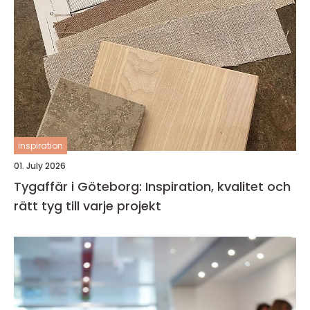
inspiration
01. July 2026
Tygaffär i Göteborg: Inspiration, kvalitet och
rätt tyg till varje projekt