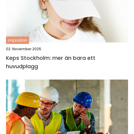
inspiration
02. November 2025
Keps Stockholm: mer än bara ett
huvudplagg