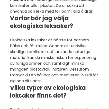
kemikalier eller plaster. De är säkra att
använda och leka med för barn i alla åldrar.
Varför bör jag välja
ekologiska leksaker?
Ekologiska leksaker är bättre för barnets
hälsa och för miljön. Genom att undvika
skadliga kemikalier och använda naturliga
material kan du minska risken för exponering
av farliga ämnen och samtidigt minska
mängden plastavfall i naturen. Dessutom
främjar du en hållbar och medveten livsstil för
dig och ditt barn.
Vilka typer av ekologiska
leksaker finns det?