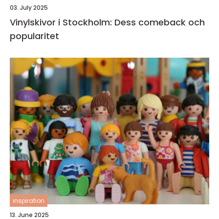
03. July 2025
Vinylskivor i Stockholm: Dess comeback och
popularitet
inspiration
13. June 2025