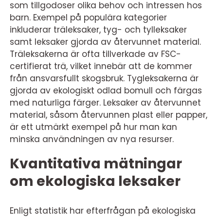
som tillgodoser olika behov och intressen hos
barn. Exempel på populära kategorier
inkluderar träleksaker, tyg- och tylleksaker
samt leksaker gjorda av återvunnet material.
Träleksakerna är ofta tillverkade av FSC-
certifierat trä, vilket innebär att de kommer
från ansvarsfullt skogsbruk. Tygleksakerna är
gjorda av ekologiskt odlad bomull och färgas
med naturliga färger. Leksaker av återvunnet
material, såsom återvunnen plast eller papper,
är ett utmärkt exempel på hur man kan
minska användningen av nya resurser.
Kvantitativa mätningar
om ekologiska leksaker
Enligt statistik har efterfrågan på ekologiska