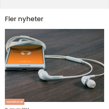
Fler nyheter
redaktionel