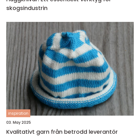
skogsindustrin
inspiration
03. May 2025
Kvalitativt garn från betrodd leverantör