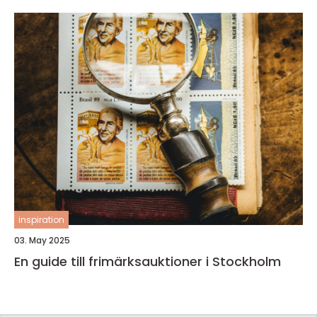
inspiration
03. May 2025
En guide till frimärksauktioner i Stockholm