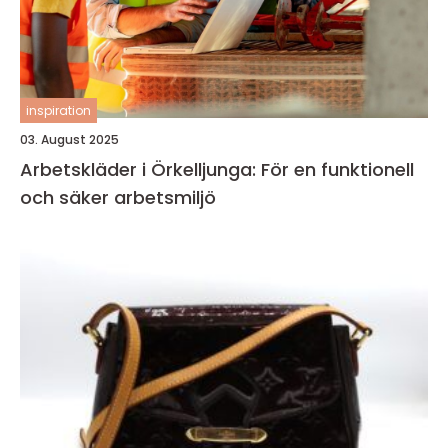
inspiration
03. August 2025
Arbetskläder i Örkelljunga: För en funktionell
och säker arbetsmiljö