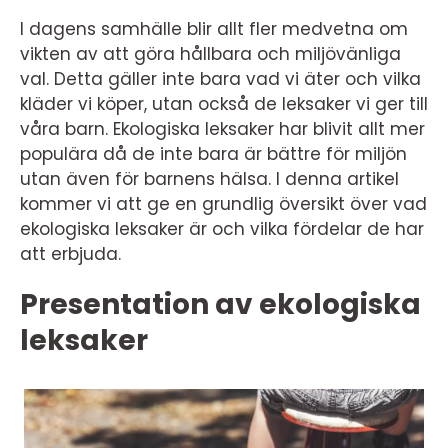
I dagens samhälle blir allt fler medvetna om
vikten av att göra hållbara och miljövänliga
val. Detta gäller inte bara vad vi äter och vilka
kläder vi köper, utan också de leksaker vi ger till
våra barn. Ekologiska leksaker har blivit allt mer
populära då de inte bara är bättre för miljön
utan även för barnens hälsa. I denna artikel
kommer vi att ge en grundlig översikt över vad
ekologiska leksaker är och vilka fördelar de har
att erbjuda.
Presentation av ekologiska
leksaker