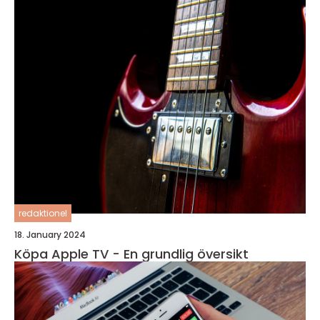
redaktionel
18. January 2024
Köpa Apple TV - En grundlig översikt