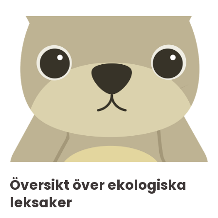
Översikt över ekologiska
leksaker