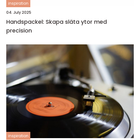
inspiration
04. July 2025
Handspackel: Skapa släta ytor med
precision
inspiration