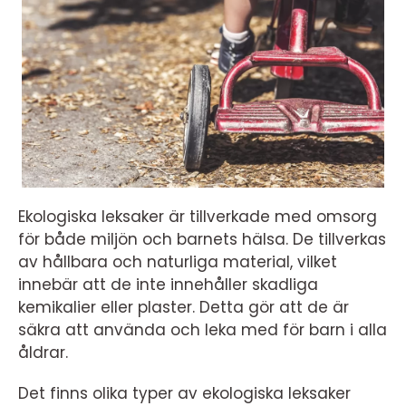
Ekologiska leksaker är tillverkade med omsorg
för både miljön och barnets hälsa. De tillverkas
av hållbara och naturliga material, vilket
innebär att de inte innehåller skadliga
kemikalier eller plaster. Detta gör att de är
säkra att använda och leka med för barn i alla
åldrar.
Det finns olika typer av ekologiska leksaker