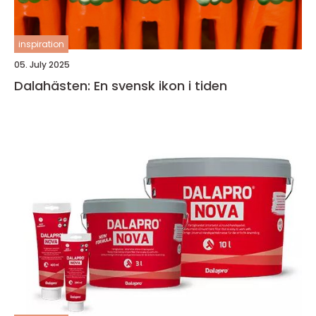
inspiration
05. July 2025
Dalahästen: En svensk ikon i tiden