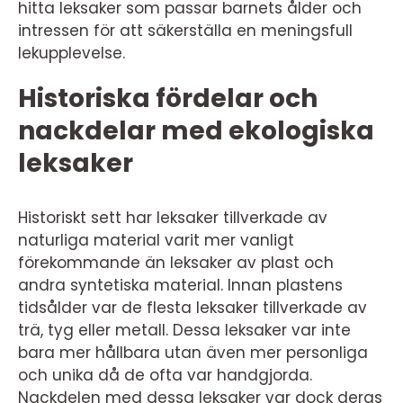
hitta leksaker som passar barnets ålder och
intressen för att säkerställa en meningsfull
lekupplevelse.
Historiska fördelar och
nackdelar med ekologiska
leksaker
Historiskt sett har leksaker tillverkade av
naturliga material varit mer vanligt
förekommande än leksaker av plast och
andra syntetiska material. Innan plastens
tidsålder var de flesta leksaker tillverkade av
trä, tyg eller metall. Dessa leksaker var inte
bara mer hållbara utan även mer personliga
och unika då de ofta var handgjorda.
Nackdelen med dessa leksaker var dock deras