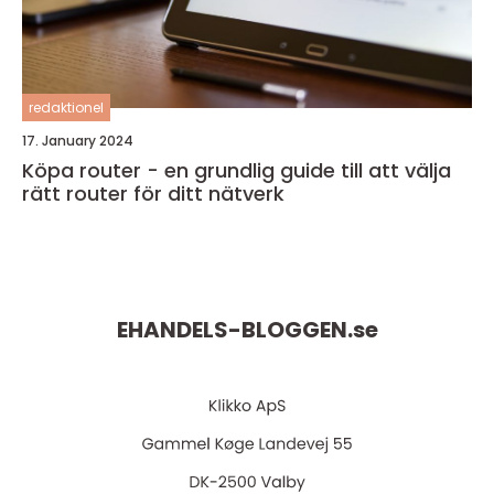
redaktionel
17. January 2024
Köpa router - en grundlig guide till att välja
rätt router för ditt nätverk
EHANDELS-BLOGGEN.
se