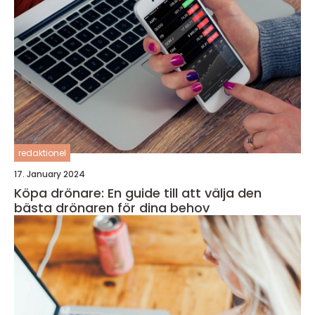
redaktionel
17. January 2024
Köpa drönare: En guide till att välja den
bästa drönaren för dina behov