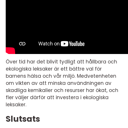
Över tid har det blivit tydligt att hållbara och
ekologiska leksaker är ett bättre val för
barnens hälsa och vår miljö. Medvetenheten
om vikten av att minska användningen av
skadliga kemikalier och resurser har ökat, och
fler väljer därför att investera i ekologiska
leksaker.
Slutsats