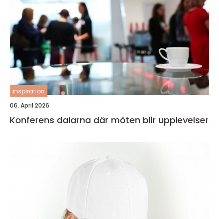
inspiration
06. April 2026
Konferens dalarna där möten blir upplevelser