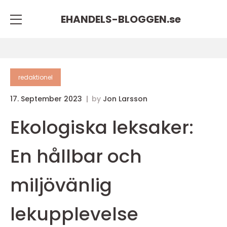
EHANDELS-BLOGGEN.
se
redaktionel
17. September 2023
by
Jon Larsson
Ekologiska leksaker:
En hållbar och
miljövänlig
lekupplevelse