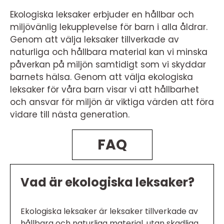
Ekologiska leksaker erbjuder en hållbar och
miljövänlig lekupplevelse för barn i alla åldrar.
Genom att välja leksaker tillverkade av
naturliga och hållbara material kan vi minska
påverkan på miljön samtidigt som vi skyddar
barnets hälsa. Genom att välja ekologiska
leksaker för våra barn visar vi att hållbarhet
och ansvar för miljön är viktiga värden att föra
vidare till nästa generation.
FAQ
Vad är ekologiska leksaker?
Ekologiska leksaker är leksaker tillverkade av
hållbara och naturliga material, utan skadliga