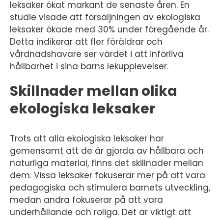
leksaker ökat markant de senaste åren. En
studie visade att försäljningen av ekologiska
leksaker ökade med 30% under föregående år.
Detta indikerar att fler föräldrar och
vårdnadshavare ser värdet i att införliva
hållbarhet i sina barns lekupplevelser.
Skillnader mellan olika
ekologiska leksaker
Trots att alla ekologiska leksaker har
gemensamt att de är gjorda av hållbara och
naturliga material, finns det skillnader mellan
dem. Vissa leksaker fokuserar mer på att vara
pedagogiska och stimulera barnets utveckling,
medan andra fokuserar på att vara
underhållande och roliga. Det är viktigt att