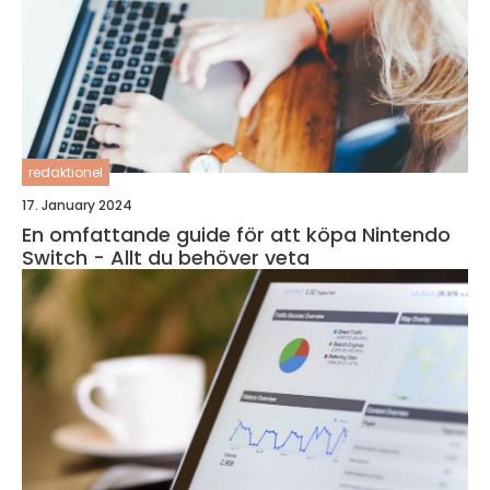
redaktionel
17. January 2024
En omfattande guide för att köpa Nintendo
Switch - Allt du behöver veta