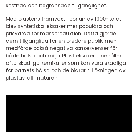
kostnad och begränsade tillgänglighet.
Med plastens framväxt i början av 1900-talet
blev syntetiska leksaker mer populära och
prisvärda för massproduktion. Detta gjorde
dem tillgängliga för en bredare publik, men
medförde också negativa konsekvenser för
både hälsa och miljö. Plastleksaker innehåller
ofta skadliga kemikalier som kan vara skadliga
för barnets hälsa och de bidrar till ökningen av
plastavfall i naturen.