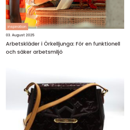
inspiration
03. August 2025
Arbetskläder i Örkelljunga: För en funktionell
och säker arbetsmiljö