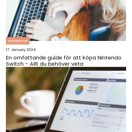
redaktionel
17. January 2024
En omfattande guide för att köpa Nintendo
Switch - Allt du behöver veta