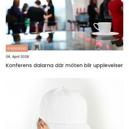
inspiration
06. April 2026
Konferens dalarna där möten blir upplevelser