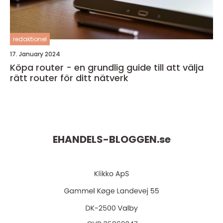
redaktionel
17. January 2024
Köpa router - en grundlig guide till att välja
rätt router för ditt nätverk
EHANDELS-BLOGGEN.
se