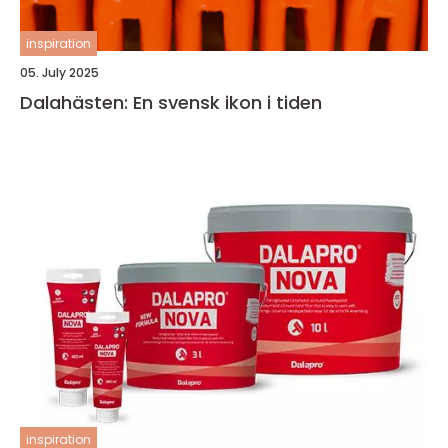
inspiration
05. July 2025
Dalahästen: En svensk ikon i tiden
inspiration