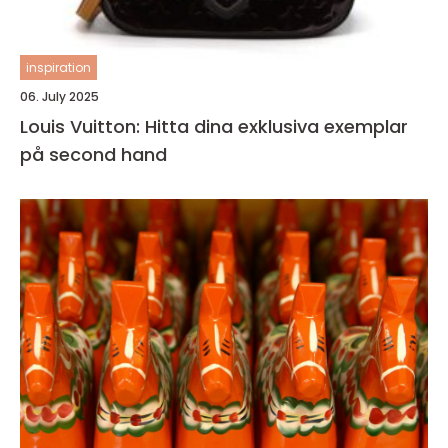
inspiration
06. July 2025
Louis Vuitton: Hitta dina exklusiva exemplar
på second hand