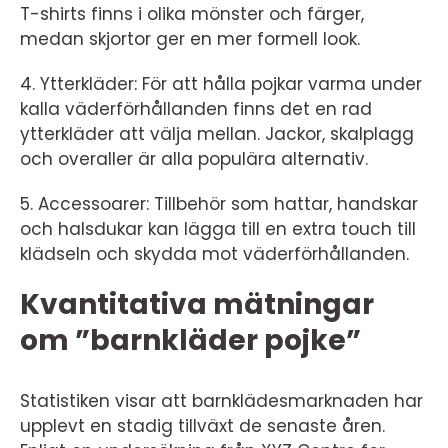
T-shirts finns i olika mönster och färger,
medan skjortor ger en mer formell look.
4. Ytterkläder: För att hålla pojkar varma under
kalla väderförhållanden finns det en rad
ytterkläder att välja mellan. Jackor, skalplagg
och overaller är alla populära alternativ.
5. Accessoarer: Tillbehör som hattar, handskar
och halsdukar kan lägga till en extra touch till
klädseln och skydda mot väderförhållanden.
Kvantitativa mätningar
om ”barnkläder pojke”
Statistiken visar att barnklädesmarknaden har
upplevt en stadig tillväxt de senaste åren.