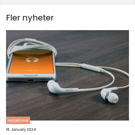
Fler nyheter
redaktionel
18. January 2024