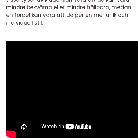
mindre bekväma eller mindre hållbara, medan
en fördel kan vara att de ger en mer unik och
individuell stil.