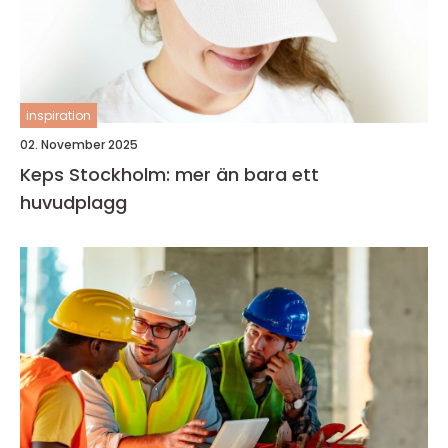
inspiration
02. November 2025
Keps Stockholm: mer än bara ett
huvudplagg