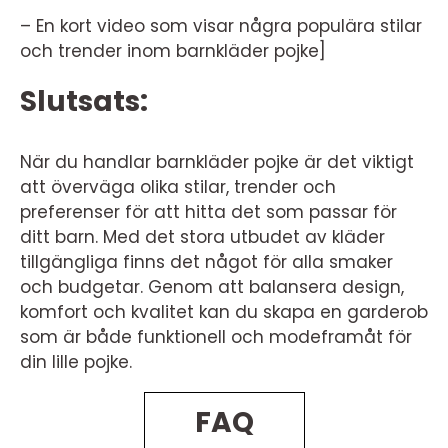
– En kort video som visar några populära stilar
och trender inom barnkläder pojke]
Slutsats:
När du handlar barnkläder pojke är det viktigt
att överväga olika stilar, trender och
preferenser för att hitta det som passar för
ditt barn. Med det stora utbudet av kläder
tillgängliga finns det något för alla smaker
och budgetar. Genom att balansera design,
komfort och kvalitet kan du skapa en garderob
som är både funktionell och modeframåt för
din lille pojke.
FAQ