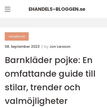
EHANDELS-BLOGGEN.
se
redaktionel
08. September 2023
by
Jon Larsson
Barnkläder pojke: En
omfattande guide till
stilar, trender och
valmöjligheter