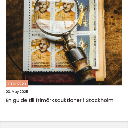
inspiration
03. May 2025
En guide till frimärksauktioner i Stockholm