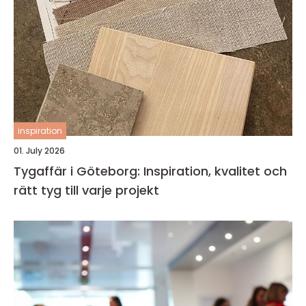
inspiration
01. July 2026
Tygaffär i Göteborg: Inspiration, kvalitet och
rätt tyg till varje projekt