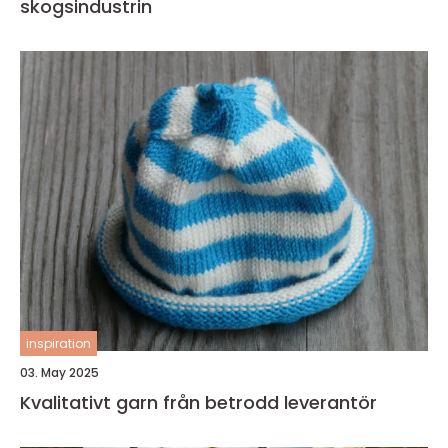
skogsindustrin
inspiration
03. May 2025
Kvalitativt garn från betrodd leverantör