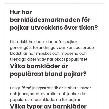
Hur har
barnklädesmarknaden för
pojkar utvecklats över tiden?
Historiskt har barnkläder för pojkar
genomgått förändringar, där könsbaserade
klädstilar har minskat och moderna och
trendiga alternativ har ökat i popularitet.
Vilka barnkläder är
populärast bland pojkar?
Enligt försäljningsstatistik är t-shirts, byxor
och jeans, samt overaller och jackor de
populäraste barnkläderna för pojkar.
Vilka typer av barnkläder