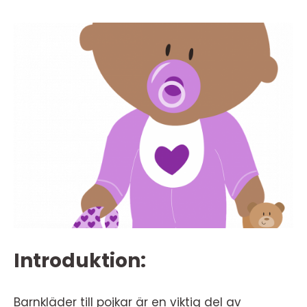
Introduktion:
Barnkläder till pojkar är en viktig del av