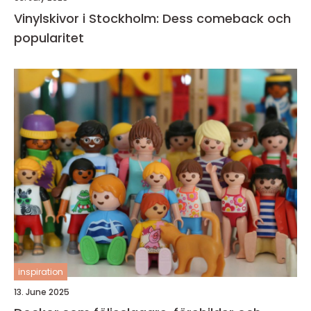
Vinylskivor i Stockholm: Dess comeback och
popularitet
inspiration
13. June 2025