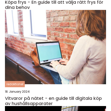
Köpa frys - En guide till att välja rätt frys för
dina behov
redaktionel
18. January 2024
Vitvaror på nätet - en guide till digitala köp
av hushållsapparater