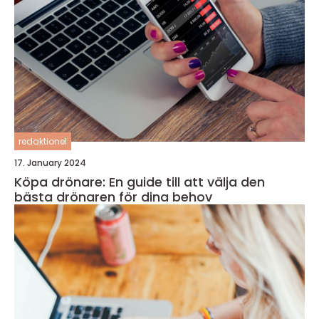
redaktionel
17. January 2024
Köpa drönare: En guide till att välja den
bästa drönaren för dina behov