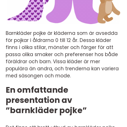
Barnkläder pojke är kläderna som är avsedda
för pojkar i åldrarna 0 till 12 år. Dessa kläder
finns i olika stilar, mönster och färger för att
passa olika smaker och preferenser hos både
föräldrar och barn. Vissa kläder är mer
populära än andra, och trenderna kan variera
med säsongen och mode.
En omfattande
presentation av
”barnkläder pojke”