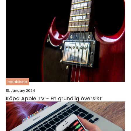
redaktionel
18. January 2024
Köpa Apple TV - En grundlig översikt