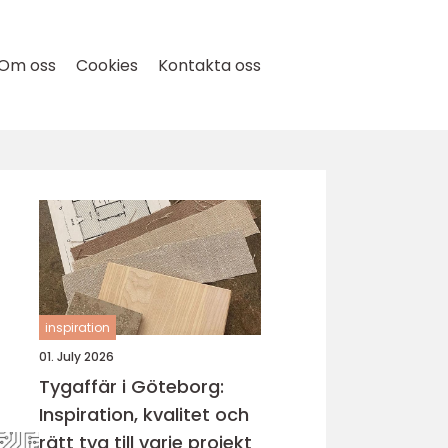
Om oss
Cookies
Kontakta oss
inspiration
01. July 2026
Tygaffär i Göteborg:
Inspiration, kvalitet och
rätt tyg till varje projekt