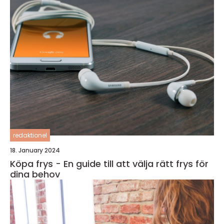
redaktionel
18. January 2024
Köpa frys - En guide till att välja rätt frys för
dina behov