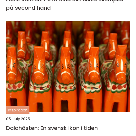
på second hand
inspiration
05. July 2025
Dalahästen: En svensk ikon i tiden