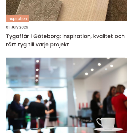
inspiration
01. July 2026
Tygaffär i Göteborg: Inspiration, kvalitet och
rätt tyg till varje projekt