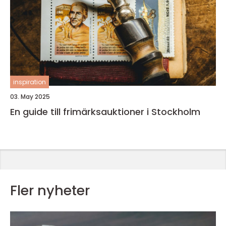
inspiration
03. May 2025
En guide till frimärksauktioner i Stockholm
Fler nyheter