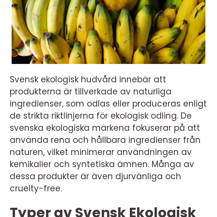
Svensk ekologisk hudvård innebär att
produkterna är tillverkade av naturliga
ingredienser, som odlas eller produceras enligt
de strikta riktlinjerna för ekologisk odling. De
svenska ekologiska märkena fokuserar på att
använda rena och hållbara ingredienser från
naturen, vilket minimerar användningen av
kemikalier och syntetiska ämnen. Många av
dessa produkter är även djurvänliga och
cruelty-free.
Typer av Svensk Ekologisk