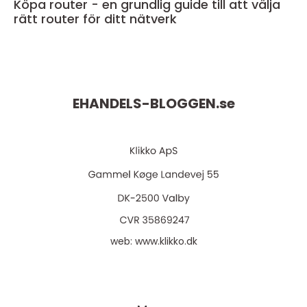
Köpa router - en grundlig guide till att välja
rätt router för ditt nätverk
EHANDELS-BLOGGEN.
se
web:
www.klikko.dk