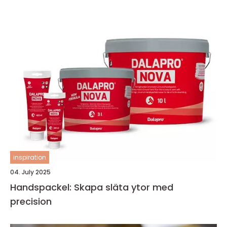
inspiration
04. July 2025
Handspackel: Skapa släta ytor med
precision