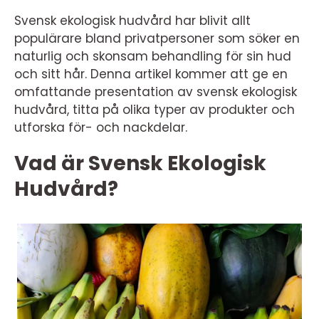
Svensk ekologisk hudvård har blivit allt
populärare bland privatpersoner som söker en
naturlig och skonsam behandling för sin hud
och sitt hår. Denna artikel kommer att ge en
omfattande presentation av svensk ekologisk
hudvård, titta på olika typer av produkter och
utforska för- och nackdelar.
Vad är Svensk Ekologisk
Hudvård?