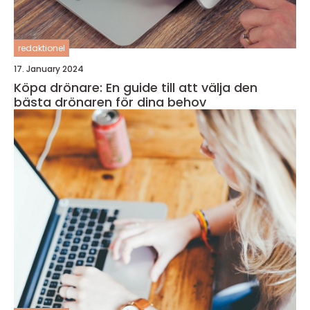
redaktionel
17. January 2024
Köpa drönare: En guide till att välja den
bästa drönaren för dina behov