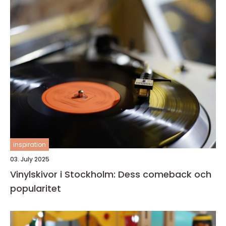
inspiration
03. July 2025
Vinylskivor i Stockholm: Dess comeback och
popularitet