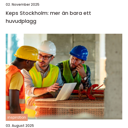
02. November 2025
Keps Stockholm: mer än bara ett
huvudplagg
inspiration
03. August 2025