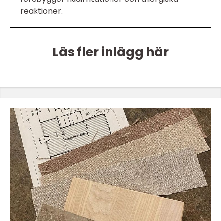
reaktioner.
Läs fler inlägg här