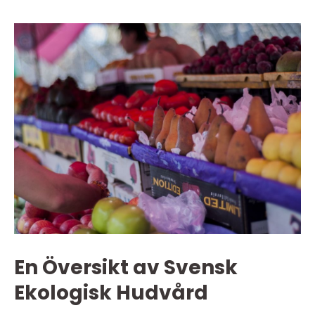
En Översikt av Svensk
Ekologisk Hudvård