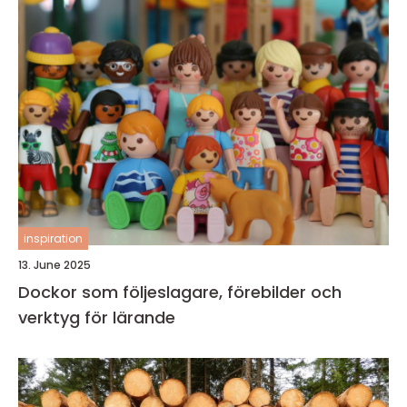
inspiration
13. June 2025
Dockor som följeslagare, förebilder och
verktyg för lärande