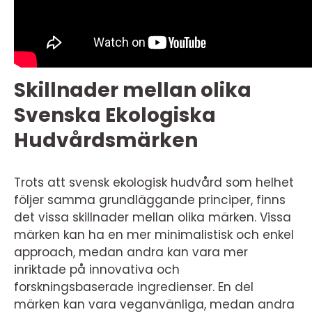
Skillnader mellan olika
Svenska Ekologiska
Hudvårdsmärken
Trots att svensk ekologisk hudvård som helhet
följer samma grundläggande principer, finns
det vissa skillnader mellan olika märken. Vissa
märken kan ha en mer minimalistisk och enkel
approach, medan andra kan vara mer
inriktade på innovativa och
forskningsbaserade ingredienser. En del
märken kan vara veganvänliga, medan andra