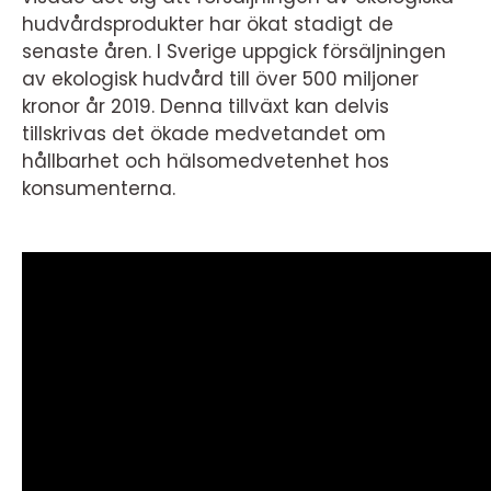
hudvårdsprodukter har ökat stadigt de
senaste åren. I Sverige uppgick försäljningen
av ekologisk hudvård till över 500 miljoner
kronor år 2019. Denna tillväxt kan delvis
tillskrivas det ökade medvetandet om
hållbarhet och hälsomedvetenhet hos
konsumenterna.