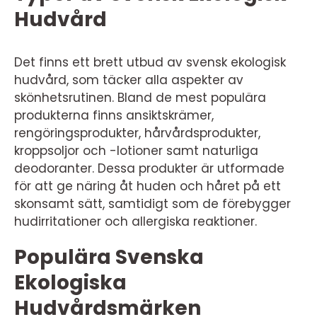
Hudvård
Det finns ett brett utbud av svensk ekologisk
hudvård, som täcker alla aspekter av
skönhetsrutinen. Bland de mest populära
produkterna finns ansiktskrämer,
rengöringsprodukter, hårvårdsprodukter,
kroppsoljor och -lotioner samt naturliga
deodoranter. Dessa produkter är utformade
för att ge näring åt huden och håret på ett
skonsamt sätt, samtidigt som de förebygger
hudirritationer och allergiska reaktioner.
Populära Svenska
Ekologiska
Hudvårdsmärken