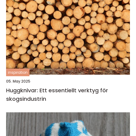
inspiration
05. May 2025
Huggknivar: Ett essentiellt verktyg för
skogsindustrin