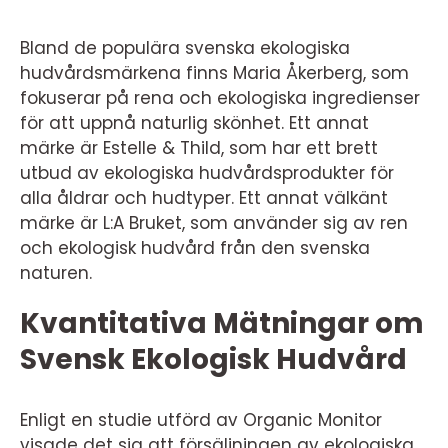
Bland de populära svenska ekologiska
hudvårdsmärkena finns Maria Åkerberg, som
fokuserar på rena och ekologiska ingredienser
för att uppnå naturlig skönhet. Ett annat
märke är Estelle & Thild, som har ett brett
utbud av ekologiska hudvårdsprodukter för
alla åldrar och hudtyper. Ett annat välkänt
märke är L:A Bruket, som använder sig av ren
och ekologisk hudvård från den svenska
naturen.
Kvantitativa Mätningar om
Svensk Ekologisk Hudvård
Enligt en studie utförd av Organic Monitor
visade det sig att försäljningen av ekologiska