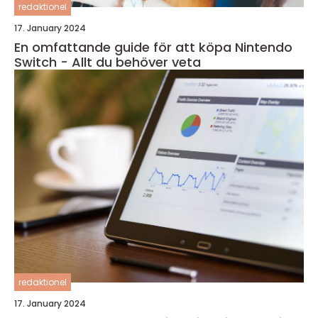
redaktionel
17. January 2024
En omfattande guide för att köpa Nintendo
Switch - Allt du behöver veta
redaktionel
17. January 2024