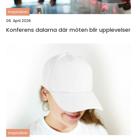
inspiration
06. April 2026
Konferens dalarna där möten blir upplevelser
inspiration