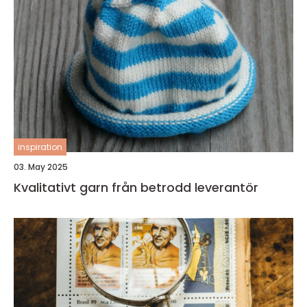
inspiration
03. May 2025
Kvalitativt garn från betrodd leverantör