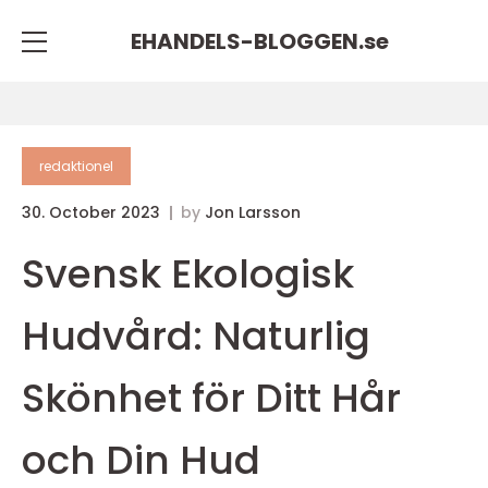
EHANDELS-BLOGGEN.
se
redaktionel
30. October 2023
by
Jon Larsson
Svensk Ekologisk
Hudvård: Naturlig
Skönhet för Ditt Hår
och Din Hud