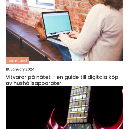
redaktionel
18. January 2024
Vitvaror på nätet - en guide till digitala köp
av hushållsapparater