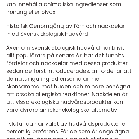
kan innehålla animaliska ingredienser som
honung eller bivax.
Historisk Genomgång av för- och nackdelar
med Svensk Ekologisk Hudvård
Även om svensk ekologisk hudvård har blivit
allt populärare på senare år, har det funnits
fördelar och nackdelar med dessa produkter
sedan de först introducerades. En fördel är att
de naturliga ingredienserna är mer
skonsamma mot huden och mindre benägna
att orsaka allergiska reaktioner. Nackdelen är
att vissa ekologiska hudvårdsprodukter kan
vara dyrare än icke-ekologiska alternativ.
I slutändan är valet av hudvårdsprodukter en
personlig preferens. För de som är angelägna