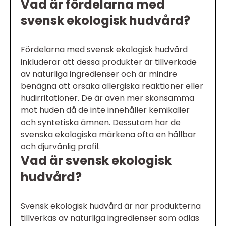
Vad är fördelarna med
svensk ekologisk hudvård?
Fördelarna med svensk ekologisk hudvård
inkluderar att dessa produkter är tillverkade
av naturliga ingredienser och är mindre
benägna att orsaka allergiska reaktioner eller
hudirritationer. De är även mer skonsamma
mot huden då de inte innehåller kemikalier
och syntetiska ämnen. Dessutom har de
svenska ekologiska märkena ofta en hållbar
och djurvänlig profil.
Vad är svensk ekologisk
hudvård?
Svensk ekologisk hudvård är när produkterna
tillverkas av naturliga ingredienser som odlas