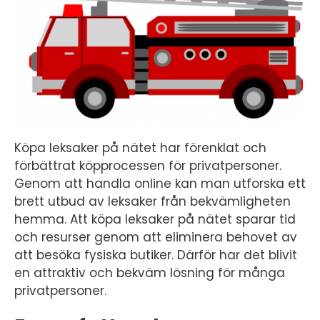
Köpa leksaker på nätet har förenklat och
förbättrat köpprocessen för privatpersoner.
Genom att handla online kan man utforska ett
brett utbud av leksaker från bekvämligheten
hemma. Att köpa leksaker på nätet sparar tid
och resurser genom att eliminera behovet av
att besöka fysiska butiker. Därför har det blivit
en attraktiv och bekväm lösning för många
privatpersoner.