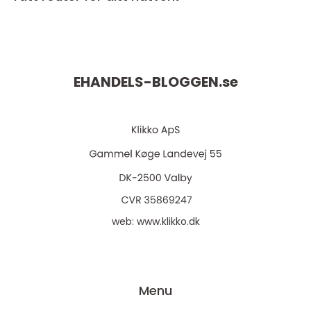
EHANDELS-BLOGGEN.
se
web:
www.klikko.dk
Menu