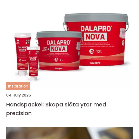
inspiration
04. July 2025
Handspackel: Skapa släta ytor med
precision