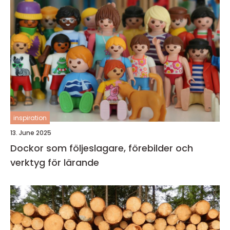
inspiration
13. June 2025
Dockor som följeslagare, förebilder och
verktyg för lärande