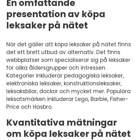
En omfattande
presentation av köpa
leksaker på nätet
När det gäller att köpa leksaker på nätet finns
det ett brett utbud av alternativ. Det finns
webbplatser som specialiserar sig på leksaker
för olika åldersgrupper och intressen.
Kategorier inkluderar pedagogiska leksaker,
elektroniska leksaker, konstruktionsleksaker,
leksaksbilar, dockor och mycket mer. Populära
leksatsmärken inkluderar Lego, Barbie, Fisher-
Price och Hasbro.
Kvantitativa mätningar
om köpa leksaker på nätet