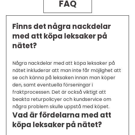
FAQ
Finns det några nackdelar
med att köpa leksaker på
nätet?
Några nackdelar med att köpa leksaker på
nätet inkluderar att man inte får möjlighet att
se och känna på leksaken innan man köper
den, samt eventuella förseningar i
fraktprocessen. Det är också viktigt att
beakta returpolicyer och kundservice om
några problem skulle uppstå med köpet.
Vad är fördelarna med att
köpa leksaker på nätet?