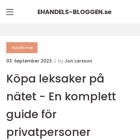
EHANDELS-BLOGGEN.
se
redaktionel
03. September 2023
by
Jon Larsson
Köpa leksaker på
nätet - En komplett
guide för
privatpersoner