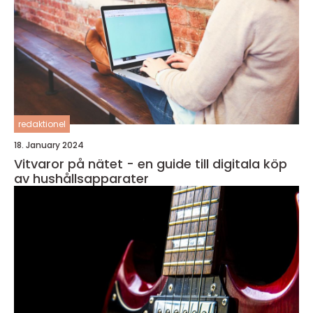
redaktionel
18. January 2024
Vitvaror på nätet - en guide till digitala köp
av hushållsapparater