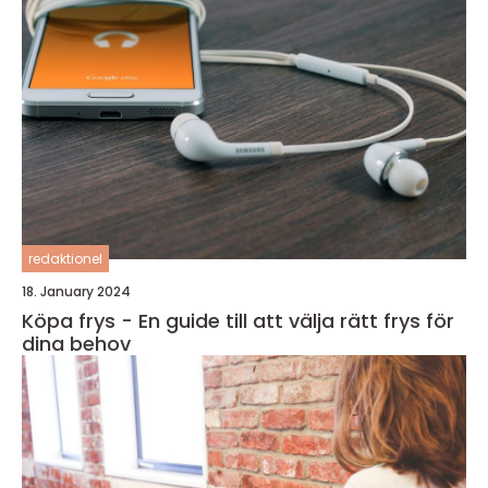
redaktionel
18. January 2024
Köpa frys - En guide till att välja rätt frys för
dina behov