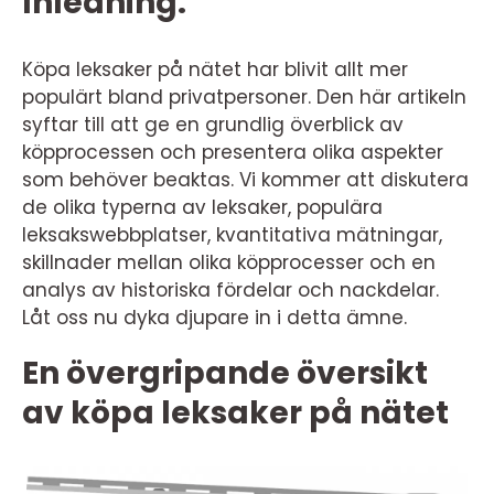
Inledning:
Köpa leksaker på nätet har blivit allt mer
populärt bland privatpersoner. Den här artikeln
syftar till att ge en grundlig överblick av
köpprocessen och presentera olika aspekter
som behöver beaktas. Vi kommer att diskutera
de olika typerna av leksaker, populära
leksakswebbplatser, kvantitativa mätningar,
skillnader mellan olika köpprocesser och en
analys av historiska fördelar och nackdelar.
Låt oss nu dyka djupare in i detta ämne.
En övergripande översikt
av köpa leksaker på nätet