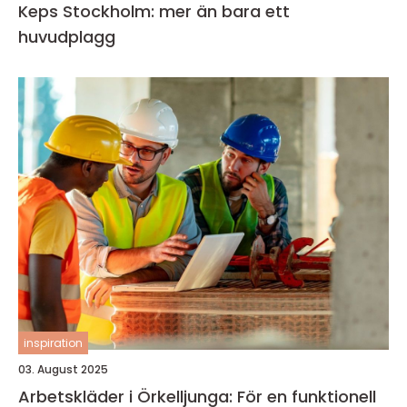
Keps Stockholm: mer än bara ett
huvudplagg
inspiration
03. August 2025
Arbetskläder i Örkelljunga: För en funktionell