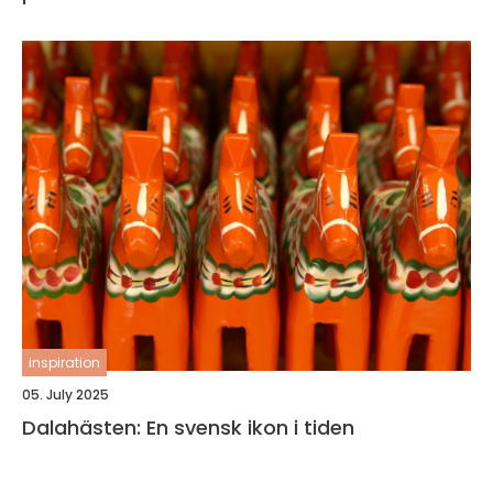
inspiration
05. July 2025
Dalahästen: En svensk ikon i tiden