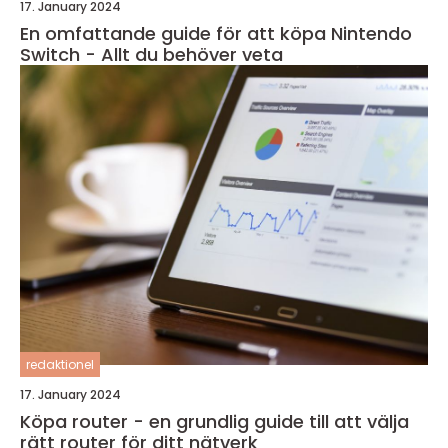
17. January 2024
En omfattande guide för att köpa Nintendo
Switch - Allt du behöver veta
redaktionel
17. January 2024
Köpa router - en grundlig guide till att välja
rätt router för ditt nätverk