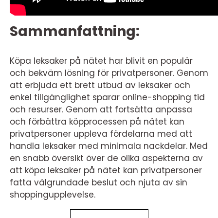
Sammanfattning:
Köpa leksaker på nätet har blivit en populär
och bekväm lösning för privatpersoner. Genom
att erbjuda ett brett utbud av leksaker och
enkel tillgänglighet sparar online-shopping tid
och resurser. Genom att fortsätta anpassa
och förbättra köpprocessen på nätet kan
privatpersoner uppleva fördelarna med att
handla leksaker med minimala nackdelar. Med
en snabb översikt över de olika aspekterna av
att köpa leksaker på nätet kan privatpersoner
fatta välgrundade beslut och njuta av sin
shoppingupplevelse.