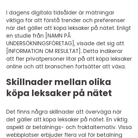
I dagens digitala tidsålder är mätningar
viktiga för att förstå trender och preferenser
när det gäller att köpa leksaker på nätet. Enligt
en studie från [NAMN PÅ
UNDERSÖKNINGSFÖRETAG], visade det sig att
[INFORMATION OM RESULTAT]. Detta indikerar
att fler privatpersoner litar på att köpa leksaker
online och att branschen fortsätter att växa.
Skillnader mellan olika
köpa leksaker på nätet
Det finns några skillnader att överväga när
det gäller att köpa leksaker på nätet. En viktig
aspekt är betalnings- och fraktalternativ. Vissa
webbplatser erbjuder flera val för betalning