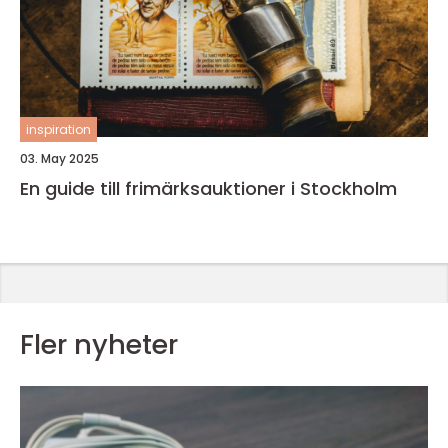
inspiration
03. May 2025
En guide till frimärksauktioner i Stockholm
Fler nyheter