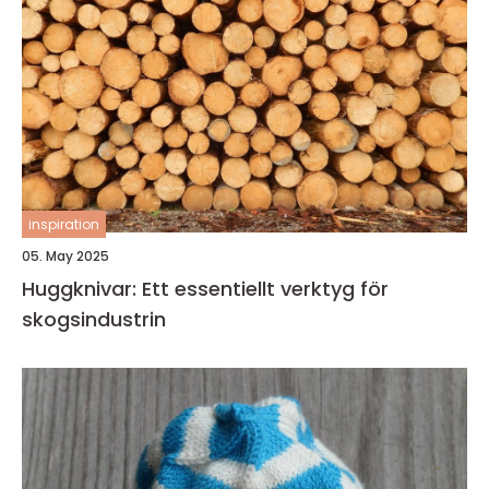
inspiration
05. May 2025
Huggknivar: Ett essentiellt verktyg för
skogsindustrin