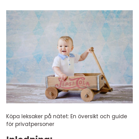
Köpa leksaker på nätet: En översikt och guide
för privatpersoner