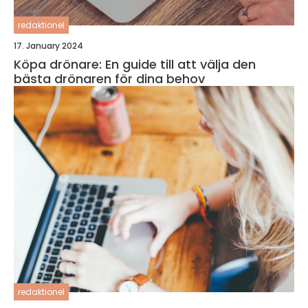
redaktionel
17. January 2024
Köpa drönare: En guide till att välja den
bästa drönaren för dina behov
redaktionel