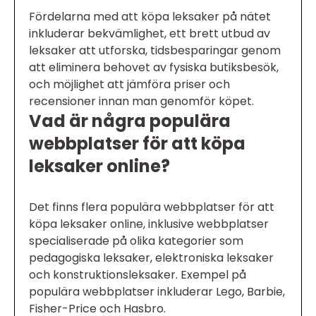
Fördelarna med att köpa leksaker på nätet
inkluderar bekvämlighet, ett brett utbud av
leksaker att utforska, tidsbesparingar genom
att eliminera behovet av fysiska butiksbesök,
och möjlighet att jämföra priser och
recensioner innan man genomför köpet.
Vad är några populära
webbplatser för att köpa
leksaker online?
Det finns flera populära webbplatser för att
köpa leksaker online, inklusive webbplatser
specialiserade på olika kategorier som
pedagogiska leksaker, elektroniska leksaker
och konstruktionsleksaker. Exempel på
populära webbplatser inkluderar Lego, Barbie,
Fisher-Price och Hasbro.