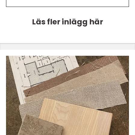
Läs fler inlägg här