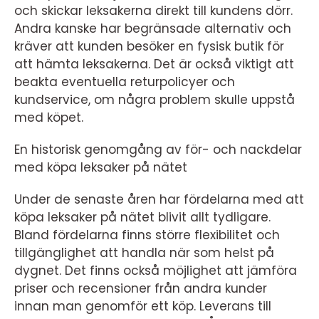
och skickar leksakerna direkt till kundens dörr.
Andra kanske har begränsade alternativ och
kräver att kunden besöker en fysisk butik för
att hämta leksakerna. Det är också viktigt att
beakta eventuella returpolicyer och
kundservice, om några problem skulle uppstå
med köpet.
En historisk genomgång av för- och nackdelar
med köpa leksaker på nätet
Under de senaste åren har fördelarna med att
köpa leksaker på nätet blivit allt tydligare.
Bland fördelarna finns större flexibilitet och
tillgänglighet att handla när som helst på
dygnet. Det finns också möjlighet att jämföra
priser och recensioner från andra kunder
innan man genomför ett köp. Leverans till