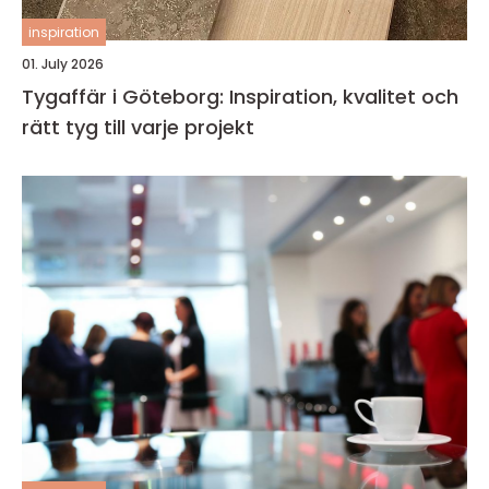
inspiration
01. July 2026
Tygaffär i Göteborg: Inspiration, kvalitet och
rätt tyg till varje projekt