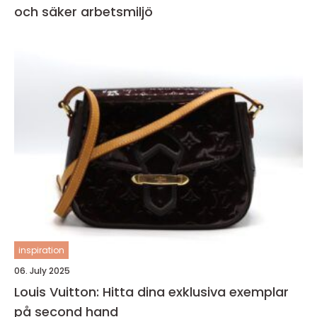
och säker arbetsmiljö
inspiration
06. July 2025
Louis Vuitton: Hitta dina exklusiva exemplar
på second hand