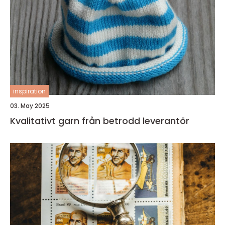
inspiration
03. May 2025
Kvalitativt garn från betrodd leverantör