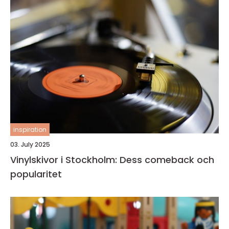
inspiration
03. July 2025
Vinylskivor i Stockholm: Dess comeback och
popularitet