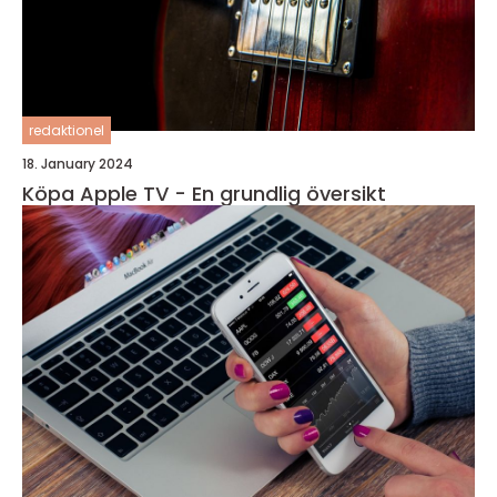
redaktionel
18. January 2024
Köpa Apple TV - En grundlig översikt