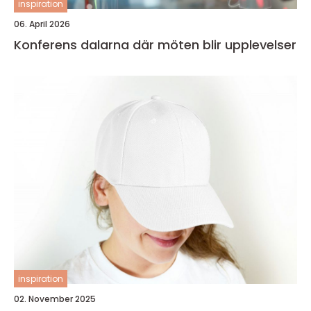
inspiration
06. April 2026
Konferens dalarna där möten blir upplevelser
inspiration
02. November 2025