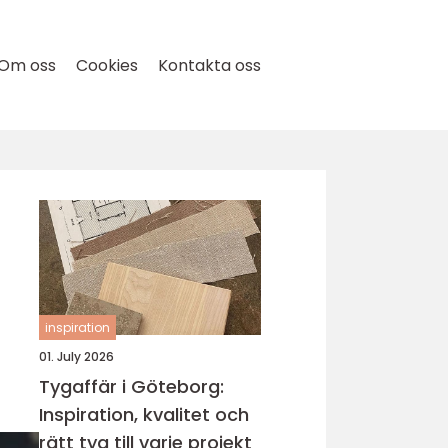
Om oss
Cookies
Kontakta oss
inspiration
01. July 2026
Tygaffär i Göteborg:
Inspiration, kvalitet och
rätt tyg till varje projekt