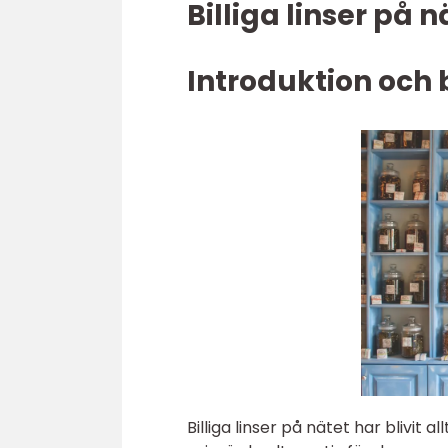
Billiga linser på 
Introduktion och
Billiga linser på nätet har blivi