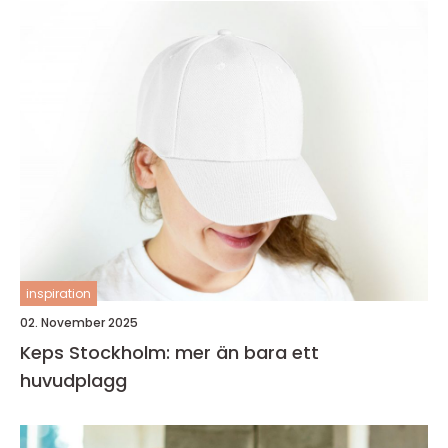
inspiration
02. November 2025
Keps Stockholm: mer än bara ett
huvudplagg