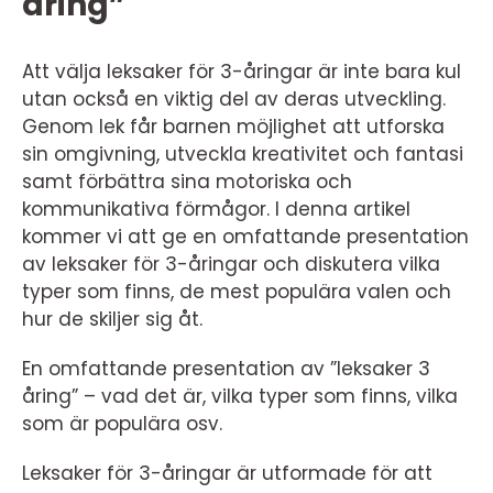
åring”
Att välja leksaker för 3-åringar är inte bara kul
utan också en viktig del av deras utveckling.
Genom lek får barnen möjlighet att utforska
sin omgivning, utveckla kreativitet och fantasi
samt förbättra sina motoriska och
kommunikativa förmågor. I denna artikel
kommer vi att ge en omfattande presentation
av leksaker för 3-åringar och diskutera vilka
typer som finns, de mest populära valen och
hur de skiljer sig åt.
En omfattande presentation av ”leksaker 3
åring” – vad det är, vilka typer som finns, vilka
som är populära osv.
Leksaker för 3-åringar är utformade för att