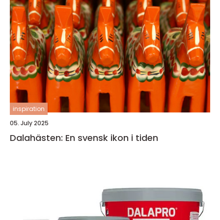
inspiration
05. July 2025
Dalahästen: En svensk ikon i tiden