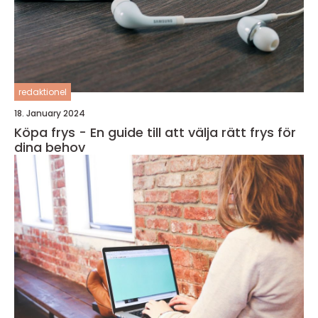
redaktionel
18. January 2024
Köpa frys - En guide till att välja rätt frys för
dina behov