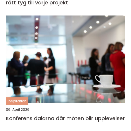
rätt tyg till varje projekt
inspiration
06. April 2026
Konferens dalarna där möten blir upplevelser