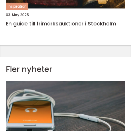
inspiration
03. May 2025
En guide till frimärksauktioner i Stockholm
Fler nyheter