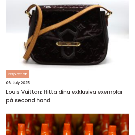
inspiration
06. July 2025
Louis Vuitton: Hitta dina exklusiva exemplar
på second hand