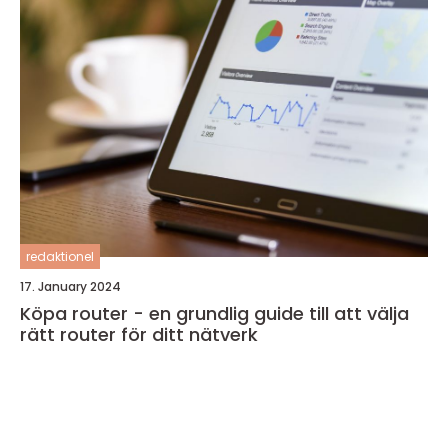
redaktionel
17. January 2024
Köpa router - en grundlig guide till att välja
rätt router för ditt nätverk