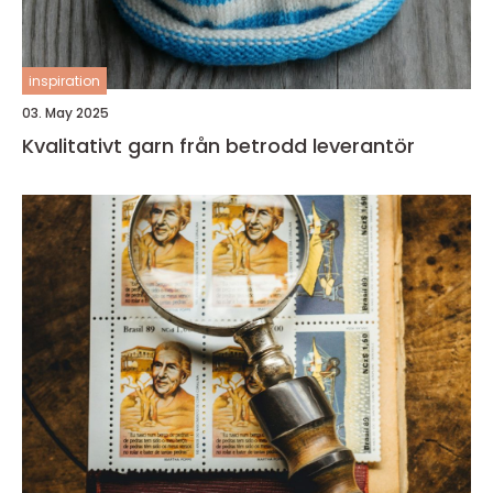
inspiration
03. May 2025
Kvalitativt garn från betrodd leverantör