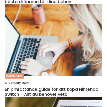
bästa drönaren för dina behov
redaktionel
17. January 2024
En omfattande guide för att köpa Nintendo
Switch - Allt du behöver veta