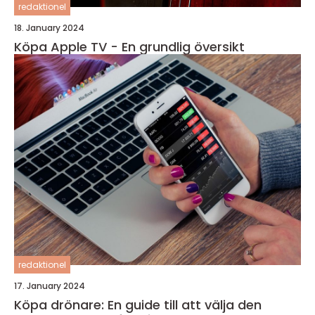
redaktionel
18. January 2024
Köpa Apple TV - En grundlig översikt
redaktionel
17. January 2024
Köpa drönare: En guide till att välja den