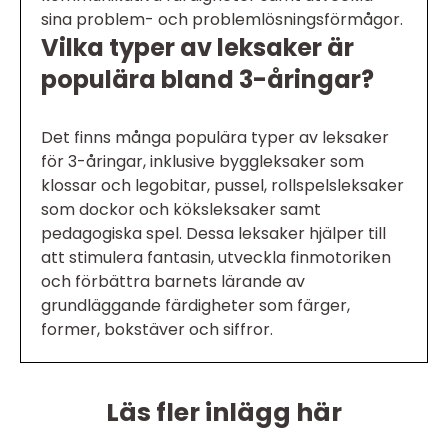
sina problem- och problemlösningsförmågor.
Vilka typer av leksaker är
populära bland 3-åringar?
Det finns många populära typer av leksaker
för 3-åringar, inklusive byggleksaker som
klossar och legobitar, pussel, rollspelsleksaker
som dockor och köksleksaker samt
pedagogiska spel. Dessa leksaker hjälper till
att stimulera fantasin, utveckla finmotoriken
och förbättra barnets lärande av
grundläggande färdigheter som färger,
former, bokstäver och siffror.
Läs fler inlägg här