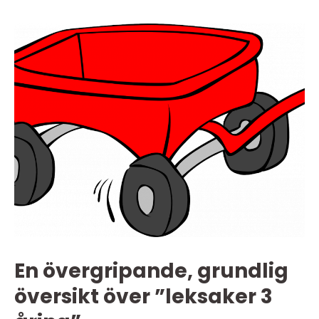
En övergripande, grundlig
översikt över ”leksaker 3