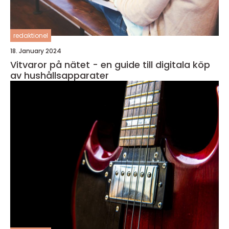
redaktionel
18. January 2024
Vitvaror på nätet - en guide till digitala köp
av hushållsapparater