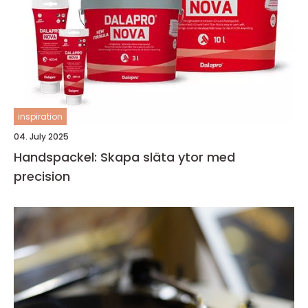
inspiration
04. July 2025
Handspackel: Skapa släta ytor med
precision