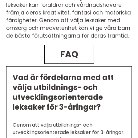
leksaker kan föräldrar och vårdnadshavare
främja deras kreativitet, fantasi och motoriska
färdigheter. Genom att välja leksaker med
omsorg och medvetenhet kan vi ge våra barn
de bästa förutsättningarna för deras framtid.
FAQ
Vad är fördelarna med att
välja utbildnings- och
utvecklingsorienterade
leksaker för 3-åringar?
Genom att välja utbildnings- och
utvecklingsorienterade leksaker för 3-åringar