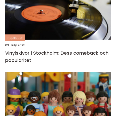
inspiration
03. July 2025
Vinylskivor i Stockholm: Dess comeback och
popularitet