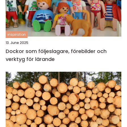
inspiration
13. June 2025
Dockor som följeslagare, förebilder och
verktyg för lärande