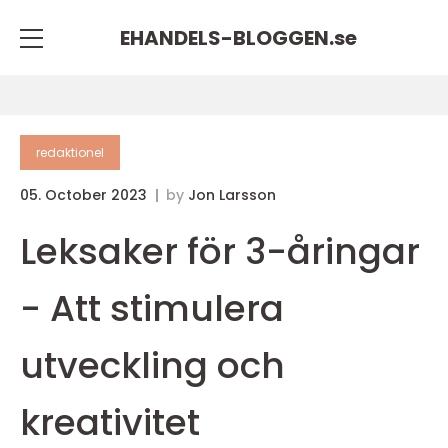
EHANDELS-BLOGGEN.
se
redaktionel
05. October 2023
by
Jon Larsson
Leksaker för 3-åringar
- Att stimulera
utveckling och
kreativitet