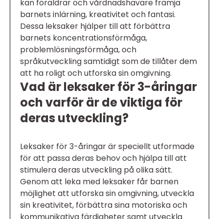
kan föräldrar och vårdnadshavare främja
barnets inlärning, kreativitet och fantasi.
Dessa leksaker hjälper till att förbättra
barnets koncentrationsförmåga,
problemlösningsförmåga, och
språkutveckling samtidigt som de tillåter dem
att ha roligt och utforska sin omgivning.
Vad är leksaker för 3-åringar
och varför är de viktiga för
deras utveckling?
Leksaker för 3-åringar är speciellt utformade
för att passa deras behov och hjälpa till att
stimulera deras utveckling på olika sätt.
Genom att leka med leksaker får barnen
möjlighet att utforska sin omgivning, utveckla
sin kreativitet, förbättra sina motoriska och
kommunikativa färdigheter samt utveckla