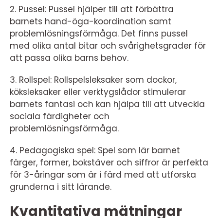
2. Pussel: Pussel hjälper till att förbättra
barnets hand-öga-koordination samt
problemlösningsförmåga. Det finns pussel
med olika antal bitar och svårighetsgrader för
att passa olika barns behov.
3. Rollspel: Rollspelsleksaker som dockor,
köksleksaker eller verktygslådor stimulerar
barnets fantasi och kan hjälpa till att utveckla
sociala färdigheter och
problemlösningsförmåga.
4. Pedagogiska spel: Spel som lär barnet
färger, former, bokstäver och siffror är perfekta
för 3-åringar som är i färd med att utforska
grunderna i sitt lärande.
Kvantitativa mätningar