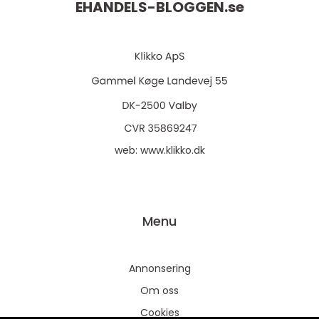
EHANDELS-BLOGGEN.
se
web:
www.klikko.dk
Menu
Annonsering
Om oss
Cookies