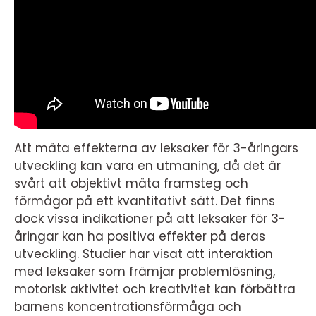
Att mäta effekterna av leksaker för 3-åringars
utveckling kan vara en utmaning, då det är
svårt att objektivt mäta framsteg och
förmågor på ett kvantitativt sätt. Det finns
dock vissa indikationer på att leksaker för 3-
åringar kan ha positiva effekter på deras
utveckling. Studier har visat att interaktion
med leksaker som främjar problemlösning,
motorisk aktivitet och kreativitet kan förbättra
barnens koncentrationsförmåga och