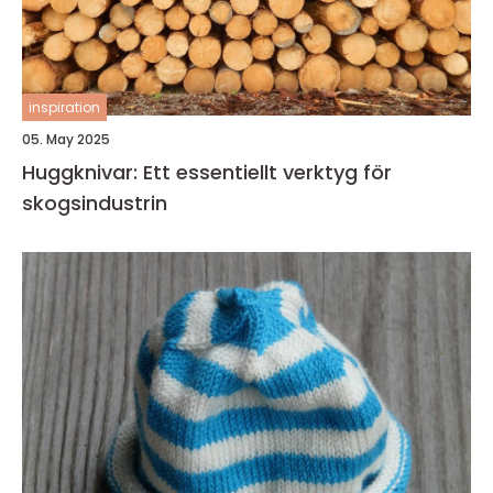
inspiration
05. May 2025
Huggknivar: Ett essentiellt verktyg för
skogsindustrin