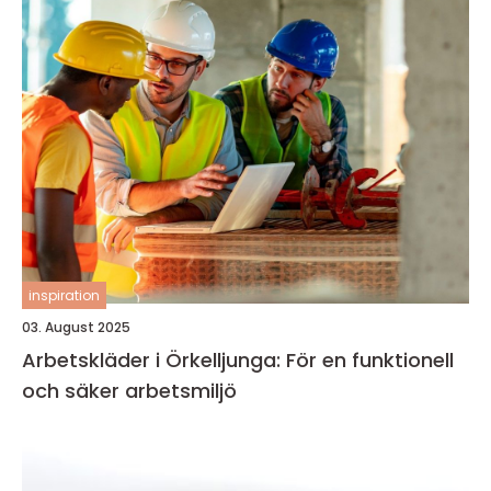
inspiration
03. August 2025
Arbetskläder i Örkelljunga: För en funktionell
och säker arbetsmiljö