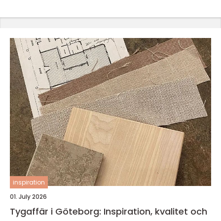
inspiration
01. July 2026
Tygaffär i Göteborg: Inspiration, kvalitet och