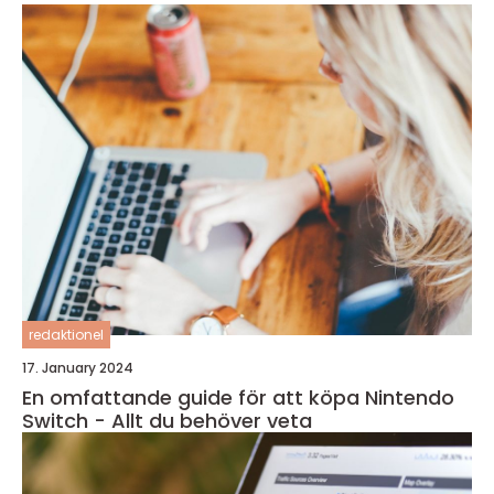
redaktionel
17. January 2024
En omfattande guide för att köpa Nintendo
Switch - Allt du behöver veta