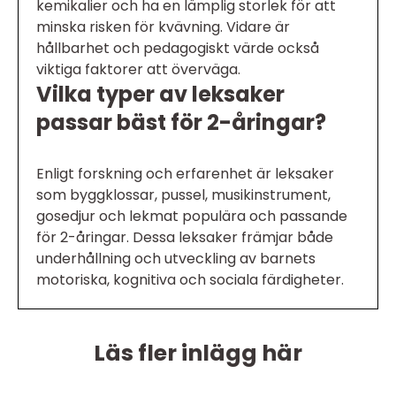
kemikalier och ha en lämplig storlek för att
minska risken för kvävning. Vidare är
hållbarhet och pedagogiskt värde också
viktiga faktorer att överväga.
Vilka typer av leksaker
passar bäst för 2-åringar?
Enligt forskning och erfarenhet är leksaker
som byggklossar, pussel, musikinstrument,
gosedjur och lekmat populära och passande
för 2-åringar. Dessa leksaker främjar både
underhållning och utveckling av barnets
motoriska, kognitiva och sociala färdigheter.
Läs fler inlägg här