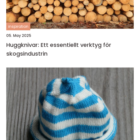
inspiration
05. May 2025
Huggknivar: Ett essentiellt verktyg för
skogsindustrin