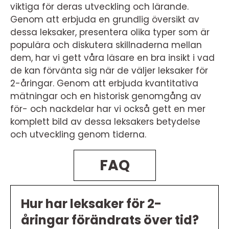
viktiga för deras utveckling och lärande.
Genom att erbjuda en grundlig översikt av
dessa leksaker, presentera olika typer som är
populära och diskutera skillnaderna mellan
dem, har vi gett våra läsare en bra insikt i vad
de kan förvänta sig när de väljer leksaker för
2-åringar. Genom att erbjuda kvantitativa
mätningar och en historisk genomgång av
för- och nackdelar har vi också gett en mer
komplett bild av dessa leksakers betydelse
och utveckling genom tiderna.
FAQ
Hur har leksaker för 2-
åringar förändrats över tid?