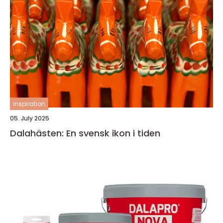
inspiration
05. July 2025
Dalahästen: En svensk ikon i tiden