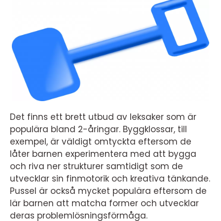
Det finns ett brett utbud av leksaker som är
populära bland 2-åringar. Byggklossar, till
exempel, är väldigt omtyckta eftersom de
låter barnen experimentera med att bygga
och riva ner strukturer samtidigt som de
utvecklar sin finmotorik och kreativa tänkande.
Pussel är också mycket populära eftersom de
lär barnen att matcha former och utvecklar
deras problemlösningsförmåga.