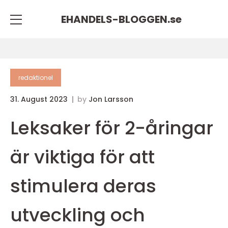
EHANDELS-BLOGGEN.
se
redaktionel
31. August 2023
by
Jon Larsson
Leksaker för 2-åringar
är viktiga för att
stimulera deras
utveckling och