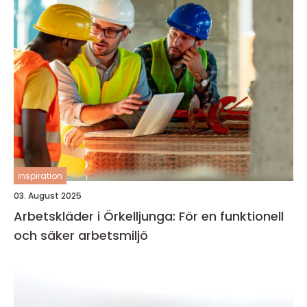
inspiration
03. August 2025
Arbetskläder i Örkelljunga: För en funktionell
och säker arbetsmiljö