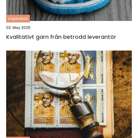
inspiration
03. May 2025
Kvalitativt garn från betrodd leverantör