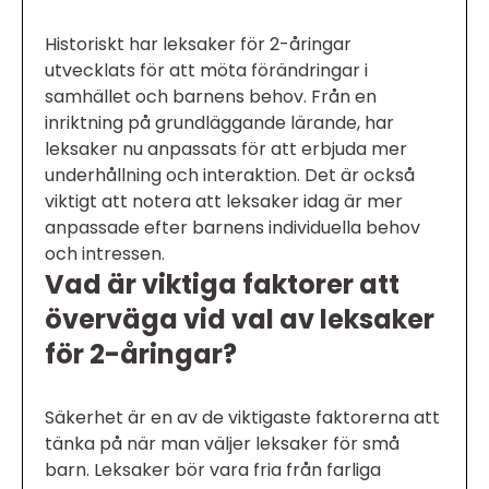
Historiskt har leksaker för 2-åringar
utvecklats för att möta förändringar i
samhället och barnens behov. Från en
inriktning på grundläggande lärande, har
leksaker nu anpassats för att erbjuda mer
underhållning och interaktion. Det är också
viktigt att notera att leksaker idag är mer
anpassade efter barnens individuella behov
och intressen.
Vad är viktiga faktorer att
överväga vid val av leksaker
för 2-åringar?
Säkerhet är en av de viktigaste faktorerna att
tänka på när man väljer leksaker för små
barn. Leksaker bör vara fria från farliga