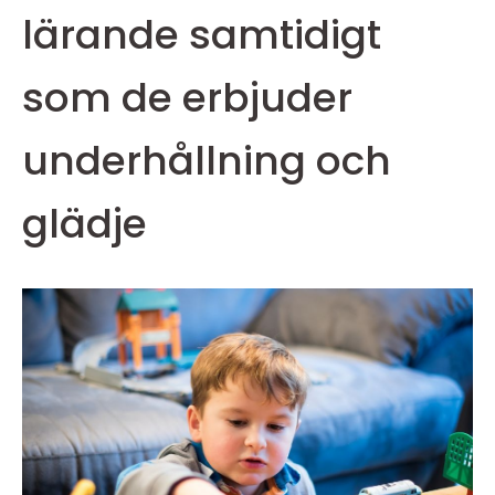
lärande samtidigt
som de erbjuder
underhållning och
glädje