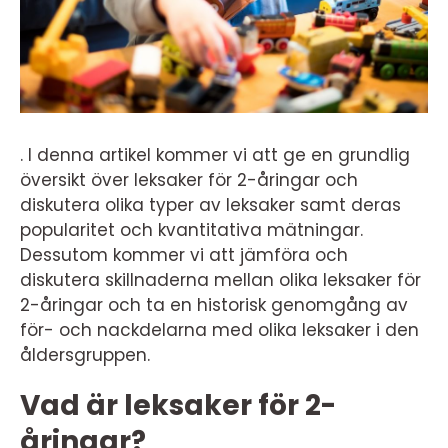
. I denna artikel kommer vi att ge en grundlig
översikt över leksaker för 2-åringar och
diskutera olika typer av leksaker samt deras
popularitet och kvantitativa mätningar.
Dessutom kommer vi att jämföra och
diskutera skillnaderna mellan olika leksaker för
2-åringar och ta en historisk genomgång av
för- och nackdelarna med olika leksaker i den
åldersgruppen.
Vad är leksaker för 2-
åringar?