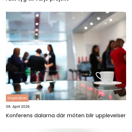
inspiration
06. April 2026
Konferens dalarna där möten blir upplevelser