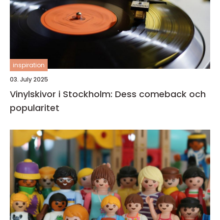
inspiration
03. July 2025
Vinylskivor i Stockholm: Dess comeback och
popularitet