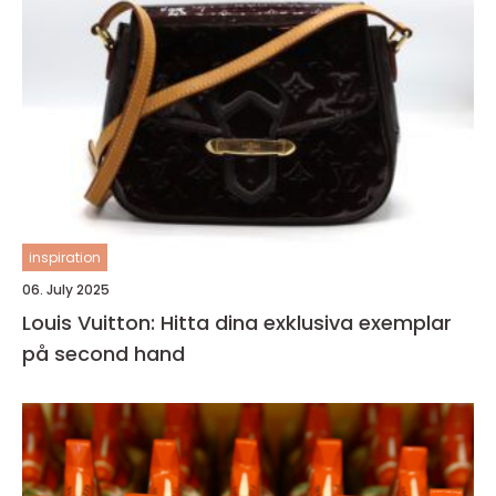
inspiration
06. July 2025
Louis Vuitton: Hitta dina exklusiva exemplar
på second hand