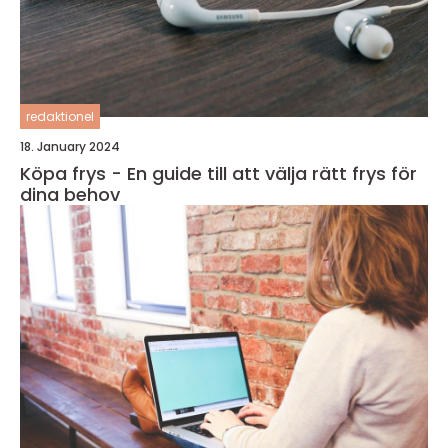
redaktionel
18. January 2024
Köpa frys - En guide till att välja rätt frys för
dina behov