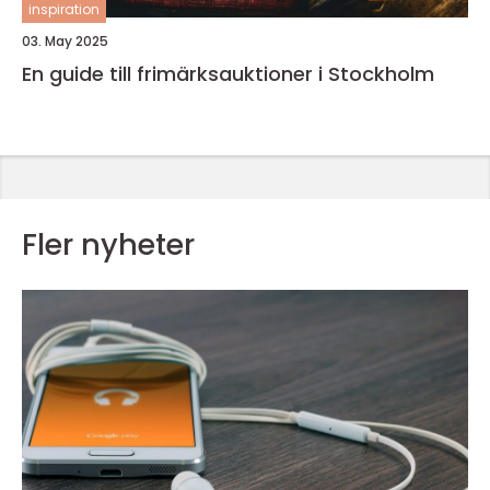
inspiration
03. May 2025
En guide till frimärksauktioner i Stockholm
Fler nyheter