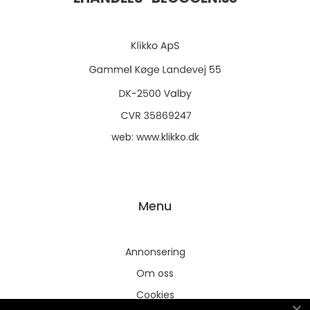
web:
www.klikko.dk
Menu
Annonsering
Om oss
Cookies