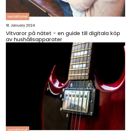
redaktionel
18. January 2024
Vitvaror på nätet - en guide till digitala köp
av hushållsapparater
redaktionel