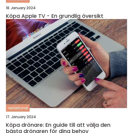
18. January 2024
Köpa Apple TV - En grundlig översikt
redaktionel
17. January 2024
Köpa drönare: En guide till att välja den
bästa drönaren för dina behov