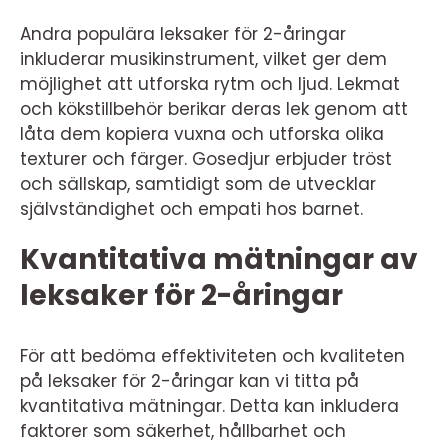
Andra populära leksaker för 2-åringar
inkluderar musikinstrument, vilket ger dem
möjlighet att utforska rytm och ljud. Lekmat
och kökstillbehör berikar deras lek genom att
låta dem kopiera vuxna och utforska olika
texturer och färger. Gosedjur erbjuder tröst
och sällskap, samtidigt som de utvecklar
självständighet och empati hos barnet.
Kvantitativa mätningar av
leksaker för 2-åringar
För att bedöma effektiviteten och kvaliteten
på leksaker för 2-åringar kan vi titta på
kvantitativa mätningar. Detta kan inkludera
faktorer som säkerhet, hållbarhet och