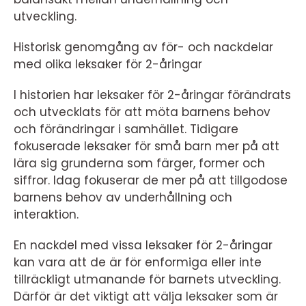
utveckling.
Historisk genomgång av för- och nackdelar
med olika leksaker för 2-åringar
I historien har leksaker för 2-åringar förändrats
och utvecklats för att möta barnens behov
och förändringar i samhället. Tidigare
fokuserade leksaker för små barn mer på att
lära sig grunderna som färger, former och
siffror. Idag fokuserar de mer på att tillgodose
barnens behov av underhållning och
interaktion.
En nackdel med vissa leksaker för 2-åringar
kan vara att de är för enformiga eller inte
tillräckligt utmanande för barnets utveckling.
Därför är det viktigt att välja leksaker som är