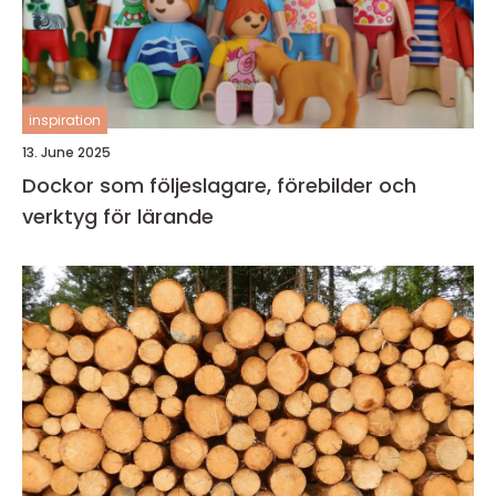
inspiration
13. June 2025
Dockor som följeslagare, förebilder och
verktyg för lärande