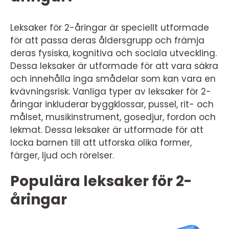
Leksaker för 2-åringar är speciellt utformade
för att passa deras åldersgrupp och främja
deras fysiska, kognitiva och sociala utveckling.
Dessa leksaker är utformade för att vara säkra
och innehålla inga smådelar som kan vara en
kvävningsrisk. Vanliga typer av leksaker för 2-
åringar inkluderar byggklossar, pussel, rit- och
målset, musikinstrument, gosedjur, fordon och
lekmat. Dessa leksaker är utformade för att
locka barnen till att utforska olika former,
färger, ljud och rörelser.
Populära leksaker för 2-
åringar