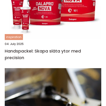
inspiration
04. July 2025
Handspackel: Skapa släta ytor med
precision