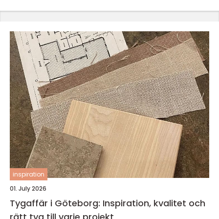
inspiration
01. July 2026
Tygaffär i Göteborg: Inspiration, kvalitet och
rätt tyg till varje projekt