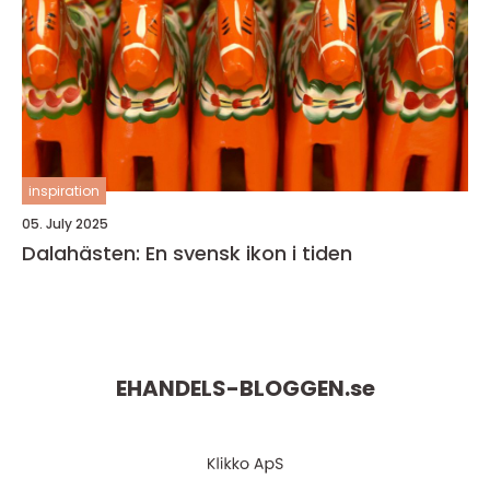
inspiration
05. July 2025
Dalahästen: En svensk ikon i tiden
EHANDELS-BLOGGEN.
se