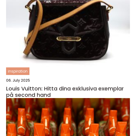
inspiration
06. July 2025
Louis Vuitton: Hitta dina exklusiva exemplar
på second hand