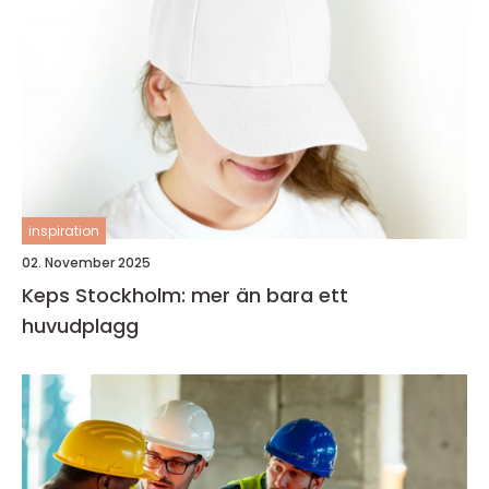
inspiration
02. November 2025
Keps Stockholm: mer än bara ett
huvudplagg