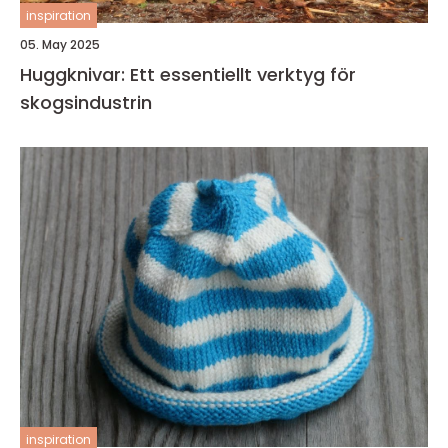
inspiration
05. May 2025
Huggknivar: Ett essentiellt verktyg för
skogsindustrin
inspiration