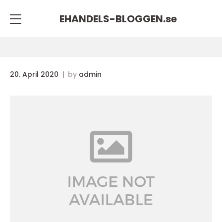
EHANDELS-BLOGGEN.
se
20. April 2020
by
admin