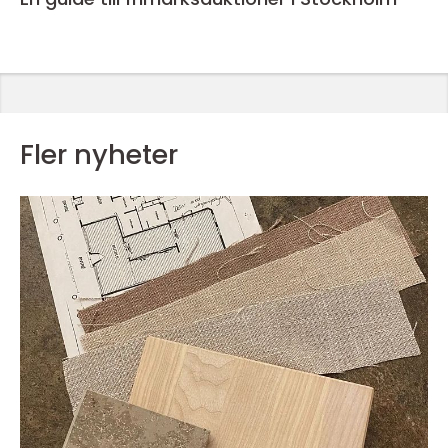
Fler nyheter