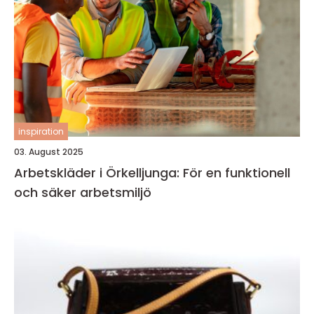
inspiration
03. August 2025
Arbetskläder i Örkelljunga: För en funktionell
och säker arbetsmiljö