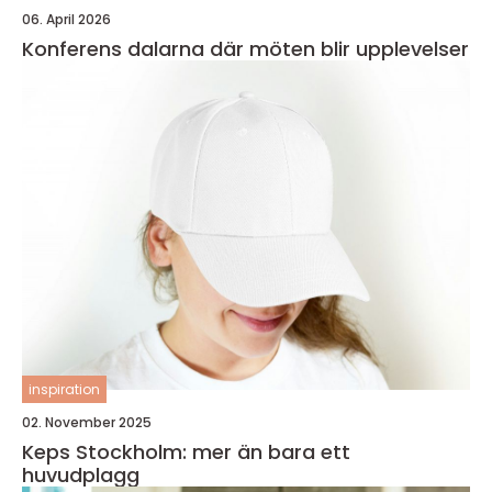
06. April 2026
Konferens dalarna där möten blir upplevelser
inspiration
02. November 2025
Keps Stockholm: mer än bara ett
huvudplagg