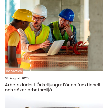
inspiration
03. August 2025
Arbetskläder i Örkelljunga: För en funktionell
och säker arbetsmiljö