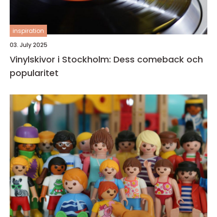
inspiration
03. July 2025
Vinylskivor i Stockholm: Dess comeback och
popularitet