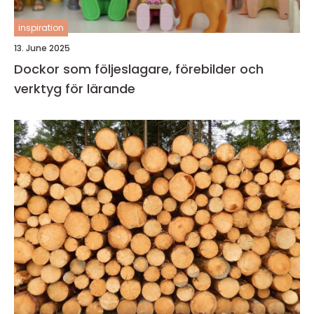
inspiration
13. June 2025
Dockor som följeslagare, förebilder och
verktyg för lärande