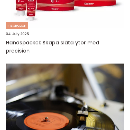
inspiration
04. July 2025
Handspackel: Skapa släta ytor med
precision