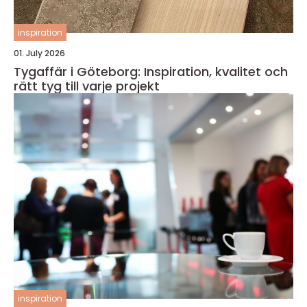
inspiration
01. July 2026
Tygaffär i Göteborg: Inspiration, kvalitet och
rätt tyg till varje projekt
inspiration