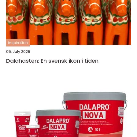
inspiration
05. July 2025
Dalahästen: En svensk ikon i tiden