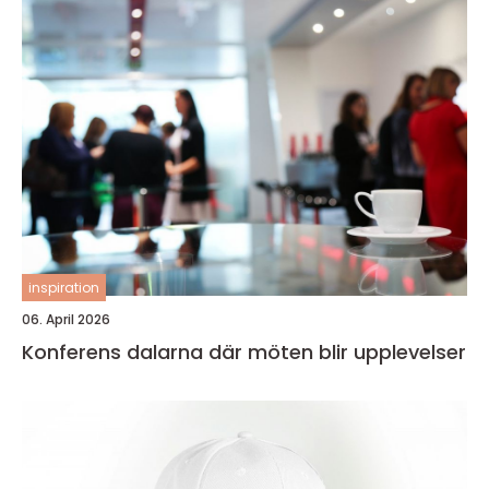
inspiration
06. April 2026
Konferens dalarna där möten blir upplevelser