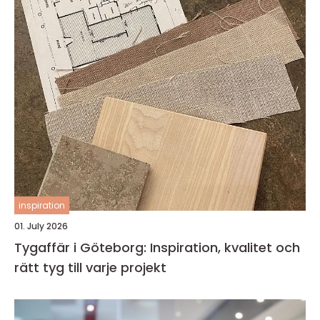
inspiration
01. July 2026
Tygaffär i Göteborg: Inspiration, kvalitet och
rätt tyg till varje projekt