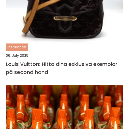
inspiration
06. July 2025
Louis Vuitton: Hitta dina exklusiva exemplar
på second hand