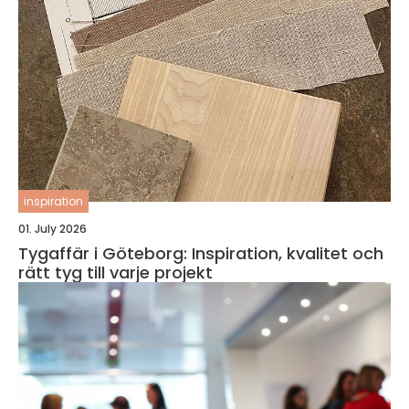
inspiration
01. July 2026
Tygaffär i Göteborg: Inspiration, kvalitet och
rätt tyg till varje projekt