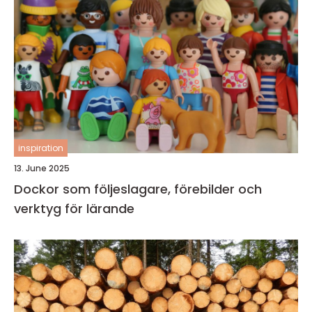
inspiration
13. June 2025
Dockor som följeslagare, förebilder och
verktyg för lärande