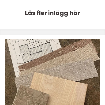
Läs fler inlägg här