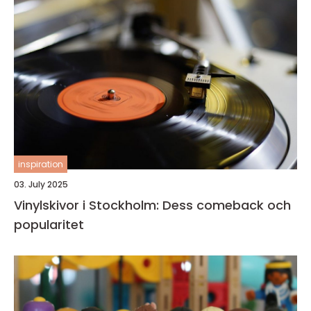
inspiration
03. July 2025
Vinylskivor i Stockholm: Dess comeback och
popularitet