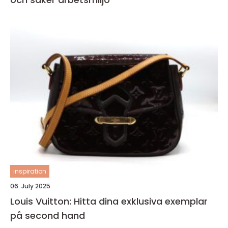
inspiration
06. July 2025
Louis Vuitton: Hitta dina exklusiva exemplar
på second hand