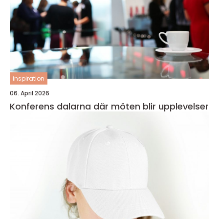
inspiration
06. April 2026
Konferens dalarna där möten blir upplevelser