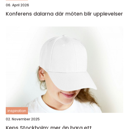
06. April 2026
Konferens dalarna där möten blir upplevelser
inspiration
02. November 2025
Keps Stockholm: mer än bara ett