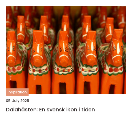
inspiration
05. July 2025
Dalahästen: En svensk ikon i tiden