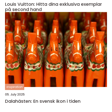
Louis Vuitton: Hitta dina exklusiva exemplar
på second hand
inspiration
05. July 2025
Dalahästen: En svensk ikon i tiden