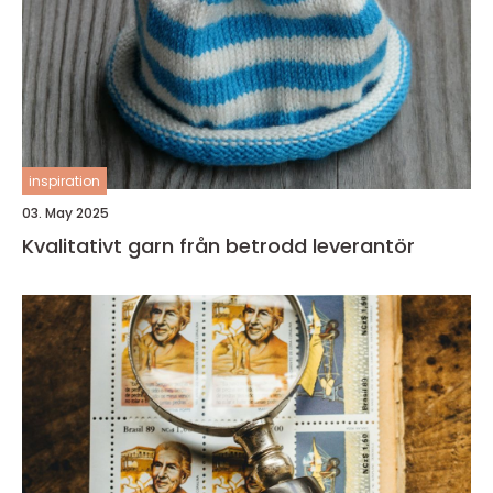
inspiration
03. May 2025
Kvalitativt garn från betrodd leverantör