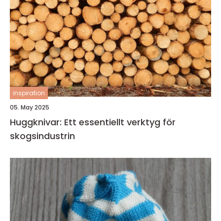
inspiration
05. May 2025
Huggknivar: Ett essentiellt verktyg för
skogsindustrin