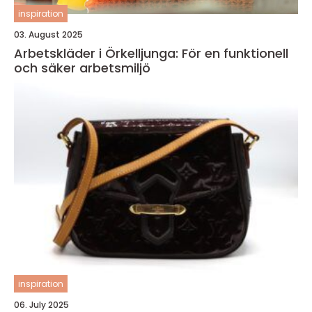
inspiration
03. August 2025
Arbetskläder i Örkelljunga: För en funktionell
och säker arbetsmiljö
inspiration
06. July 2025