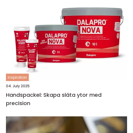
inspiration
04. July 2025
Handspackel: Skapa släta ytor med
precision