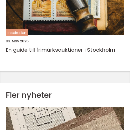
inspiration
03. May 2025
En guide till frimärksauktioner i Stockholm
Fler nyheter