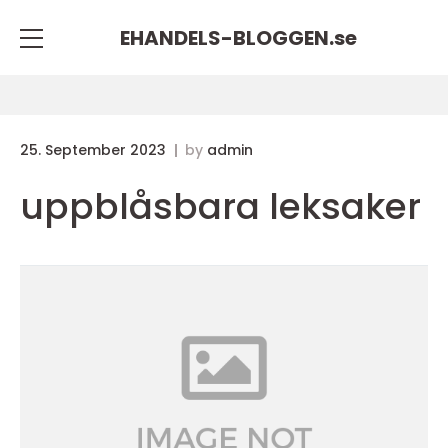
EHANDELS-BLOGGEN.
se
25. September 2023
by
admin
uppblåsbara leksaker