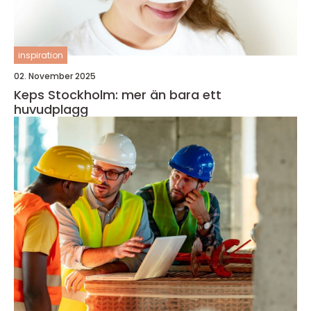
inspiration
02. November 2025
Keps Stockholm: mer än bara ett
huvudplagg