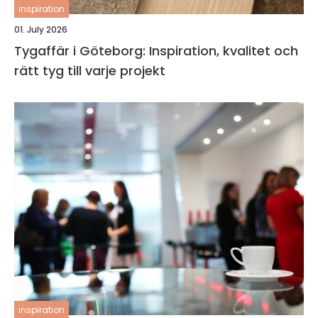
inspiration
01. July 2026
Tygaffär i Göteborg: Inspiration, kvalitet och
rätt tyg till varje projekt
inspiration