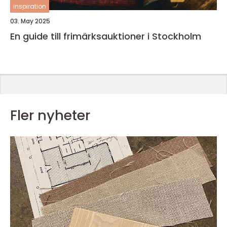
inspiration
03. May 2025
En guide till frimärksauktioner i Stockholm
Fler nyheter