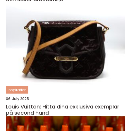
inspiration
06. July 2025
Louis Vuitton: Hitta dina exklusiva exemplar
på second hand