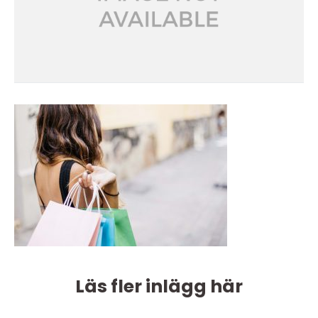
Läs fler inlägg här