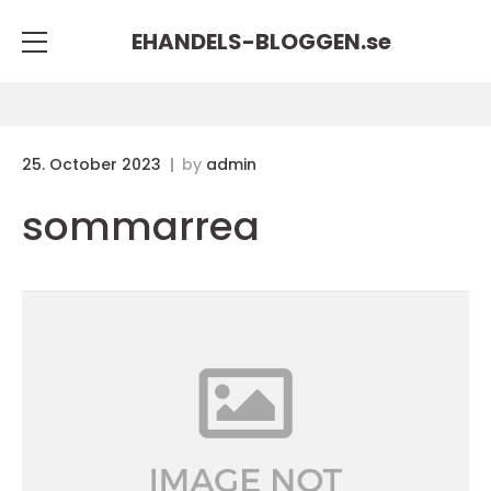
EHANDELS-BLOGGEN.
se
25. October 2023
by
admin
sommarrea