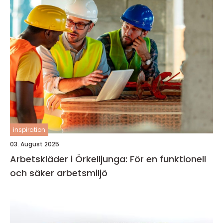
inspiration
03. August 2025
Arbetskläder i Örkelljunga: För en funktionell
och säker arbetsmiljö