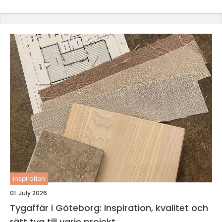
inspiration
01. July 2026
Tygaffär i Göteborg: Inspiration, kvalitet och
rätt tyg till varje projekt