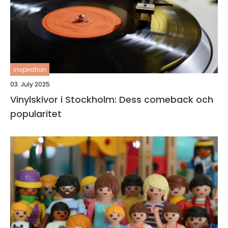
inspiration
03. July 2025
Vinylskivor i Stockholm: Dess comeback och
popularitet