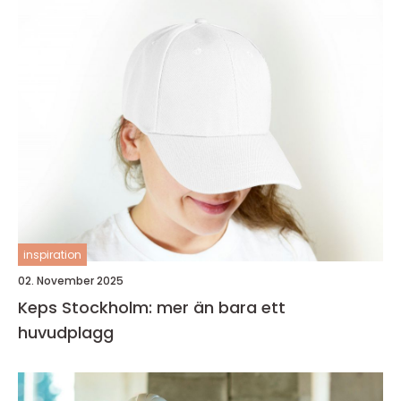
inspiration
02. November 2025
Keps Stockholm: mer än bara ett
huvudplagg