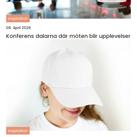
inspiration
06. April 2026
Konferens dalarna där möten blir upplevelser
inspiration