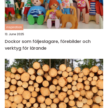
inspiration
13. June 2025
Dockor som följeslagare, förebilder och
verktyg för lärande