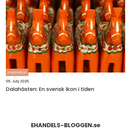
inspiration
05. July 2025
Dalahästen: En svensk ikon i tiden
EHANDELS-BLOGGEN.
se