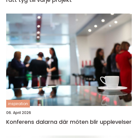
inspiration
06. April 2026
Konferens dalarna där möten blir upplevelser