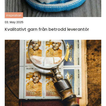
inspiration
03. May 2025
Kvalitativt garn från betrodd leverantör