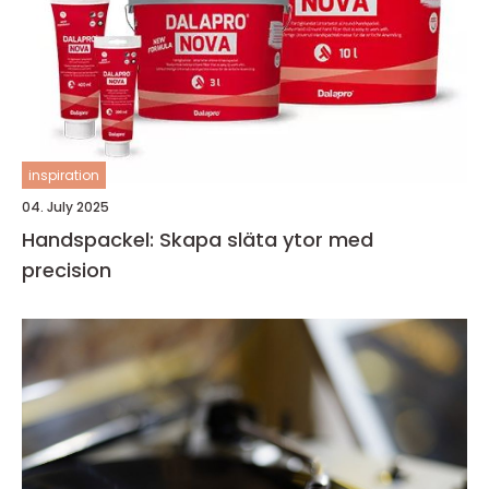
inspiration
04. July 2025
Handspackel: Skapa släta ytor med
precision