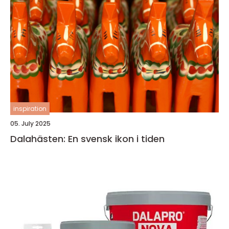
inspiration
05. July 2025
Dalahästen: En svensk ikon i tiden