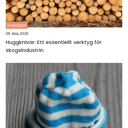
inspiration
05. May 2025
Huggknivar: Ett essentiellt verktyg för
skogsindustrin