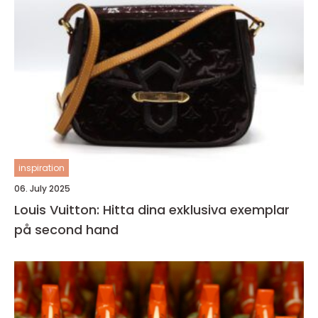
inspiration
06. July 2025
Louis Vuitton: Hitta dina exklusiva exemplar
på second hand