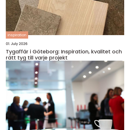
inspiration
01. July 2026
Tygaffär i Göteborg: Inspiration, kvalitet och
rätt tyg till varje projekt