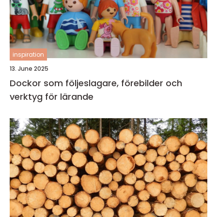
inspiration
13. June 2025
Dockor som följeslagare, förebilder och
verktyg för lärande