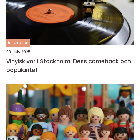
inspiration
03. July 2025
Vinylskivor i Stockholm: Dess comeback och
popularitet