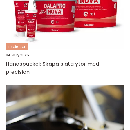
inspiration
04. July 2025
Handspackel: Skapa släta ytor med
precision