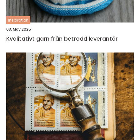
inspiration
03. May 2025
Kvalitativt garn från betrodd leverantör