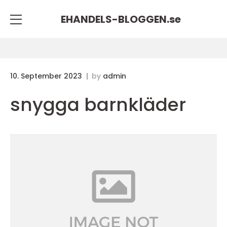
EHANDELS-BLOGGEN.
se
10. September 2023
by
admin
snygga barnkläder