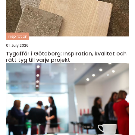
inspiration
01. July 2026
Tygaffär i Göteborg: Inspiration, kvalitet och
rätt tyg till varje projekt