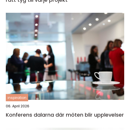
inspiration
06. April 2026
Konferens dalarna där möten blir upplevelser