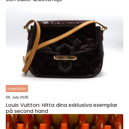
inspiration
06. July 2025
Louis Vuitton: Hitta dina exklusiva exemplar
på second hand