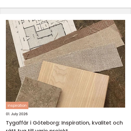
inspiration
01. July 2026
Tygaffär i Göteborg: Inspiration, kvalitet och
rätt tyg till varje projekt