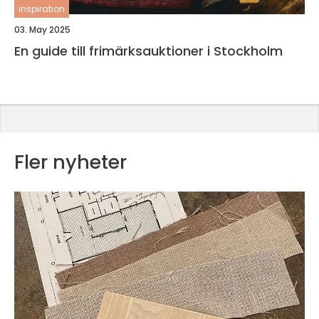
inspiration
03. May 2025
En guide till frimärksauktioner i Stockholm
Fler nyheter