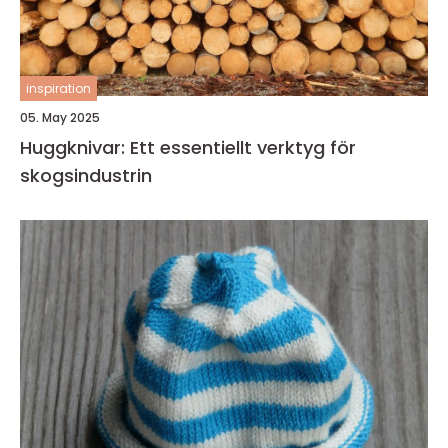
inspiration
05. May 2025
Huggknivar: Ett essentiellt verktyg för
skogsindustrin