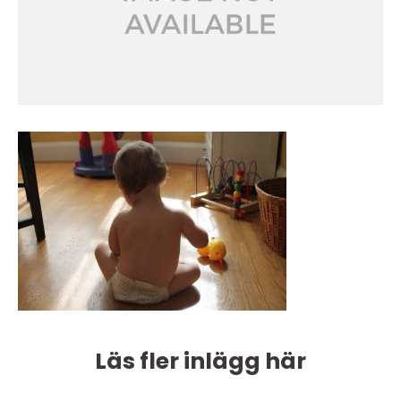
Läs fler inlägg här