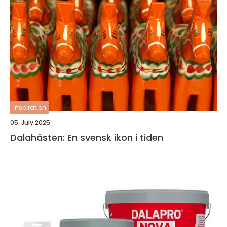
inspiration
05. July 2025
Dalahästen: En svensk ikon i tiden