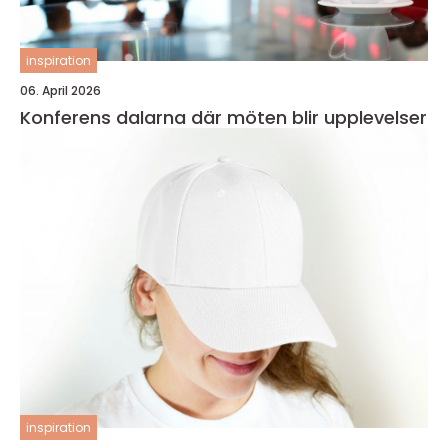
inspiration
06. April 2026
Konferens dalarna där möten blir upplevelser
inspiration