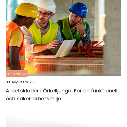
inspiration
03. August 2025
Arbetskläder i Örkelljunga: För en funktionell
och säker arbetsmiljö