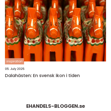
inspiration
05. July 2025
Dalahästen: En svensk ikon i tiden
EHANDELS-BLOGGEN.
se