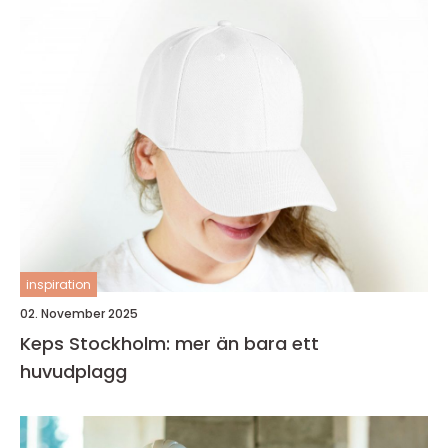
inspiration
02. November 2025
Keps Stockholm: mer än bara ett
huvudplagg