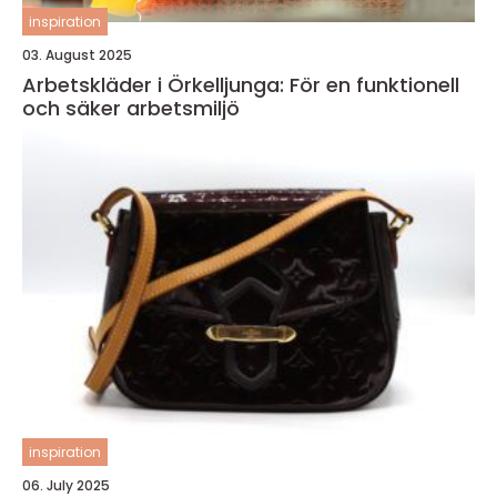
inspiration
03. August 2025
Arbetskläder i Örkelljunga: För en funktionell
och säker arbetsmiljö
inspiration
06. July 2025