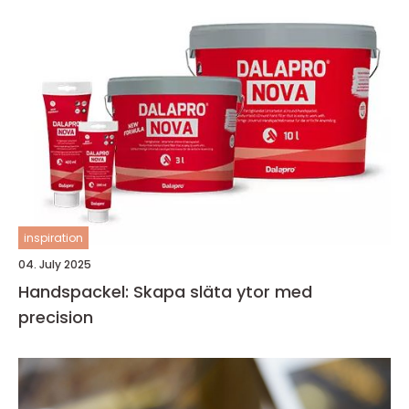
inspiration
04. July 2025
Handspackel: Skapa släta ytor med
precision