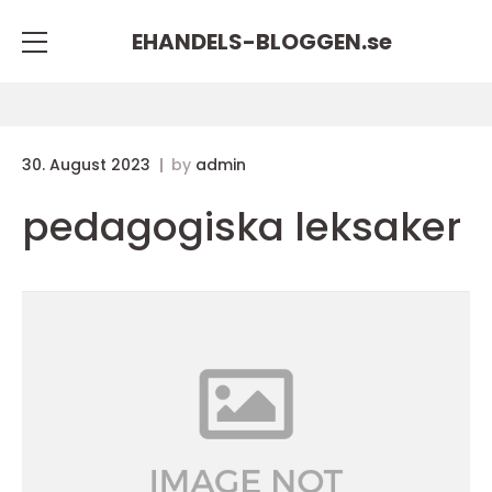
EHANDELS-BLOGGEN.
se
30. August 2023
by
admin
pedagogiska leksaker