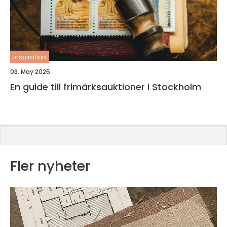
inspiration
03. May 2025
En guide till frimärksauktioner i Stockholm
Fler nyheter