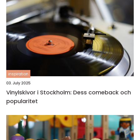
inspiration
03. July 2025
Vinylskivor i Stockholm: Dess comeback och
popularitet