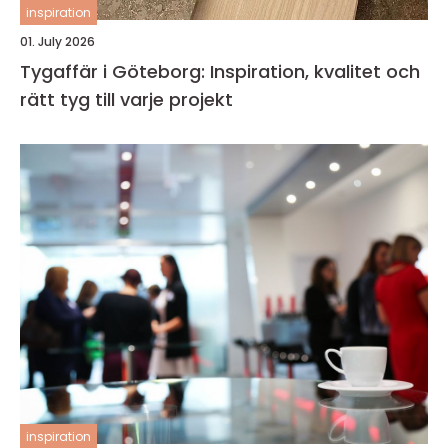
inspiration
01. July 2026
Tygaffär i Göteborg: Inspiration, kvalitet och
rätt tyg till varje projekt
inspiration