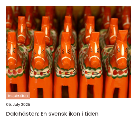
inspiration
05. July 2025
Dalahästen: En svensk ikon i tiden