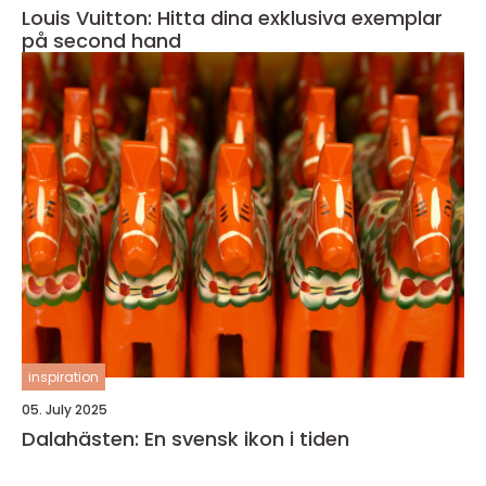
Louis Vuitton: Hitta dina exklusiva exemplar
på second hand
inspiration
05. July 2025
Dalahästen: En svensk ikon i tiden