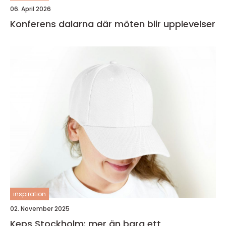
06. April 2026
Konferens dalarna där möten blir upplevelser
inspiration
02. November 2025
Keps Stockholm: mer än bara ett