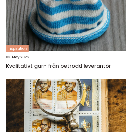
inspiration
03. May 2025
Kvalitativt garn från betrodd leverantör