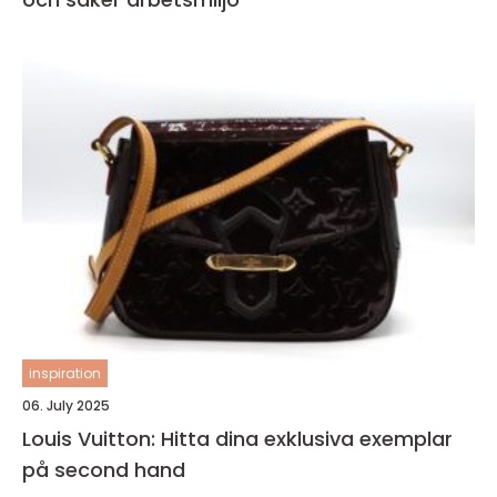
inspiration
06. July 2025
Louis Vuitton: Hitta dina exklusiva exemplar
på second hand