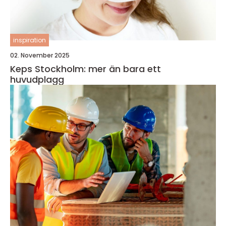
inspiration
02. November 2025
Keps Stockholm: mer än bara ett
huvudplagg