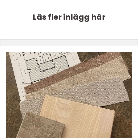
Läs fler inlägg här