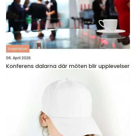
inspiration
06. April 2026
Konferens dalarna där möten blir upplevelser