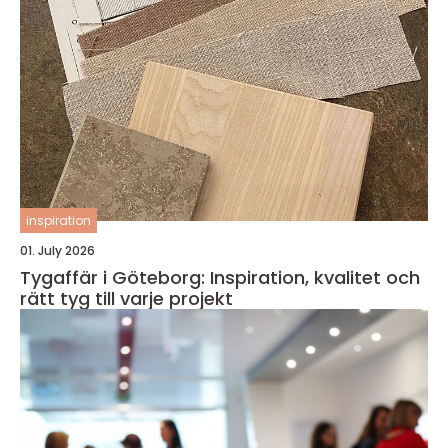
inspiration
01. July 2026
Tygaffär i Göteborg: Inspiration, kvalitet och
rätt tyg till varje projekt