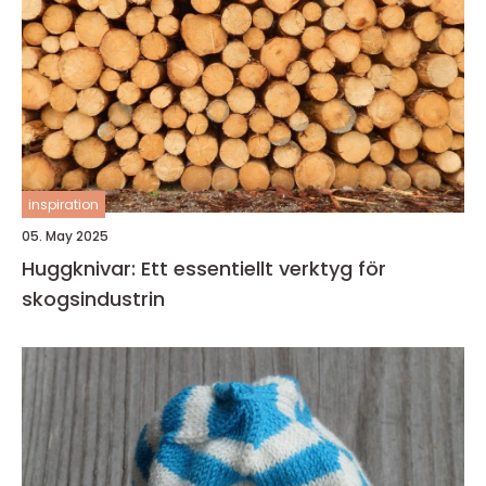
inspiration
05. May 2025
Huggknivar: Ett essentiellt verktyg för
skogsindustrin