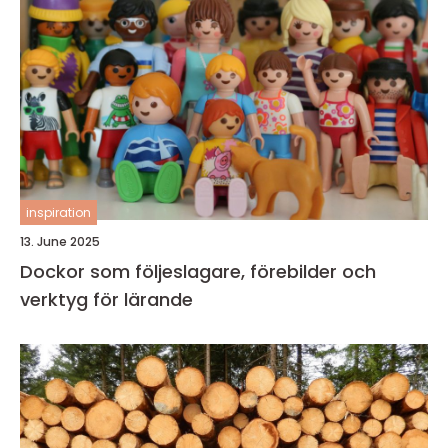
inspiration
13. June 2025
Dockor som följeslagare, förebilder och
verktyg för lärande