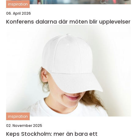
inspiration
06. April 2026
Konferens dalarna där möten blir upplevelser
inspiration
02. November 2025
Keps Stockholm: mer än bara ett