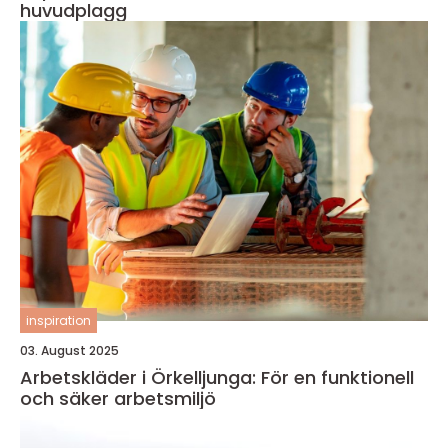
huvudplagg
inspiration
03. August 2025
Arbetskläder i Örkelljunga: För en funktionell
och säker arbetsmiljö