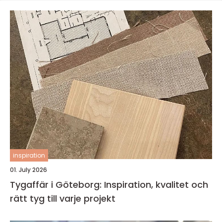
inspiration
01. July 2026
Tygaffär i Göteborg: Inspiration, kvalitet och
rätt tyg till varje projekt