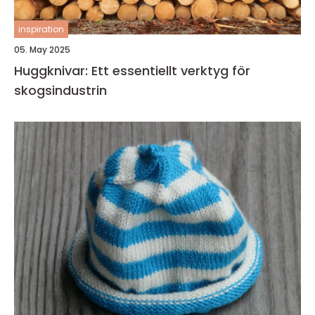
inspiration
05. May 2025
Huggknivar: Ett essentiellt verktyg för
skogsindustrin