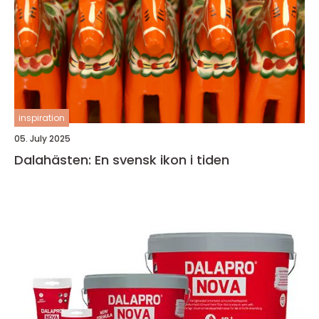
inspiration
05. July 2025
Dalahästen: En svensk ikon i tiden