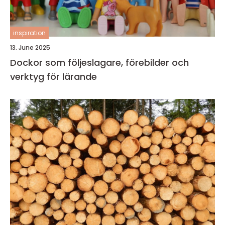
inspiration
13. June 2025
Dockor som följeslagare, förebilder och
verktyg för lärande