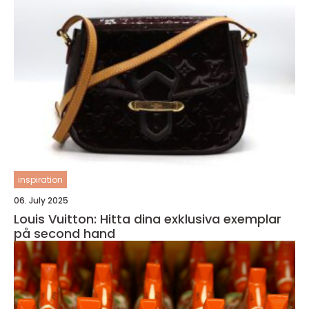
inspiration
06. July 2025
Louis Vuitton: Hitta dina exklusiva exemplar
på second hand