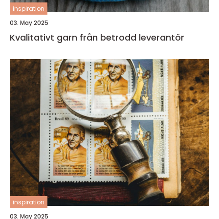
inspiration
03. May 2025
Kvalitativt garn från betrodd leverantör
inspiration
03. May 2025