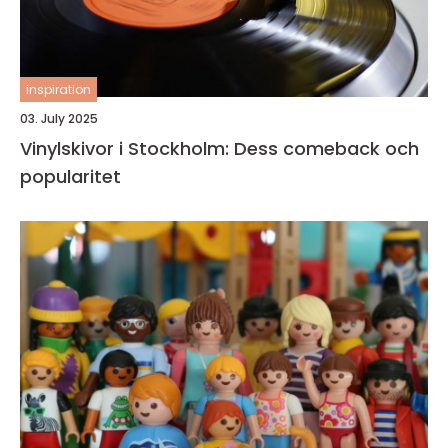
inspiration
03. July 2025
Vinylskivor i Stockholm: Dess comeback och
popularitet