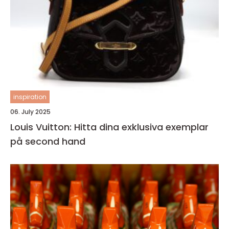
inspiration
06. July 2025
Louis Vuitton: Hitta dina exklusiva exemplar
på second hand