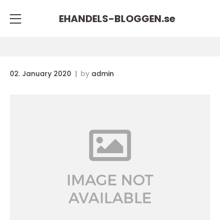
EHANDELS-BLOGGEN.
se
02. January 2020
by
admin