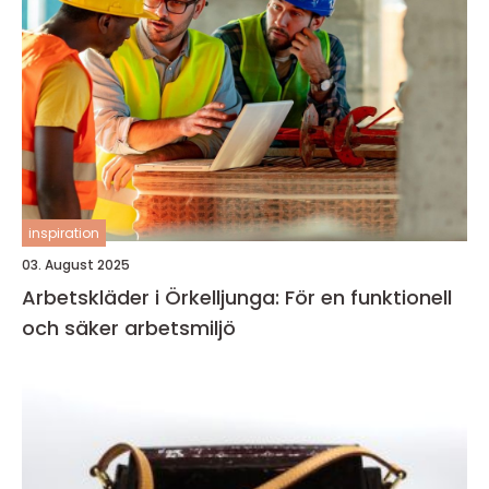
inspiration
03. August 2025
Arbetskläder i Örkelljunga: För en funktionell
och säker arbetsmiljö