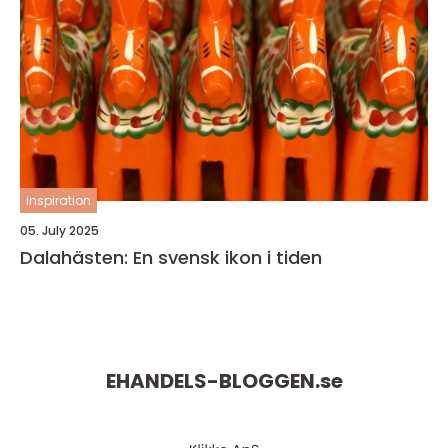
inspiration
05. July 2025
Dalahästen: En svensk ikon i tiden
EHANDELS-BLOGGEN.
se