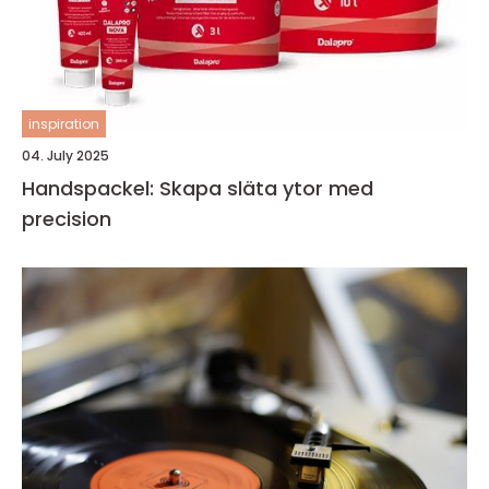
inspiration
04. July 2025
Handspackel: Skapa släta ytor med
precision