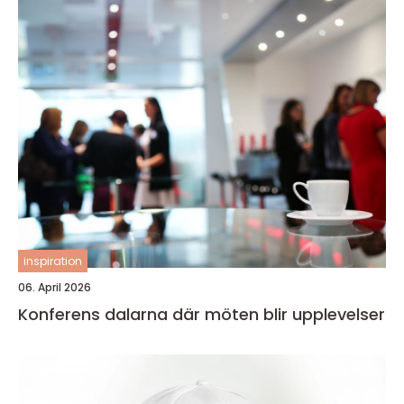
inspiration
06. April 2026
Konferens dalarna där möten blir upplevelser