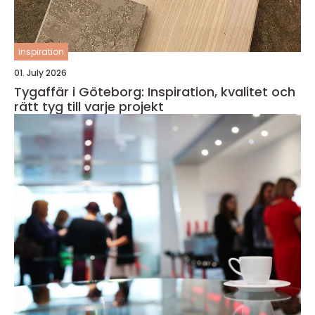
inspiration
01. July 2026
Tygaffär i Göteborg: Inspiration, kvalitet och
rätt tyg till varje projekt