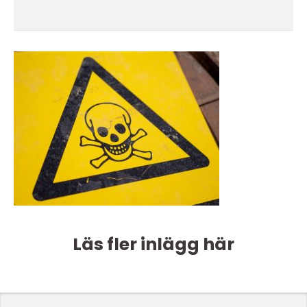
Läs fler inlägg här