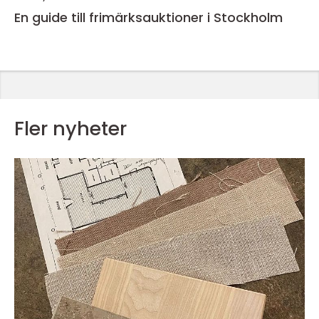
En guide till frimärksauktioner i Stockholm
Fler nyheter