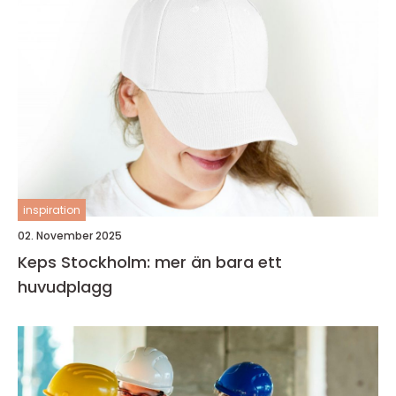
inspiration
02. November 2025
Keps Stockholm: mer än bara ett
huvudplagg