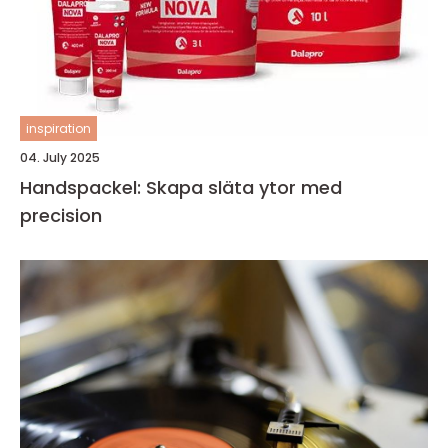
inspiration
04. July 2025
Handspackel: Skapa släta ytor med
precision