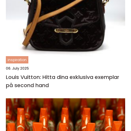
inspiration
06. July 2025
Louis Vuitton: Hitta dina exklusiva exemplar
på second hand