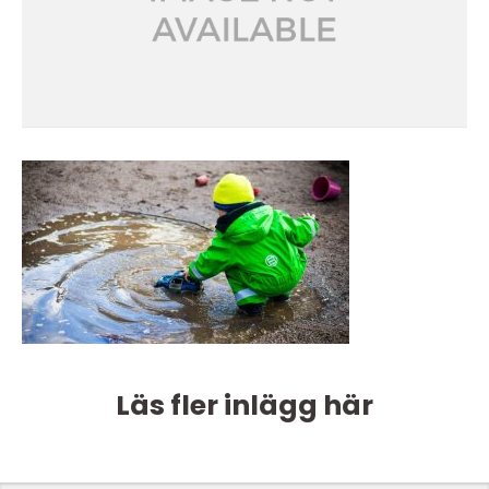
Läs fler inlägg här