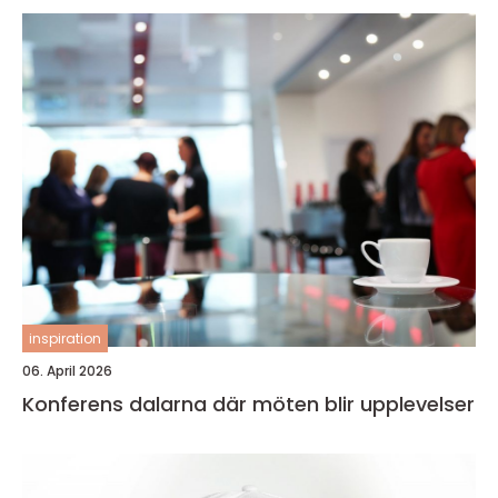
inspiration
06. April 2026
Konferens dalarna där möten blir upplevelser