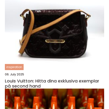
inspiration
06. July 2025
Louis Vuitton: Hitta dina exklusiva exemplar
på second hand