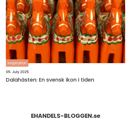
inspiration
05. July 2025
Dalahästen: En svensk ikon i tiden
EHANDELS-BLOGGEN.
se