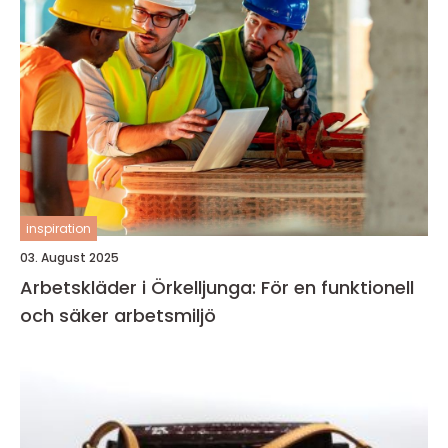
inspiration
03. August 2025
Arbetskläder i Örkelljunga: För en funktionell
och säker arbetsmiljö