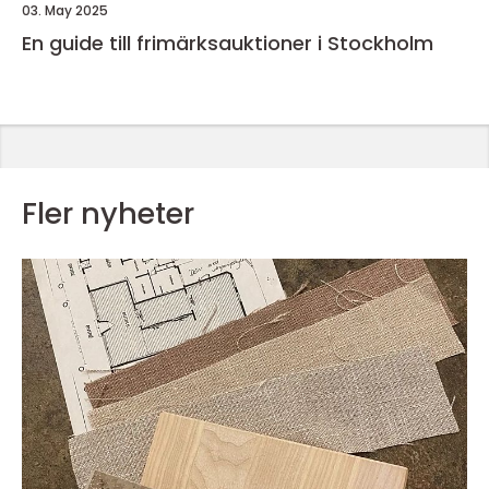
03. May 2025
En guide till frimärksauktioner i Stockholm
Fler nyheter