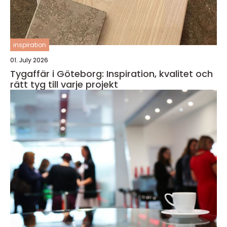
inspiration
01. July 2026
Tygaffär i Göteborg: Inspiration, kvalitet och
rätt tyg till varje projekt