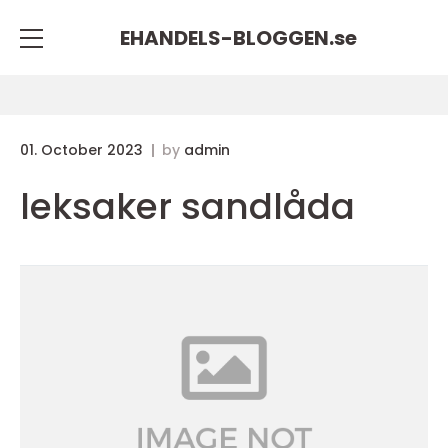
EHANDELS-BLOGGEN.
se
01. October 2023
by
admin
leksaker sandlåda