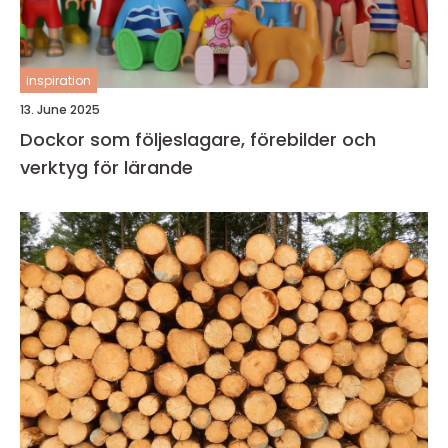
inspiration
13. June 2025
Dockor som följeslagare, förebilder och
verktyg för lärande