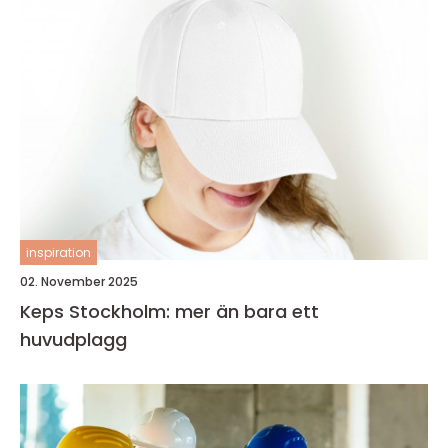
inspiration
02. November 2025
Keps Stockholm: mer än bara ett
huvudplagg