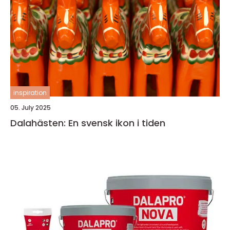
inspiration
05. July 2025
Dalahästen: En svensk ikon i tiden