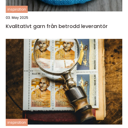
inspiration
03. May 2025
Kvalitativt garn från betrodd leverantör
inspiration