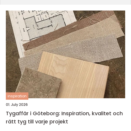
inspiration
01. July 2026
Tygaffär i Göteborg: Inspiration, kvalitet och
rätt tyg till varje projekt