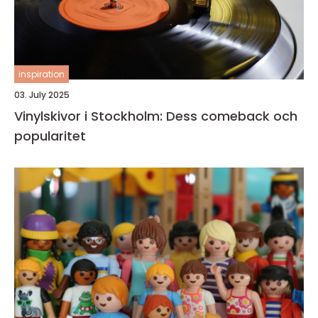
inspiration
03. July 2025
Vinylskivor i Stockholm: Dess comeback och
popularitet