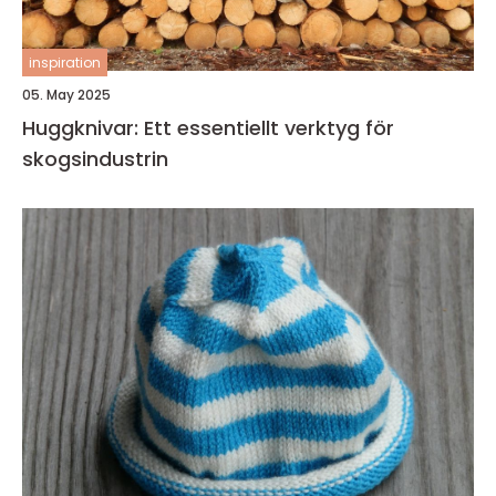
inspiration
05. May 2025
Huggknivar: Ett essentiellt verktyg för
skogsindustrin