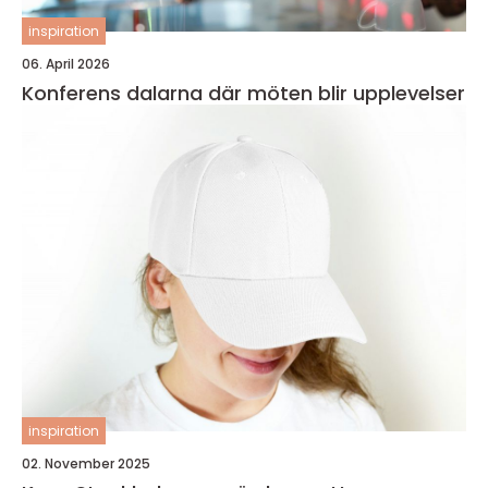
inspiration
06. April 2026
Konferens dalarna där möten blir upplevelser
inspiration
02. November 2025