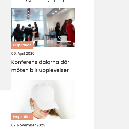
inspiration
06. April 2026
Konferens dalarna där
möten blir upplevelser
inspiration
02. November 2025