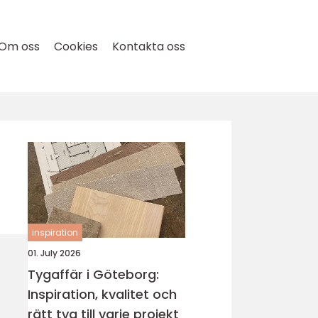
Om oss
Cookies
Kontakta oss
inspiration
01. July 2026
Tygaffär i Göteborg:
Inspiration, kvalitet och
rätt tyg till varje projekt