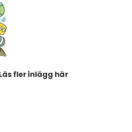
Läs fler inlägg här