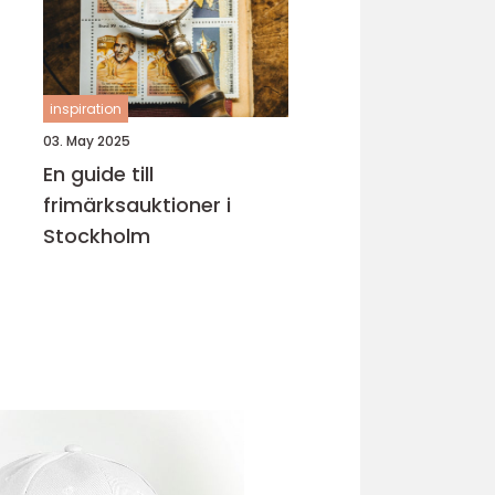
inspiration
03. May 2025
En guide till
frimärksauktioner i
Stockholm