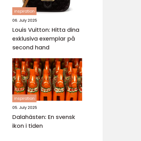
inspiration
06. July 2025
Louis Vuitton: Hitta dina
exklusiva exemplar på
second hand
inspiration
05. July 2025
Dalahästen: En svensk
ikon i tiden