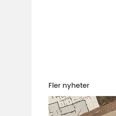
Fler nyheter