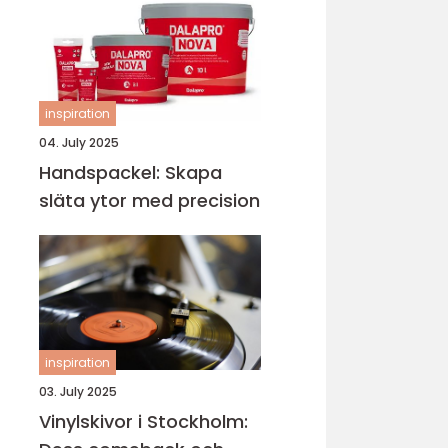
inspiration
04. July 2025
Handspackel: Skapa
släta ytor med precision
inspiration
03. July 2025
Vinylskivor i Stockholm: