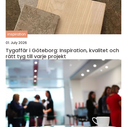
inspiration
01. July 2026
Tygaffär i Göteborg: Inspiration, kvalitet och
rätt tyg till varje projekt