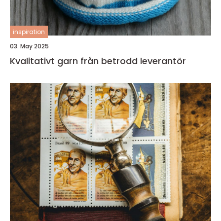
inspiration
03. May 2025
Kvalitativt garn från betrodd leverantör