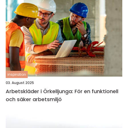
inspiration
03. August 2025
Arbetskläder i Örkelljunga: För en funktionell
och säker arbetsmiljö