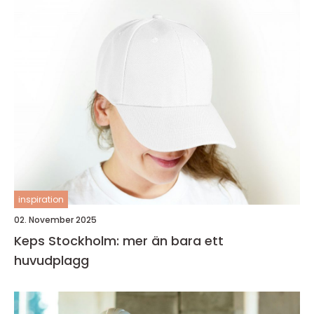
inspiration
02. November 2025
Keps Stockholm: mer än bara ett
huvudplagg