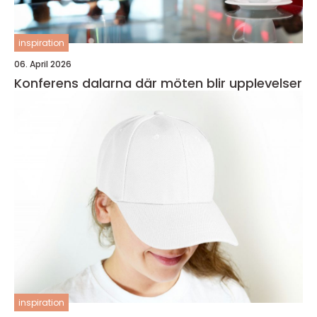
inspiration
06. April 2026
Konferens dalarna där möten blir upplevelser
inspiration