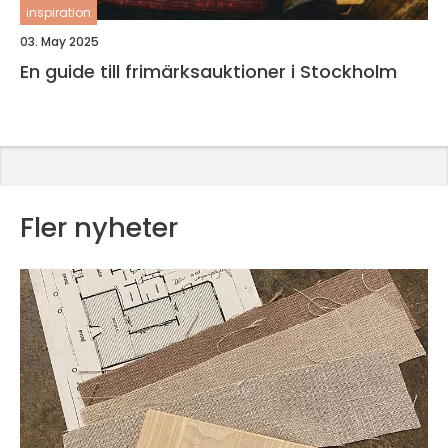
inspiration
03. May 2025
En guide till frimärksauktioner i Stockholm
Fler nyheter