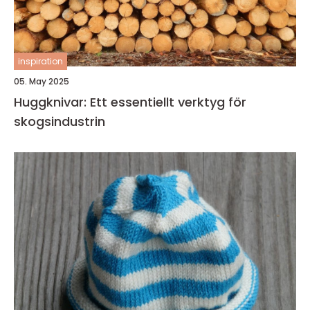
inspiration
05. May 2025
Huggknivar: Ett essentiellt verktyg för
skogsindustrin