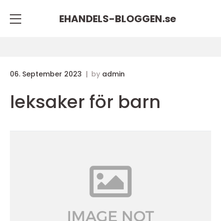
EHANDELS-BLOGGEN.
se
06. September 2023
by
admin
leksaker för barn