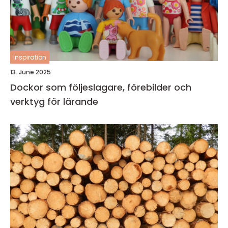
inspiration
13. June 2025
Dockor som följeslagare, förebilder och
verktyg för lärande