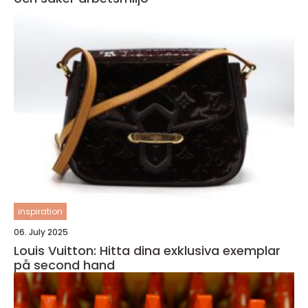
inspiration
06. July 2025
Louis Vuitton: Hitta dina exklusiva exemplar
på second hand