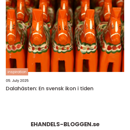
inspiration
05. July 2025
Dalahästen: En svensk ikon i tiden
EHANDELS-BLOGGEN.
se