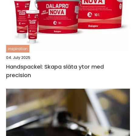
inspiration
04. July 2025
Handspackel: Skapa släta ytor med
precision