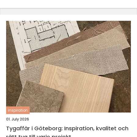
inspiration
01. July 2026
Tygaffär i Göteborg: Inspiration, kvalitet och
rätt tyg till varje projekt