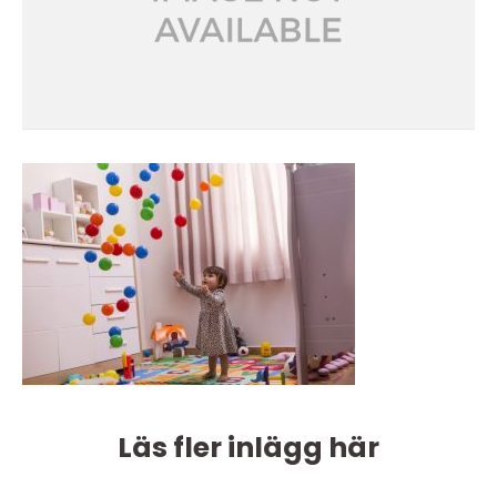
Läs fler inlägg här