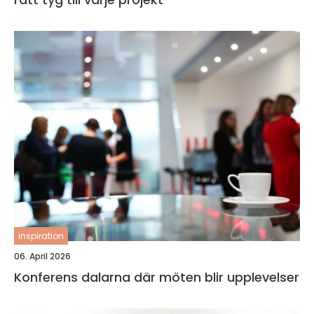
inspiration
06. April 2026
Konferens dalarna där möten blir upplevelser