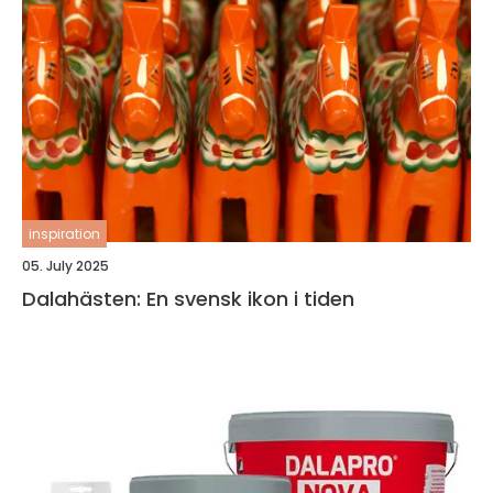
inspiration
05. July 2025
Dalahästen: En svensk ikon i tiden