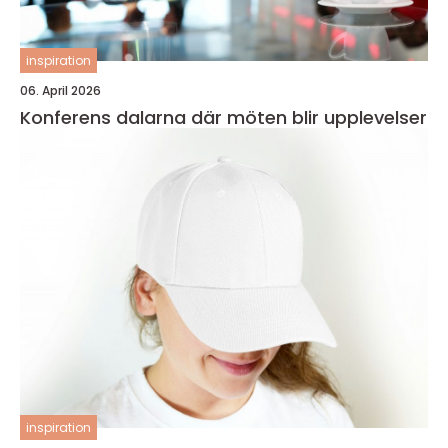
inspiration
06. April 2026
Konferens dalarna där möten blir upplevelser
inspiration