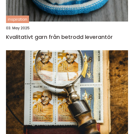
inspiration
03. May 2025
Kvalitativt garn från betrodd leverantör