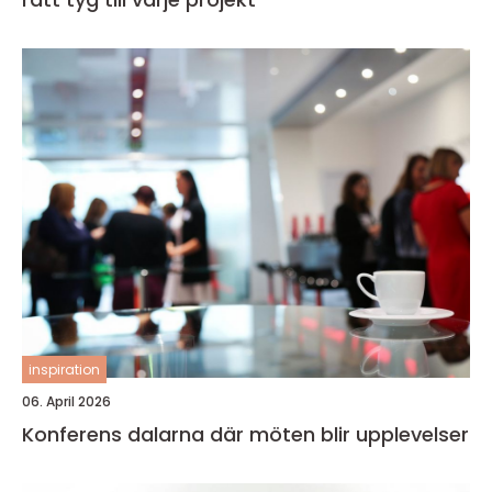
inspiration
06. April 2026
Konferens dalarna där möten blir upplevelser