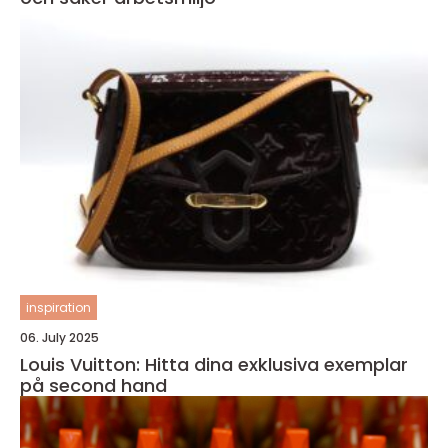
inspiration
06. July 2025
Louis Vuitton: Hitta dina exklusiva exemplar
på second hand