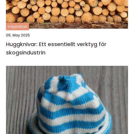
inspiration
05. May 2025
Huggknivar: Ett essentiellt verktyg för
skogsindustrin