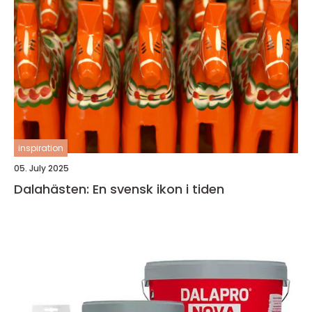
inspiration
05. July 2025
Dalahästen: En svensk ikon i tiden