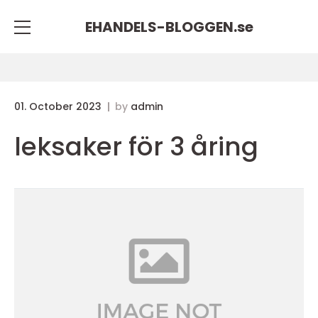
EHANDELS-BLOGGEN.
se
01. October 2023
by
admin
leksaker för 3 åring