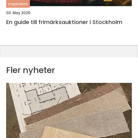
inspiration
03. May 2025
En guide till frimärksauktioner i Stockholm
Fler nyheter