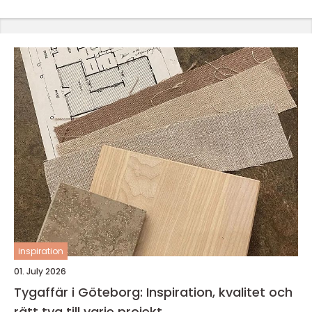
inspiration
01. July 2026
Tygaffär i Göteborg: Inspiration, kvalitet och
rätt tyg till varje projekt