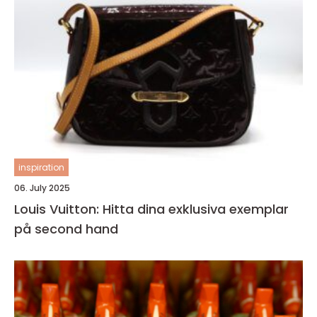
inspiration
06. July 2025
Louis Vuitton: Hitta dina exklusiva exemplar
på second hand