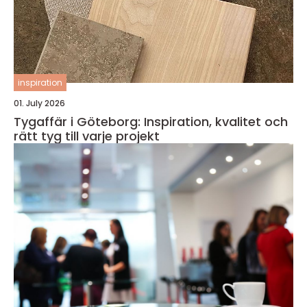
inspiration
01. July 2026
Tygaffär i Göteborg: Inspiration, kvalitet och
rätt tyg till varje projekt