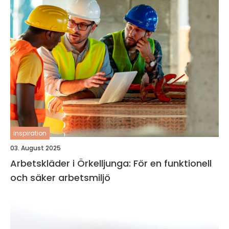
inspiration
03. August 2025
Arbetskläder i Örkelljunga: För en funktionell
och säker arbetsmiljö