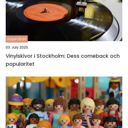
inspiration
03. July 2025
Vinylskivor i Stockholm: Dess comeback och
popularitet