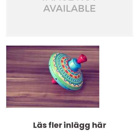
Läs fler inlägg här