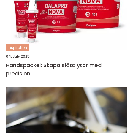
inspiration
04. July 2025
Handspackel: Skapa släta ytor med
precision