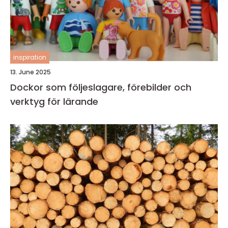
inspiration
13. June 2025
Dockor som följeslagare, förebilder och
verktyg för lärande