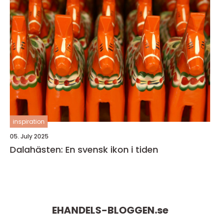
inspiration
05. July 2025
Dalahästen: En svensk ikon i tiden
EHANDELS-BLOGGEN.
se