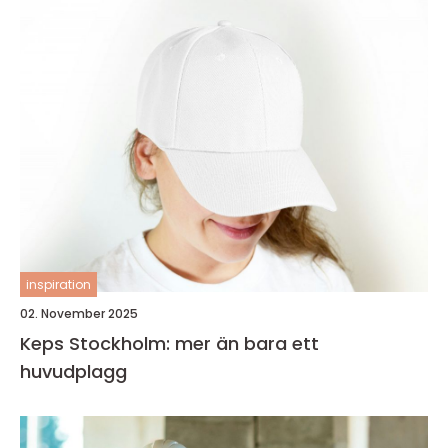
inspiration
02. November 2025
Keps Stockholm: mer än bara ett
huvudplagg