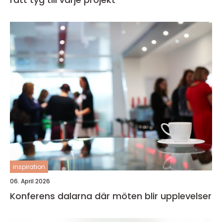
inspiration
06. April 2026
Konferens dalarna där möten blir upplevelser