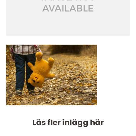
Läs fler inlägg här