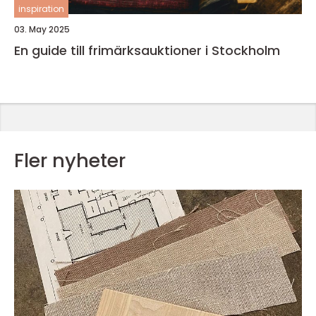
inspiration
03. May 2025
En guide till frimärksauktioner i Stockholm
Fler nyheter