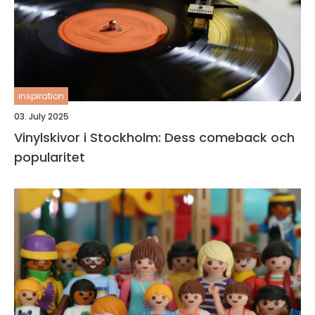
inspiration
03. July 2025
Vinylskivor i Stockholm: Dess comeback och
popularitet