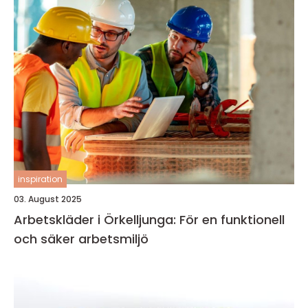
inspiration
03. August 2025
Arbetskläder i Örkelljunga: För en funktionell
och säker arbetsmiljö