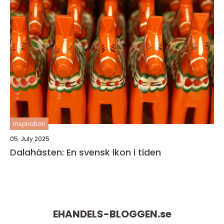
inspiration
05. July 2025
Dalahästen: En svensk ikon i tiden
EHANDELS-BLOGGEN.
se