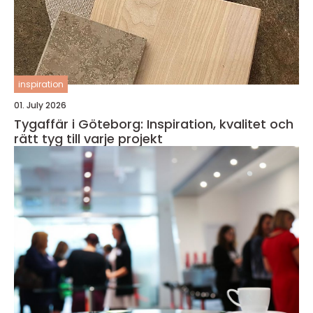
inspiration
01. July 2026
Tygaffär i Göteborg: Inspiration, kvalitet och
rätt tyg till varje projekt