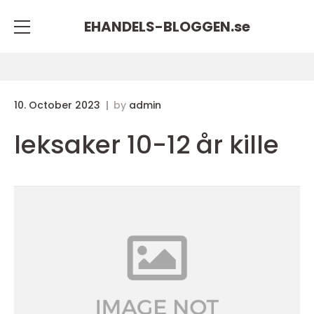
EHANDELS-BLOGGEN.
se
10. October 2023
by
admin
leksaker 10-12 år kille