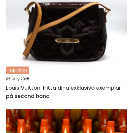
inspiration
06. July 2025
Louis Vuitton: Hitta dina exklusiva exemplar
på second hand