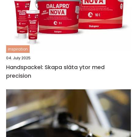
inspiration
04. July 2025
Handspackel: Skapa släta ytor med
precision