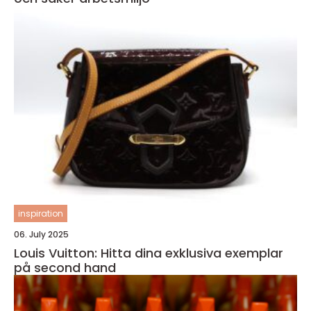
inspiration
06. July 2025
Louis Vuitton: Hitta dina exklusiva exemplar
på second hand