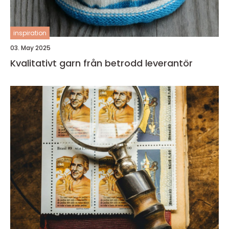
inspiration
03. May 2025
Kvalitativt garn från betrodd leverantör