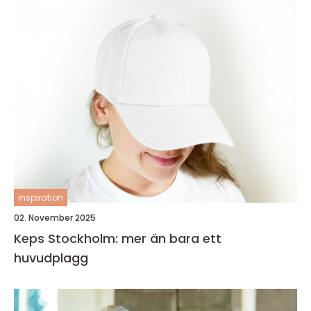
inspiration
02. November 2025
Keps Stockholm: mer än bara ett
huvudplagg