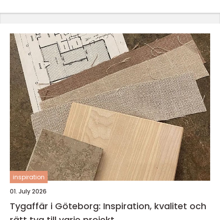
inspiration
01. July 2026
Tygaffär i Göteborg: Inspiration, kvalitet och
rätt tyg till varje projekt