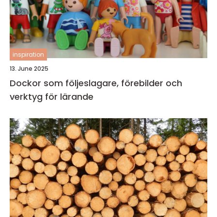
inspiration
13. June 2025
Dockor som följeslagare, förebilder och
verktyg för lärande