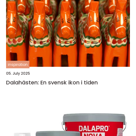
inspiration
05. July 2025
Dalahästen: En svensk ikon i tiden