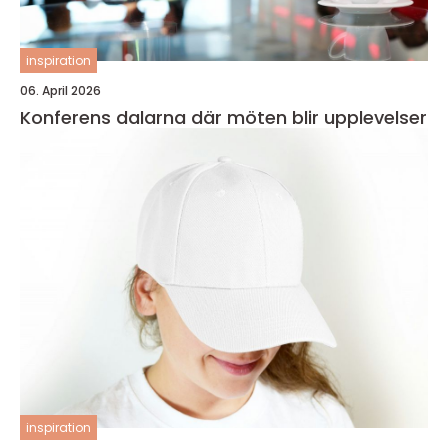
inspiration
06. April 2026
Konferens dalarna där möten blir upplevelser
inspiration