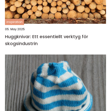
inspiration
05. May 2025
Huggknivar: Ett essentiellt verktyg för
skogsindustrin