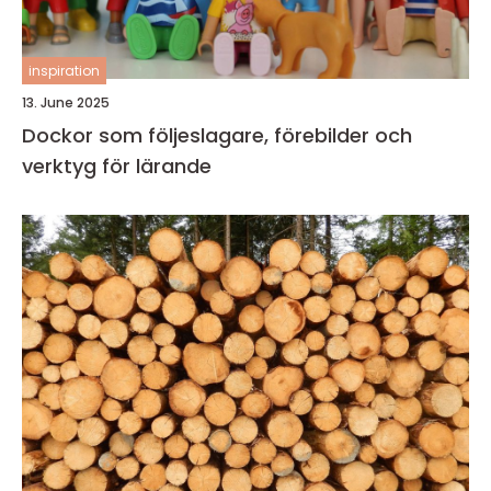
inspiration
13. June 2025
Dockor som följeslagare, förebilder och
verktyg för lärande