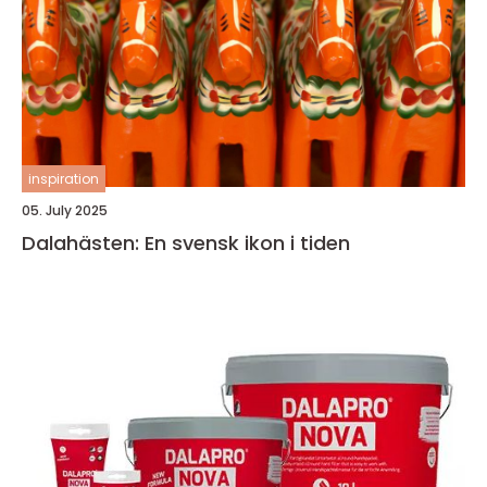
inspiration
05. July 2025
Dalahästen: En svensk ikon i tiden