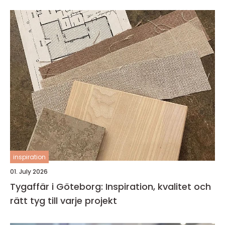
inspiration
01. July 2026
Tygaffär i Göteborg: Inspiration, kvalitet och
rätt tyg till varje projekt