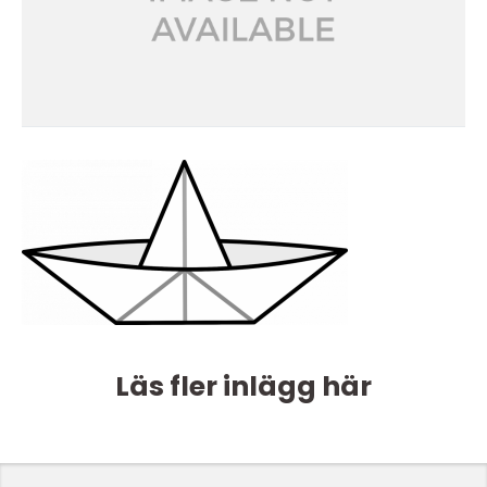
Läs fler inlägg här