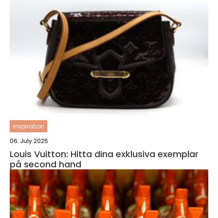
inspiration
06. July 2025
Louis Vuitton: Hitta dina exklusiva exemplar
på second hand