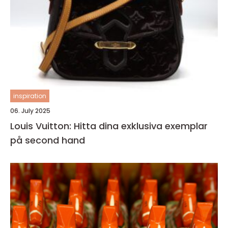
inspiration
06. July 2025
Louis Vuitton: Hitta dina exklusiva exemplar
på second hand