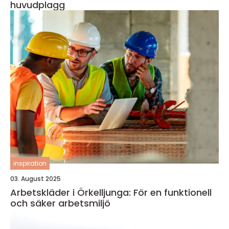
huvudplagg
inspiration
03. August 2025
Arbetskläder i Örkelljunga: För en funktionell
och säker arbetsmiljö