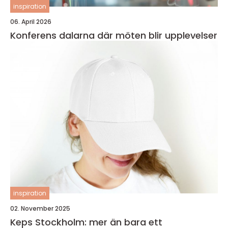
inspiration
06. April 2026
Konferens dalarna där möten blir upplevelser
inspiration
02. November 2025
Keps Stockholm: mer än bara ett