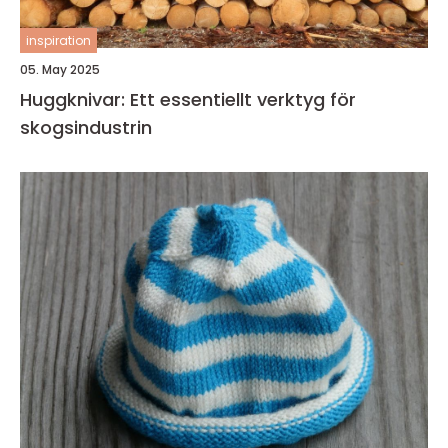
inspiration
05. May 2025
Huggknivar: Ett essentiellt verktyg för
skogsindustrin