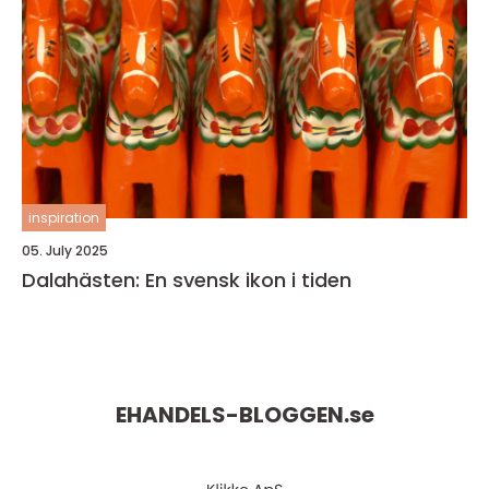
inspiration
05. July 2025
Dalahästen: En svensk ikon i tiden
EHANDELS-BLOGGEN.
se