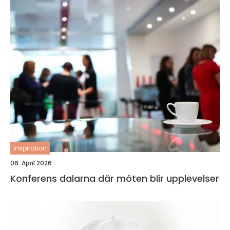
inspiration
06. April 2026
Konferens dalarna där möten blir upplevelser