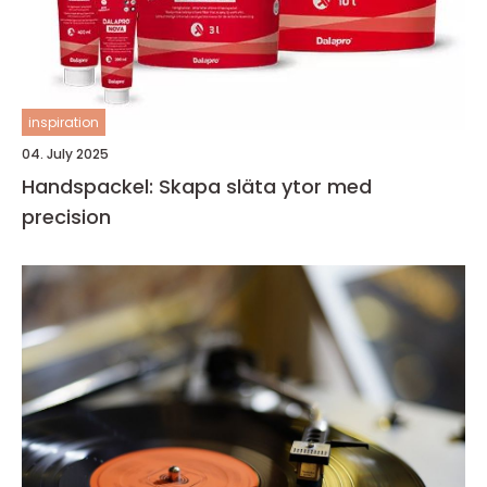
inspiration
04. July 2025
Handspackel: Skapa släta ytor med
precision