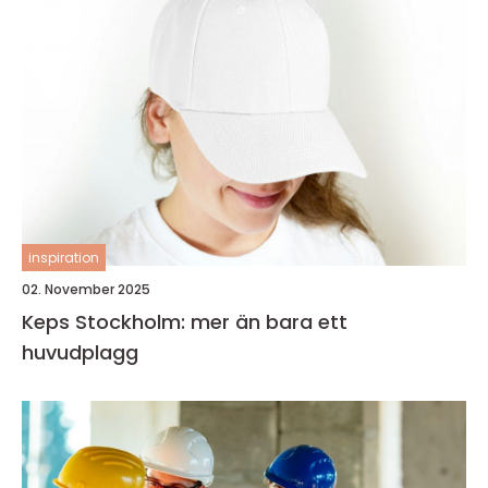
inspiration
02. November 2025
Keps Stockholm: mer än bara ett
huvudplagg