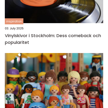
inspiration
03. July 2025
Vinylskivor i Stockholm: Dess comeback och
popularitet