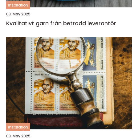
inspiration
03. May 2025
Kvalitativt garn från betrodd leverantör
inspiration
03. May 2025