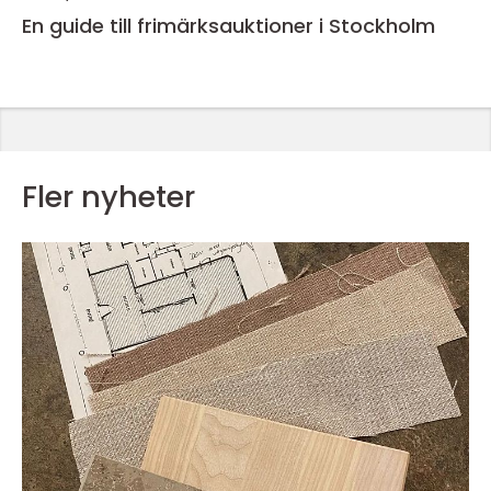
En guide till frimärksauktioner i Stockholm
Fler nyheter