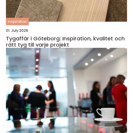
inspiration
01. July 2026
Tygaffär i Göteborg: Inspiration, kvalitet och
rätt tyg till varje projekt