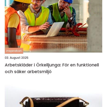
inspiration
03. August 2025
Arbetskläder i Örkelljunga: För en funktionell
och säker arbetsmiljö