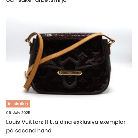
inspiration
06. July 2025
Louis Vuitton: Hitta dina exklusiva exemplar
på second hand