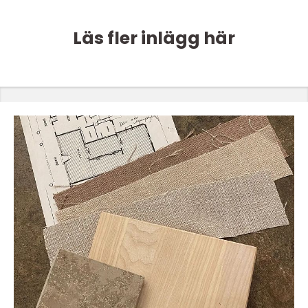
Läs fler inlägg här