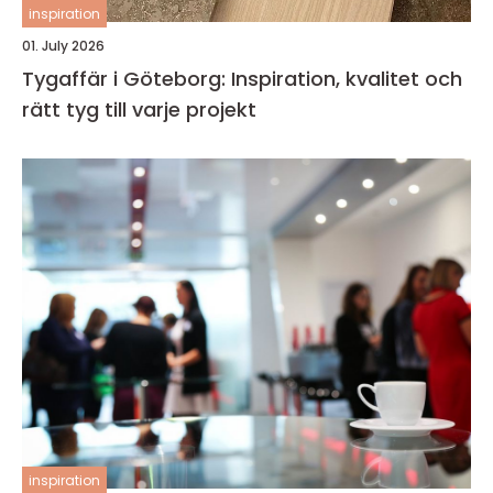
inspiration
01. July 2026
Tygaffär i Göteborg: Inspiration, kvalitet och
rätt tyg till varje projekt
inspiration