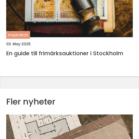
inspiration
03. May 2025
En guide till frimärksauktioner i Stockholm
Fler nyheter