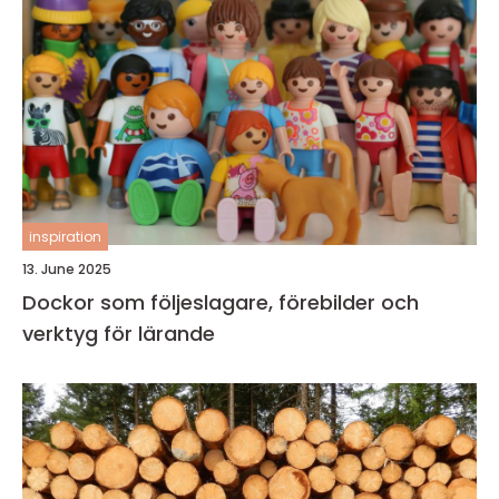
inspiration
13. June 2025
Dockor som följeslagare, förebilder och
verktyg för lärande