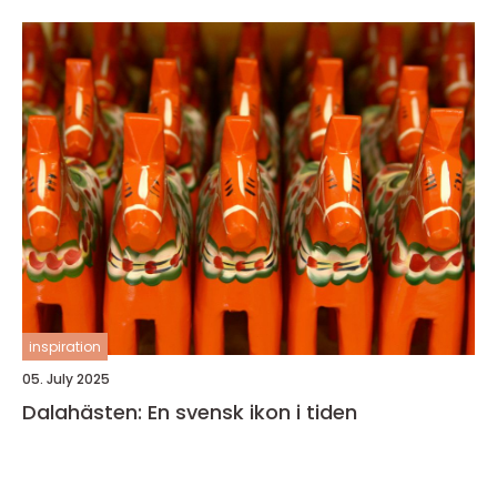
inspiration
05. July 2025
Dalahästen: En svensk ikon i tiden