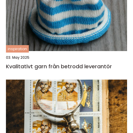
inspiration
03. May 2025
Kvalitativt garn från betrodd leverantör