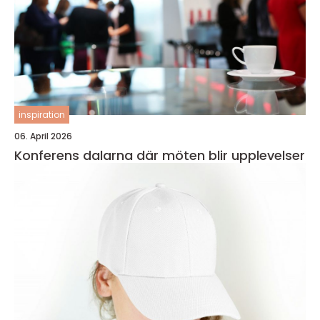
inspiration
06. April 2026
Konferens dalarna där möten blir upplevelser