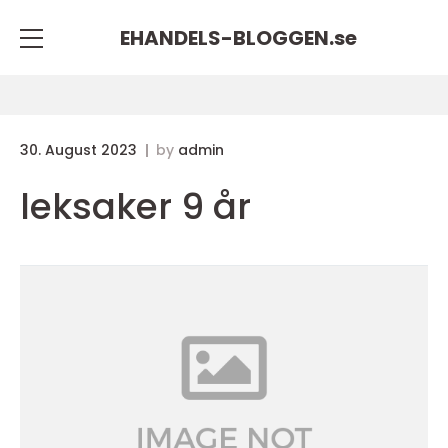
EHANDELS-BLOGGEN.
se
30. August 2023
by
admin
leksaker 9 år