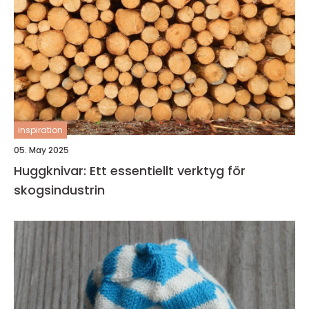
inspiration
05. May 2025
Huggknivar: Ett essentiellt verktyg för
skogsindustrin