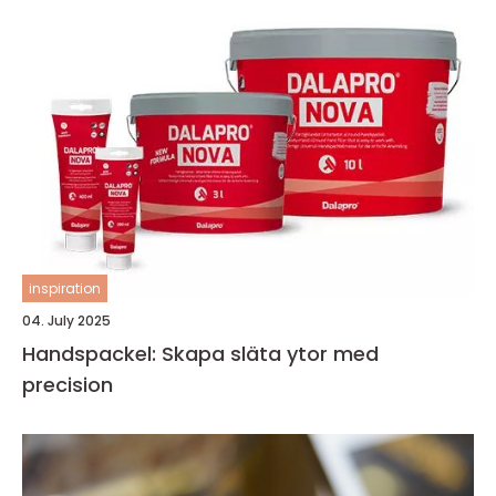
inspiration
04. July 2025
Handspackel: Skapa släta ytor med
precision