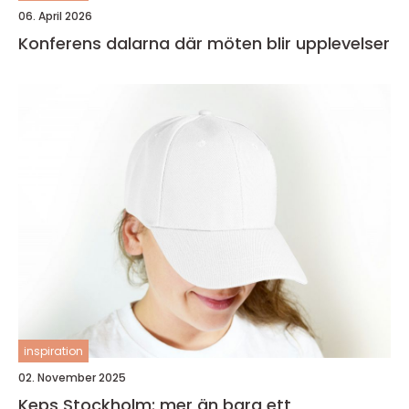
06. April 2026
Konferens dalarna där möten blir upplevelser
inspiration
02. November 2025
Keps Stockholm: mer än bara ett