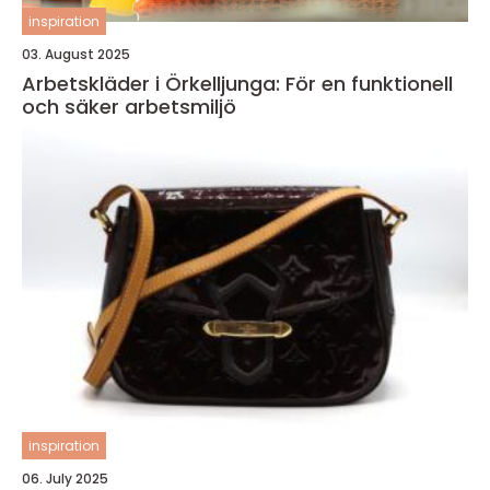
inspiration
03. August 2025
Arbetskläder i Örkelljunga: För en funktionell
och säker arbetsmiljö
inspiration
06. July 2025