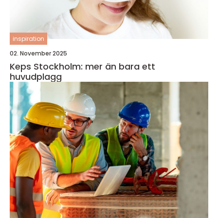
inspiration
02. November 2025
Keps Stockholm: mer än bara ett
huvudplagg