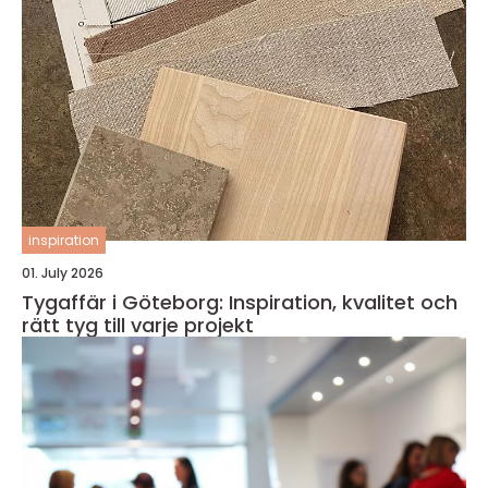
inspiration
01. July 2026
Tygaffär i Göteborg: Inspiration, kvalitet och
rätt tyg till varje projekt