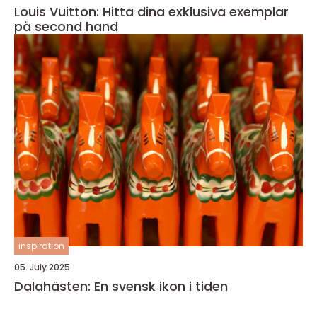
Louis Vuitton: Hitta dina exklusiva exemplar
på second hand
inspiration
05. July 2025
Dalahästen: En svensk ikon i tiden