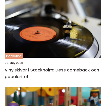
inspiration
03. July 2025
Vinylskivor i Stockholm: Dess comeback och
popularitet