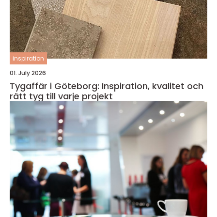
inspiration
01. July 2026
Tygaffär i Göteborg: Inspiration, kvalitet och
rätt tyg till varje projekt