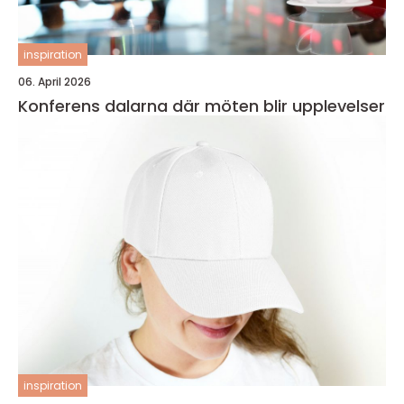
inspiration
06. April 2026
Konferens dalarna där möten blir upplevelser
inspiration