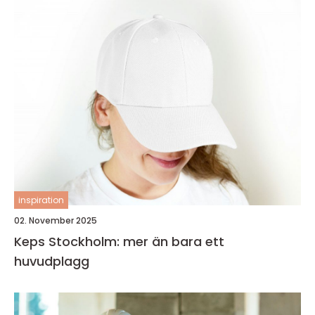
inspiration
02. November 2025
Keps Stockholm: mer än bara ett
huvudplagg