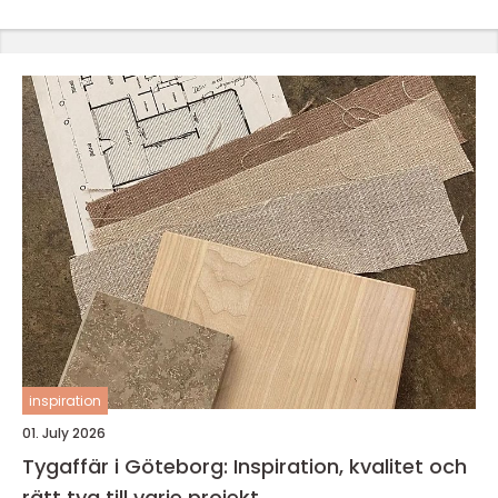
inspiration
01. July 2026
Tygaffär i Göteborg: Inspiration, kvalitet och
rätt tyg till varje projekt