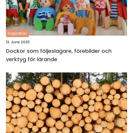
inspiration
13. June 2025
Dockor som följeslagare, förebilder och
verktyg för lärande