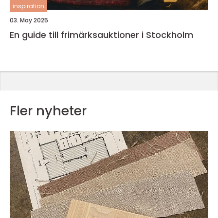
inspiration
03. May 2025
En guide till frimärksauktioner i Stockholm
Fler nyheter