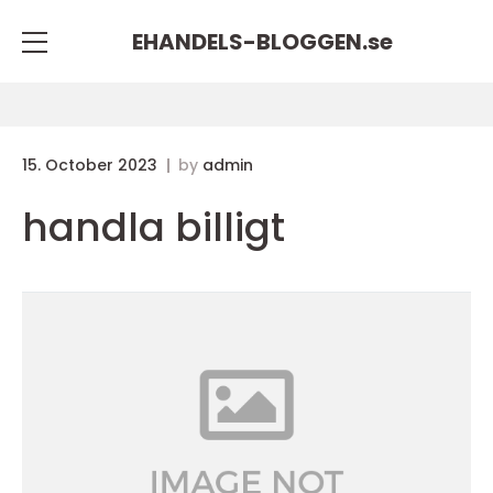
EHANDELS-BLOGGEN.
se
15. October 2023
by
admin
handla billigt