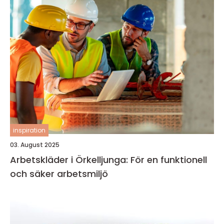
inspiration
03. August 2025
Arbetskläder i Örkelljunga: För en funktionell
och säker arbetsmiljö