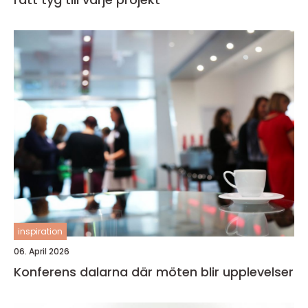
inspiration
06. April 2026
Konferens dalarna där möten blir upplevelser