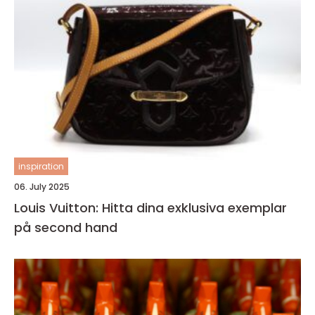
inspiration
06. July 2025
Louis Vuitton: Hitta dina exklusiva exemplar
på second hand