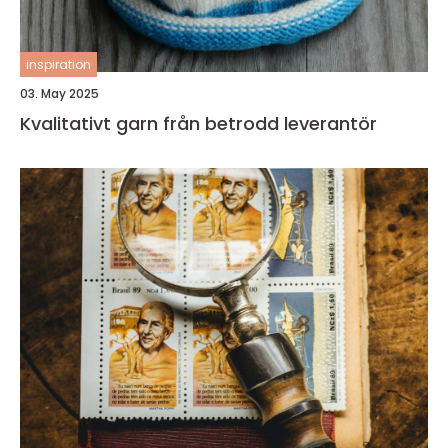
inspiration
03. May 2025
Kvalitativt garn från betrodd leverantör