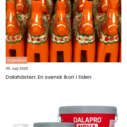
inspiration
05. July 2025
Dalahästen: En svensk ikon i tiden