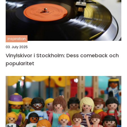
inspiration
03. July 2025
Vinylskivor i Stockholm: Dess comeback och
popularitet