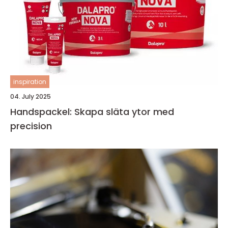
inspiration
04. July 2025
Handspackel: Skapa släta ytor med
precision