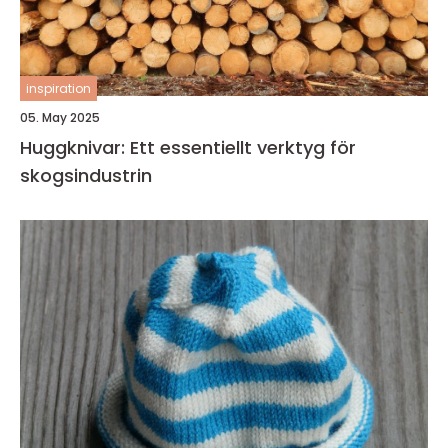
inspiration
05. May 2025
Huggknivar: Ett essentiellt verktyg för
skogsindustrin