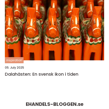
inspiration
05. July 2025
Dalahästen: En svensk ikon i tiden
EHANDELS-BLOGGEN.
se