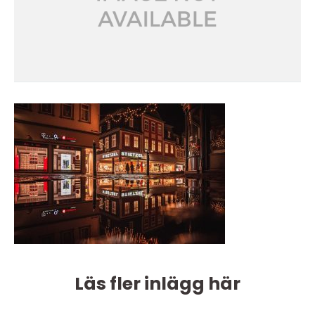
Läs fler inlägg här