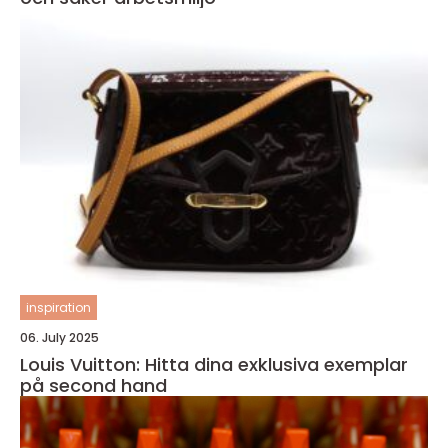
inspiration
06. July 2025
Louis Vuitton: Hitta dina exklusiva exemplar
på second hand