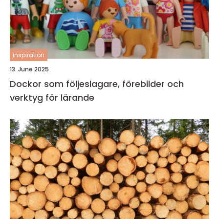
inspiration
13. June 2025
Dockor som följeslagare, förebilder och
verktyg för lärande