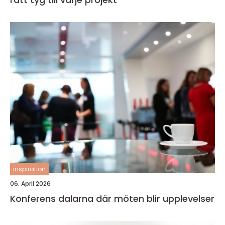
inspiration
06. April 2026
Konferens dalarna där möten blir upplevelser