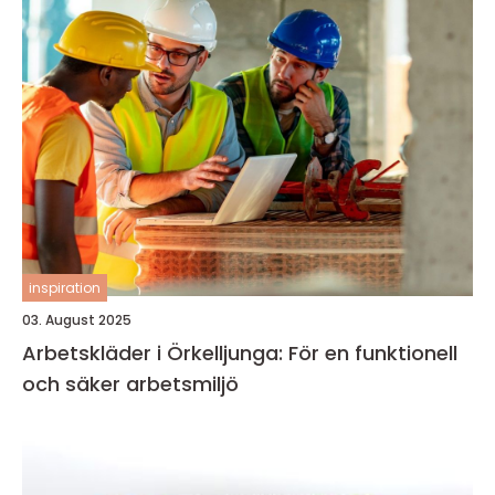
inspiration
03. August 2025
Arbetskläder i Örkelljunga: För en funktionell
och säker arbetsmiljö