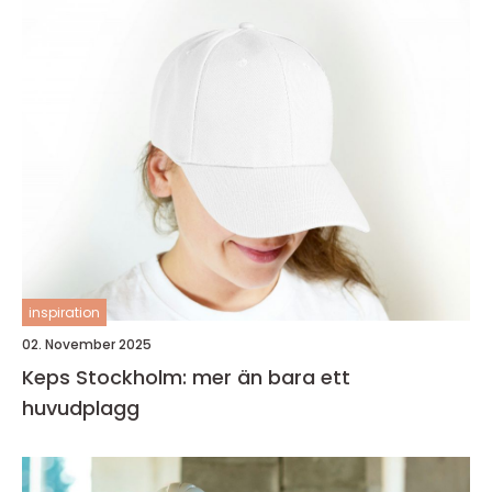
inspiration
02. November 2025
Keps Stockholm: mer än bara ett
huvudplagg