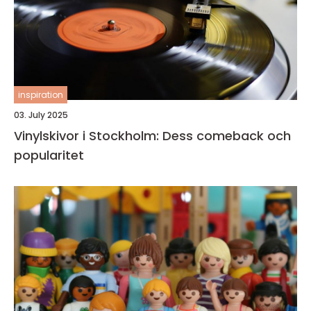
inspiration
03. July 2025
Vinylskivor i Stockholm: Dess comeback och
popularitet