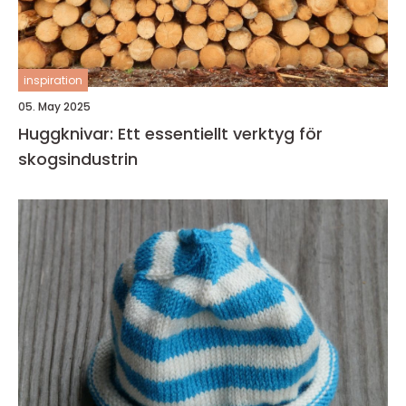
inspiration
05. May 2025
Huggknivar: Ett essentiellt verktyg för
skogsindustrin