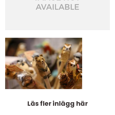
Läs fler inlägg här