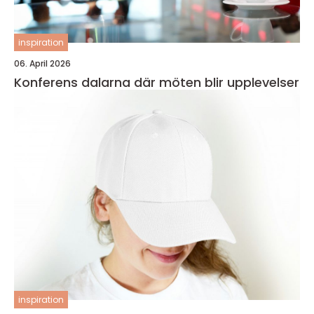
inspiration
06. April 2026
Konferens dalarna där möten blir upplevelser
inspiration