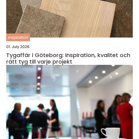
inspiration
01. July 2026
Tygaffär i Göteborg: Inspiration, kvalitet och
rätt tyg till varje projekt