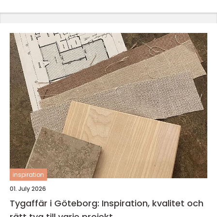
inspiration
01. July 2026
Tygaffär i Göteborg: Inspiration, kvalitet och
rätt tyg till varje projekt