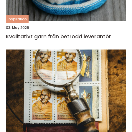
inspiration
03. May 2025
Kvalitativt garn från betrodd leverantör