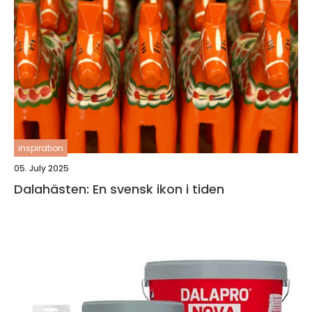
inspiration
05. July 2025
Dalahästen: En svensk ikon i tiden