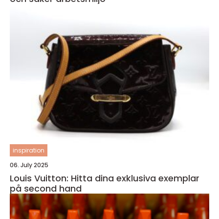
inspiration
06. July 2025
Louis Vuitton: Hitta dina exklusiva exemplar
på second hand