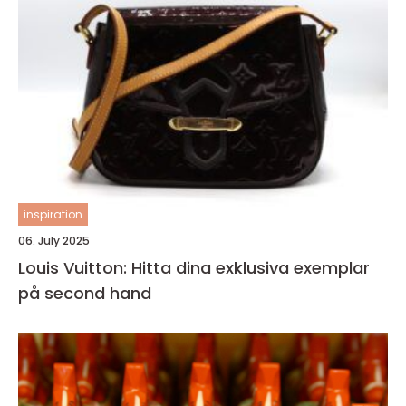
inspiration
06. July 2025
Louis Vuitton: Hitta dina exklusiva exemplar
på second hand