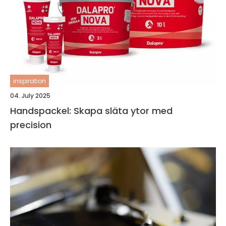
inspiration
04. July 2025
Handspackel: Skapa släta ytor med
precision