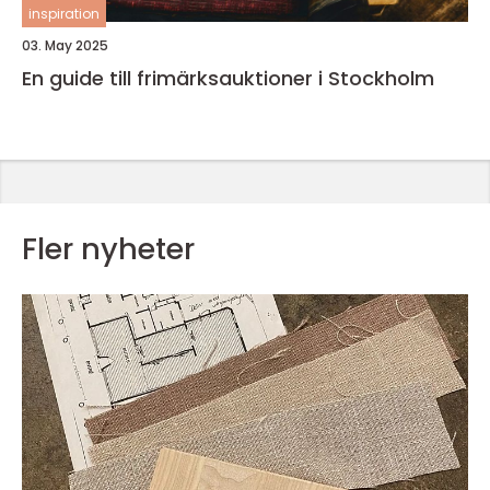
inspiration
03. May 2025
En guide till frimärksauktioner i Stockholm
Fler nyheter