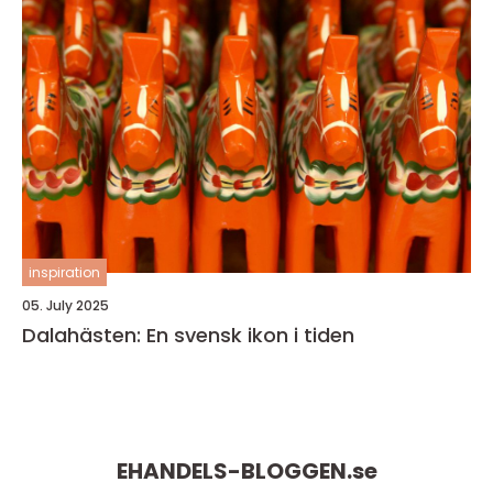
inspiration
05. July 2025
Dalahästen: En svensk ikon i tiden
EHANDELS-BLOGGEN.
se