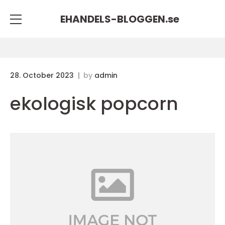
EHANDELS-BLOGGEN.
se
28. October 2023
by
admin
ekologisk popcorn