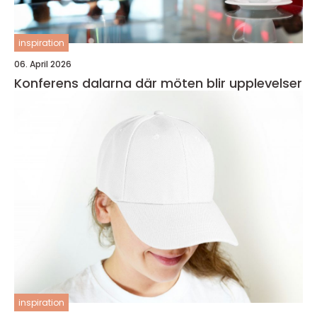
inspiration
06. April 2026
Konferens dalarna där möten blir upplevelser
inspiration