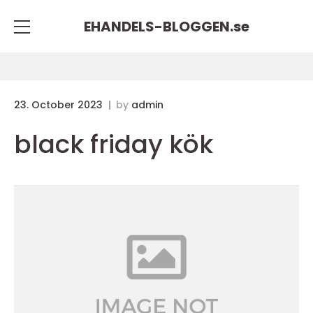
EHANDELS-BLOGGEN.
se
23. October 2023
by
admin
black friday kök