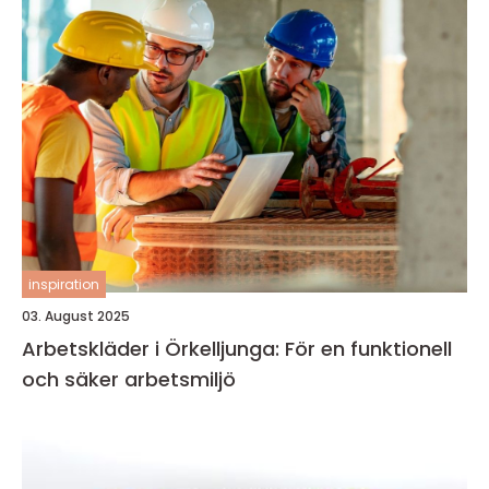
inspiration
03. August 2025
Arbetskläder i Örkelljunga: För en funktionell
och säker arbetsmiljö