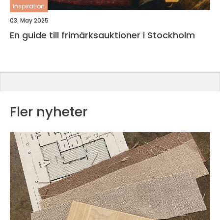
inspiration
03. May 2025
En guide till frimärksauktioner i Stockholm
Fler nyheter