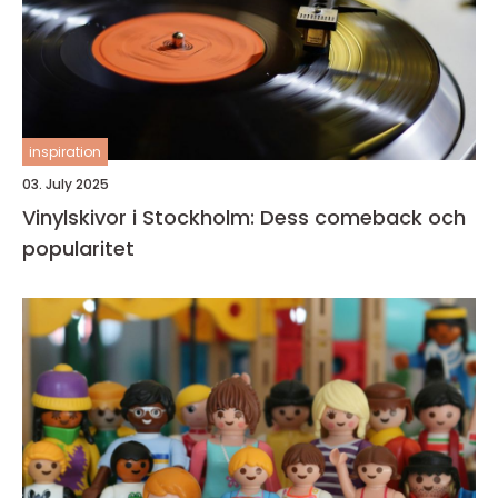
inspiration
03. July 2025
Vinylskivor i Stockholm: Dess comeback och
popularitet