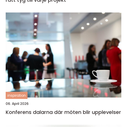
inspiration
06. April 2026
Konferens dalarna där möten blir upplevelser