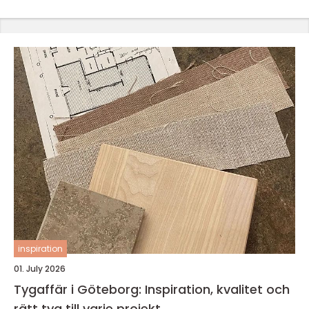
inspiration
01. July 2026
Tygaffär i Göteborg: Inspiration, kvalitet och
rätt tyg till varje projekt