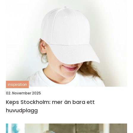
inspiration
02. November 2025
Keps Stockholm: mer än bara ett
huvudplagg