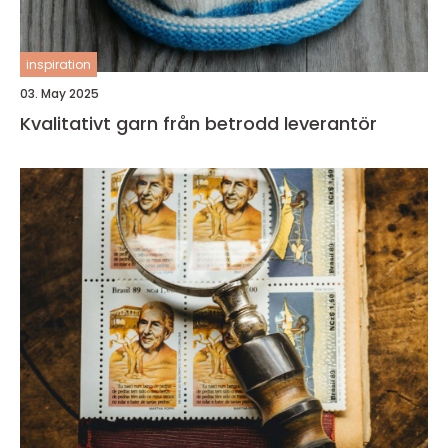
inspiration
03. May 2025
Kvalitativt garn från betrodd leverantör