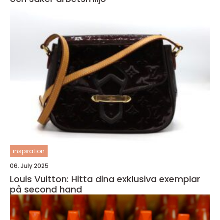
inspiration
06. July 2025
Louis Vuitton: Hitta dina exklusiva exemplar
på second hand