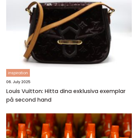
inspiration
06. July 2025
Louis Vuitton: Hitta dina exklusiva exemplar
på second hand