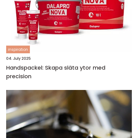
inspiration
04. July 2025
Handspackel: Skapa släta ytor med
precision