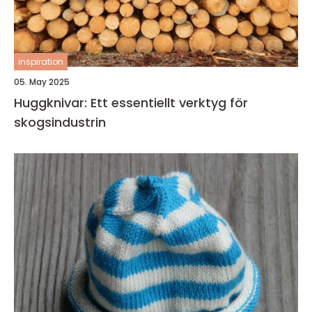
inspiration
05. May 2025
Huggknivar: Ett essentiellt verktyg för
skogsindustrin