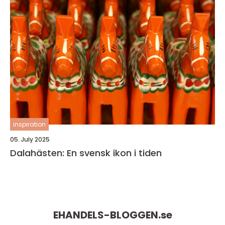
inspiration
05. July 2025
Dalahästen: En svensk ikon i tiden
EHANDELS-BLOGGEN.
se