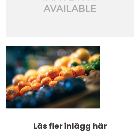
Läs fler inlägg här