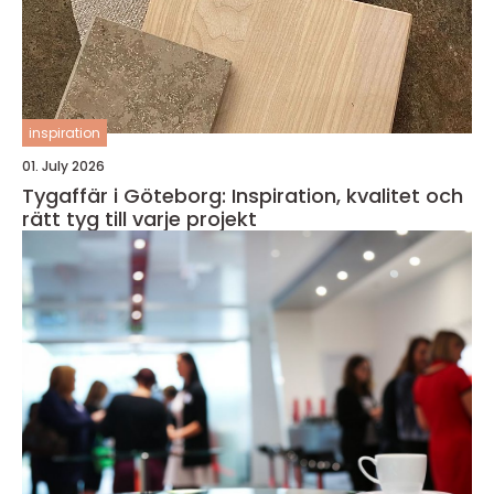
inspiration
01. July 2026
Tygaffär i Göteborg: Inspiration, kvalitet och
rätt tyg till varje projekt