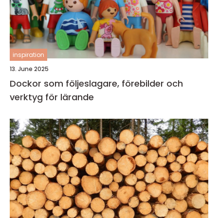
inspiration
13. June 2025
Dockor som följeslagare, förebilder och
verktyg för lärande