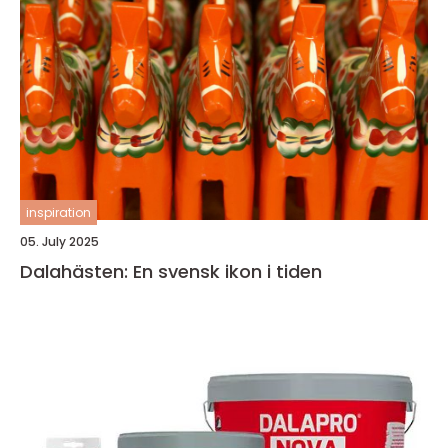
inspiration
05. July 2025
Dalahästen: En svensk ikon i tiden