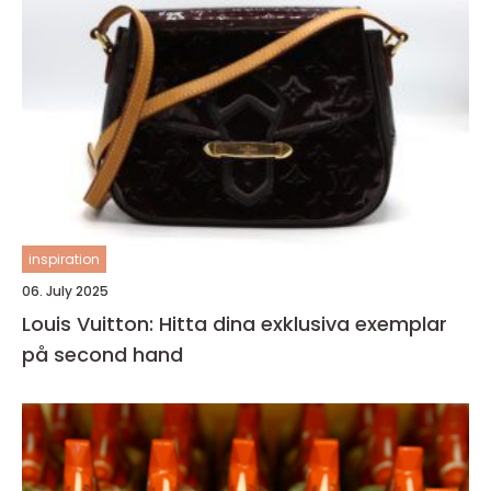
inspiration
06. July 2025
Louis Vuitton: Hitta dina exklusiva exemplar
på second hand