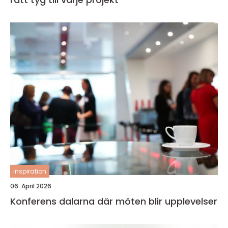
inspiration
06. April 2026
Konferens dalarna där möten blir upplevelser