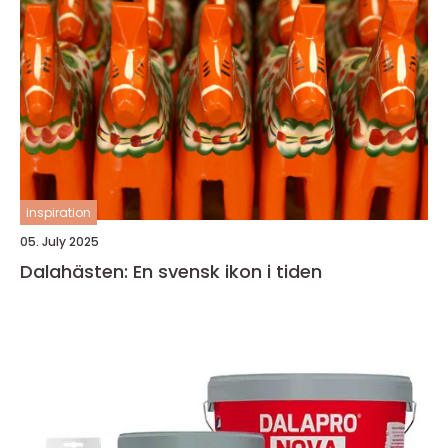
inspiration
05. July 2025
Dalahästen: En svensk ikon i tiden