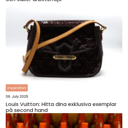
inspiration
06. July 2025
Louis Vuitton: Hitta dina exklusiva exemplar
på second hand