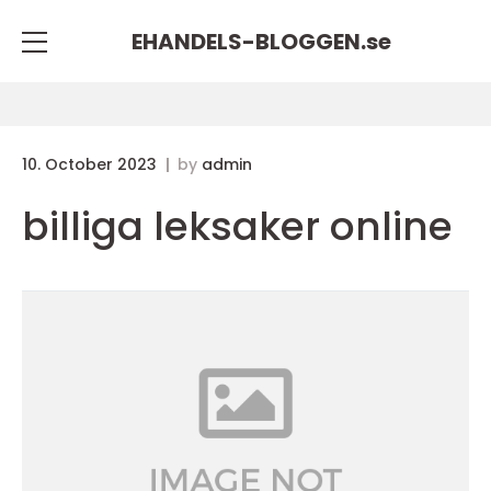
EHANDELS-BLOGGEN.
se
10. October 2023
by
admin
billiga leksaker online