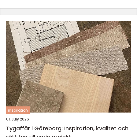
inspiration
01. July 2026
Tygaffär i Göteborg: Inspiration, kvalitet och
rätt tyg till varje projekt