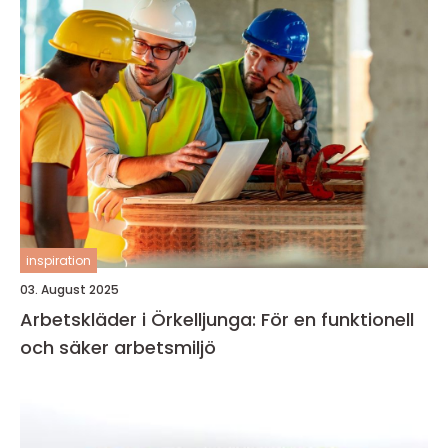
inspiration
03. August 2025
Arbetskläder i Örkelljunga: För en funktionell
och säker arbetsmiljö