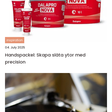
inspiration
04. July 2025
Handspackel: Skapa släta ytor med
precision