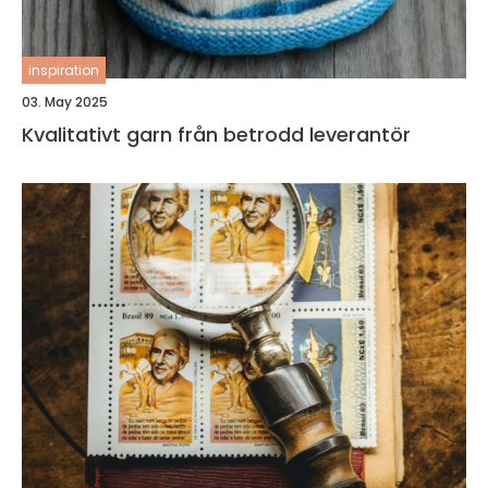
inspiration
03. May 2025
Kvalitativt garn från betrodd leverantör