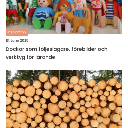
inspiration
13. June 2025
Dockor som följeslagare, förebilder och
verktyg för lärande