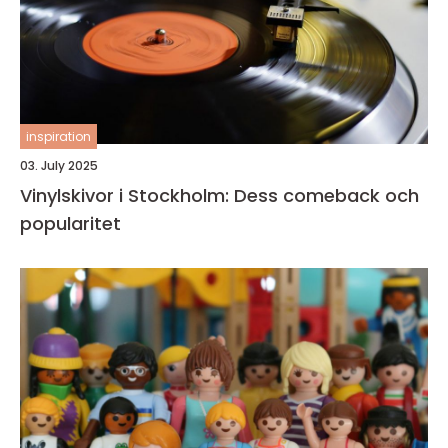
inspiration
03. July 2025
Vinylskivor i Stockholm: Dess comeback och
popularitet