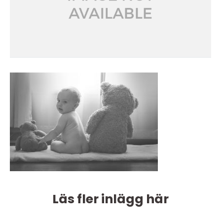
Läs fler inlägg här