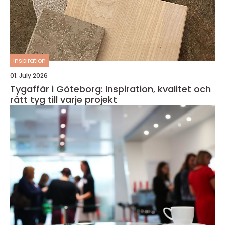
inspiration
01. July 2026
Tygaffär i Göteborg: Inspiration, kvalitet och
rätt tyg till varje projekt