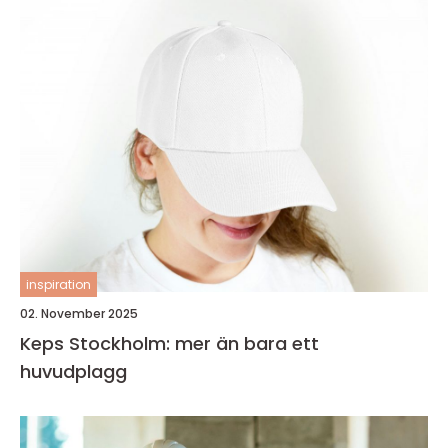
inspiration
02. November 2025
Keps Stockholm: mer än bara ett
huvudplagg