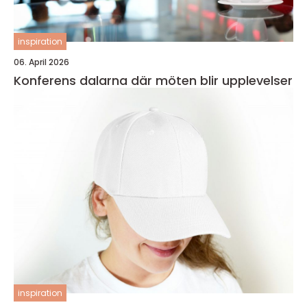
inspiration
06. April 2026
Konferens dalarna där möten blir upplevelser
inspiration