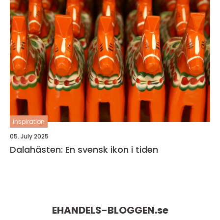
inspiration
05. July 2025
Dalahästen: En svensk ikon i tiden
EHANDELS-BLOGGEN.
se