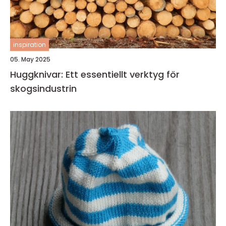
inspiration
05. May 2025
Huggknivar: Ett essentiellt verktyg för
skogsindustrin