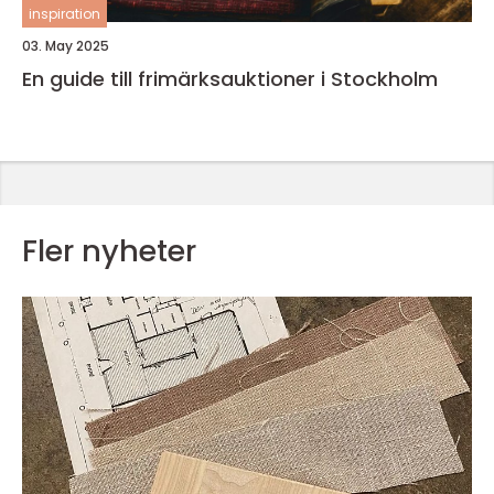
inspiration
03. May 2025
En guide till frimärksauktioner i Stockholm
Fler nyheter