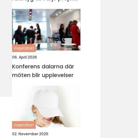
inspiration
06. April 2026
Konferens dalarna där
möten blir upplevelser
inspiration
02. November 2025