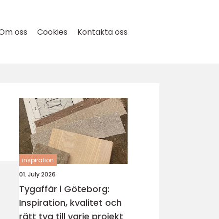
Om oss
Cookies
Kontakta oss
inspiration
01. July 2026
Tygaffär i Göteborg:
Inspiration, kvalitet och
rätt tyg till varje projekt