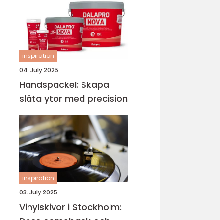
inspiration
04. July 2025
Handspackel: Skapa
släta ytor med precision
inspiration
03. July 2025
Vinylskivor i Stockholm: