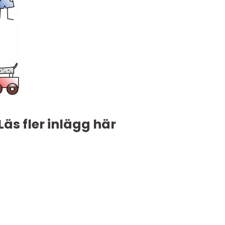
Läs fler inlägg här