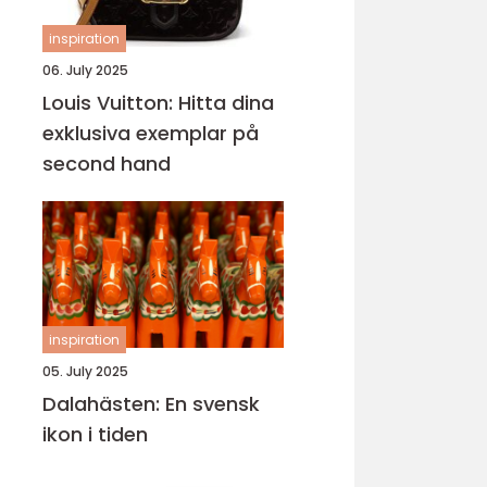
inspiration
06. July 2025
Louis Vuitton: Hitta dina
exklusiva exemplar på
second hand
inspiration
05. July 2025
Dalahästen: En svensk
ikon i tiden