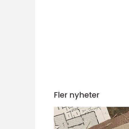
Fler nyheter