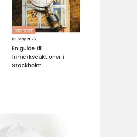
inspiration
03. May 2025
En guide till
frimärksauktioner i
Stockholm