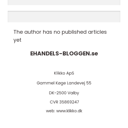
The author has no published articles
yet
EHANDELS-BLOGGEN.
se
web:
www.klikko.dk