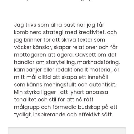
Jag trivs som allra bäst när jag får
kombinera strategi med kreativitet, och
jag brinner för att skriva texter som
väcker känslor, skapar relationer och får
mottagaren att agera. Oavsett om det
handlar om storytelling, marknadsföring,
kampanjer eller redaktionellt material, är
mitt mål alltid att skapa ett innehåll
som känns meningsfullt och autentiskt.
Min styrka ligger i att lyhört anpassa
tonalitet och stil för att nå rätt
målgrupp och förmedla budskap på ett
tydligt, inspirerande och effektivt sätt.