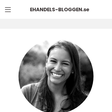
EHANDELS-BLOGGEN.
se