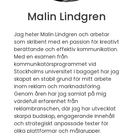
Malin Lindgren
Jag heter Malin Lindgren och arbetar
som skribent med en passion för kreativt
berättande och effektiv kommunikation.
Med en examen från
kommunikatörsprogrammet vid
Stockholms universitet i bagaget har jag
skapat en stabil grund för mitt arbete
inom reklam och marknadsföring.
Genom åren har jag samlat på mig
värdefull erfarenhet från
reklambranschen, där jag har utvecklat
skarpa budskap, engagerande innehåll
och strategiskt anpassade texter för
olika plattformar och målgrupper.