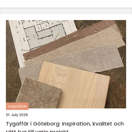
inspiration
01. July 2026
Tygaffär i Göteborg: Inspiration, kvalitet och
rätt tyg till varje projekt