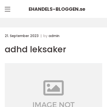
EHANDELS-BLOGGEN.
se
21. September 2023
by
admin
adhd leksaker