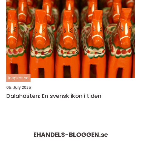
inspiration
05. July 2025
Dalahästen: En svensk ikon i tiden
EHANDELS-BLOGGEN.
se