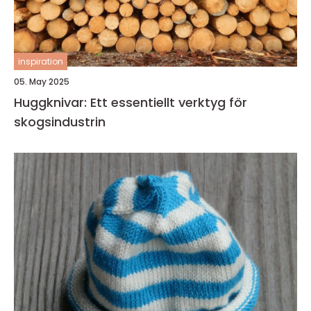
inspiration
05. May 2025
Huggknivar: Ett essentiellt verktyg för
skogsindustrin