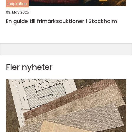
inspiration
03. May 2025
En guide till frimärksauktioner i Stockholm
Fler nyheter