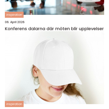
inspiration
06. April 2026
Konferens dalarna där möten blir upplevelser
inspiration