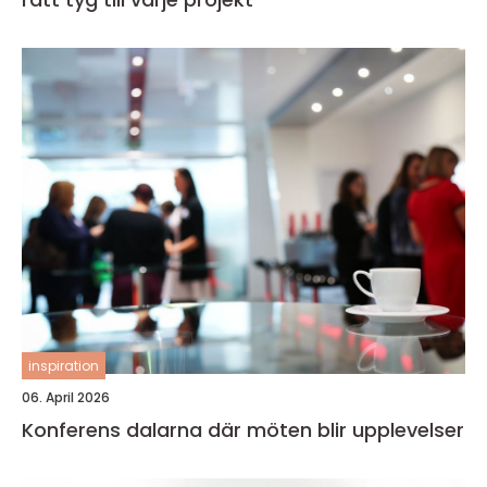
inspiration
06. April 2026
Konferens dalarna där möten blir upplevelser