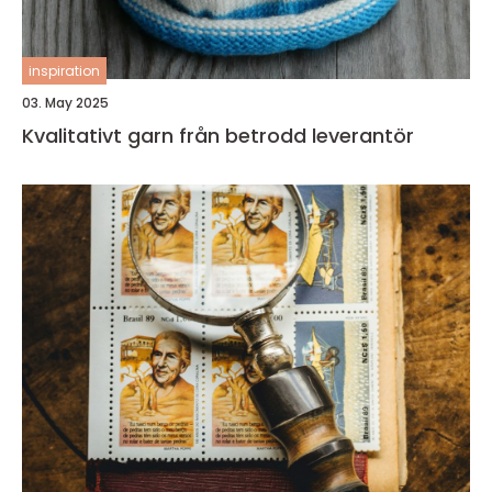
inspiration
03. May 2025
Kvalitativt garn från betrodd leverantör