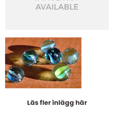
Läs fler inlägg här