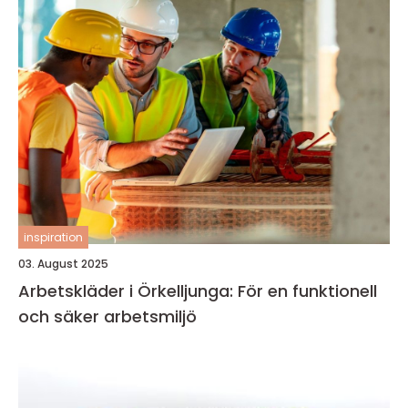
inspiration
03. August 2025
Arbetskläder i Örkelljunga: För en funktionell
och säker arbetsmiljö