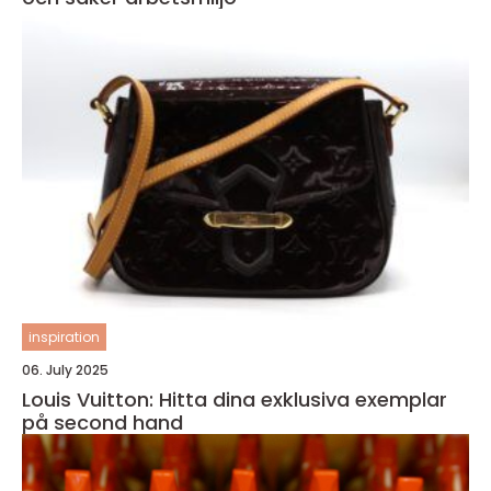
inspiration
06. July 2025
Louis Vuitton: Hitta dina exklusiva exemplar
på second hand