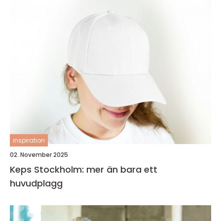
inspiration
02. November 2025
Keps Stockholm: mer än bara ett
huvudplagg