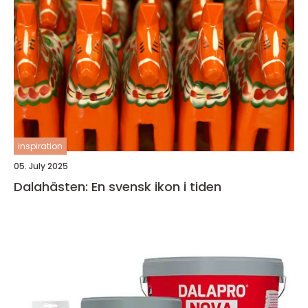
inspiration
05. July 2025
Dalahästen: En svensk ikon i tiden