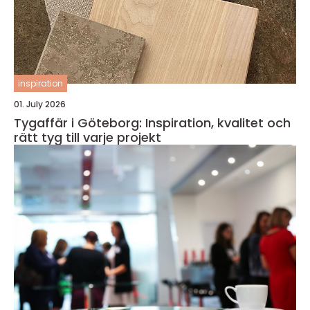
inspiration
01. July 2026
Tygaffär i Göteborg: Inspiration, kvalitet och
rätt tyg till varje projekt