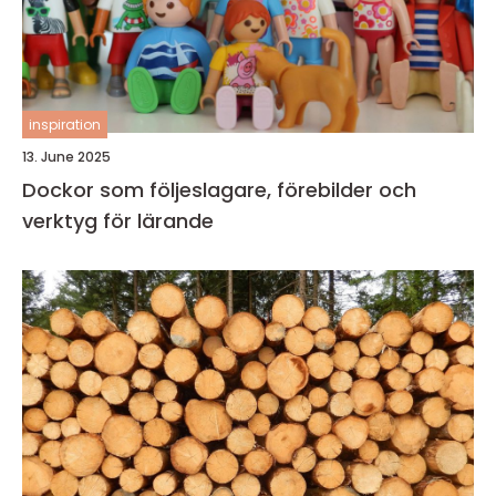
inspiration
13. June 2025
Dockor som följeslagare, förebilder och
verktyg för lärande