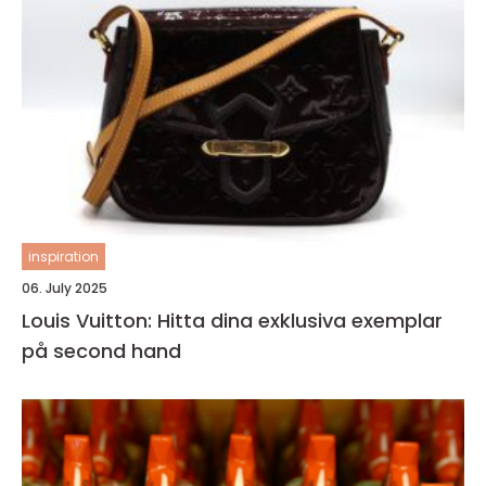
inspiration
06. July 2025
Louis Vuitton: Hitta dina exklusiva exemplar
på second hand