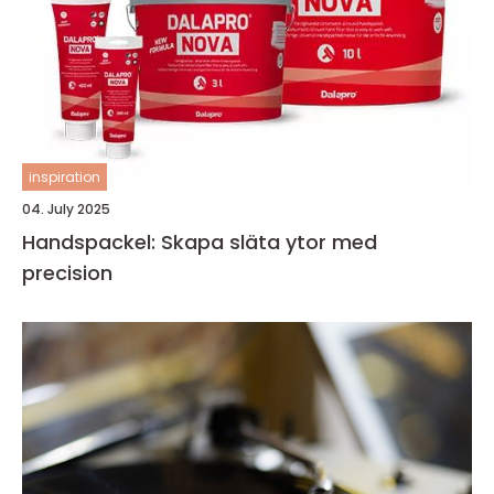
inspiration
04. July 2025
Handspackel: Skapa släta ytor med
precision