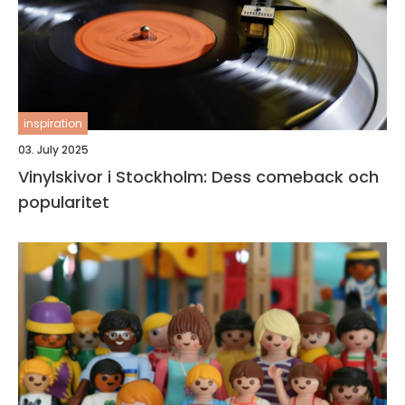
inspiration
03. July 2025
Vinylskivor i Stockholm: Dess comeback och
popularitet